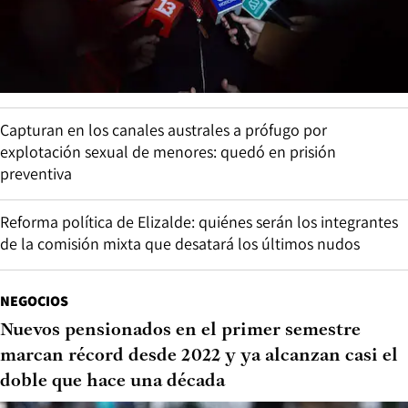
Capturan en los canales australes a prófugo por
explotación sexual de menores: quedó en prisión
preventiva
Reforma política de Elizalde: quiénes serán los integrantes
de la comisión mixta que desatará los últimos nudos
NEGOCIOS
Nuevos pensionados en el primer semestre
marcan récord desde 2022 y ya alcanzan casi el
doble que hace una década