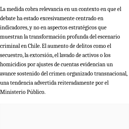
La medida cobra relevancia en un contexto en que el
debate ha estado excesivamente centrado en
indicadores, y no en aspectos estratégicos que
muestran la transformación profunda del escenario
criminal en Chile. El aumento de delitos como el
secuestro, la extorsión, el lavado de activos o los
homicidios por ajustes de cuentas evidencian un
avance sostenido del crimen organizado transnacional,
una tendencia advertida reiteradamente por el
Ministerio Público.