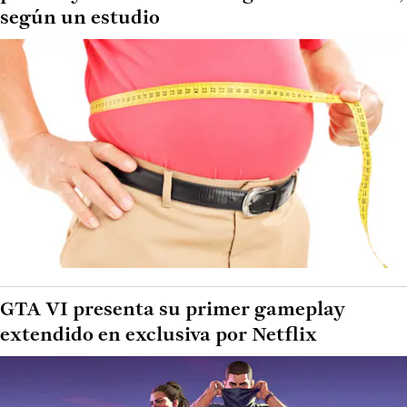
según un estudio
GTA VI presenta su primer gameplay
extendido en exclusiva por Netflix