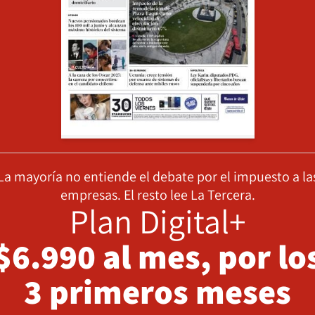
La mayoría no entiende el debate por el impuesto a la
empresas. El resto lee La Tercera.
Plan Digital+
$6.990 al mes, por lo
3 primeros meses