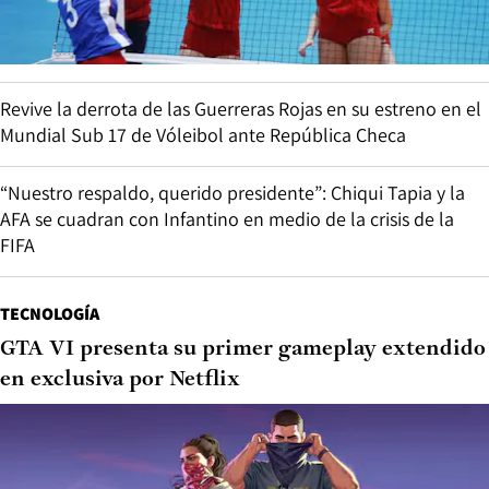
Revive la derrota de las Guerreras Rojas en su estreno en el
Mundial Sub 17 de Vóleibol ante República Checa
“Nuestro respaldo, querido presidente”: Chiqui Tapia y la
AFA se cuadran con Infantino en medio de la crisis de la
FIFA
TECNOLOGÍA
GTA VI presenta su primer gameplay extendido
en exclusiva por Netflix