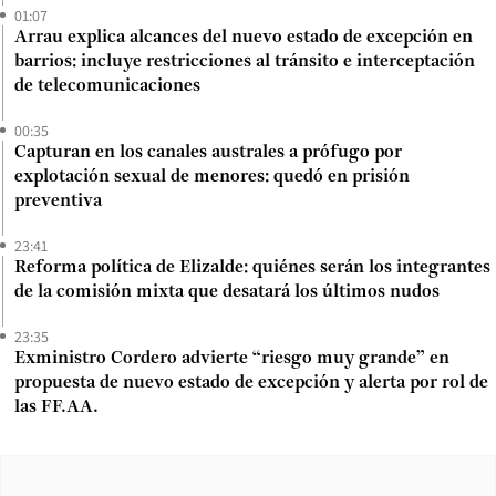
01:07
Arrau explica alcances del nuevo estado de excepción en
barrios: incluye restricciones al tránsito e interceptación
de telecomunicaciones
00:35
Capturan en los canales australes a prófugo por
explotación sexual de menores: quedó en prisión
preventiva
23:41
Reforma política de Elizalde: quiénes serán los integrantes
de la comisión mixta que desatará los últimos nudos
23:35
Exministro Cordero advierte “riesgo muy grande” en
propuesta de nuevo estado de excepción y alerta por rol de
las FF.AA.