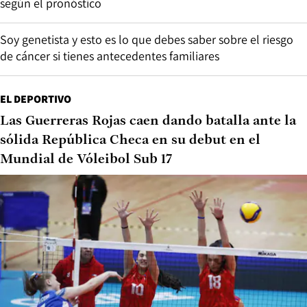
según el pronóstico
Soy genetista y esto es lo que debes saber sobre el riesgo
de cáncer si tienes antecedentes familiares
EL DEPORTIVO
Las Guerreras Rojas caen dando batalla ante la
sólida República Checa en su debut en el
Mundial de Vóleibol Sub 17