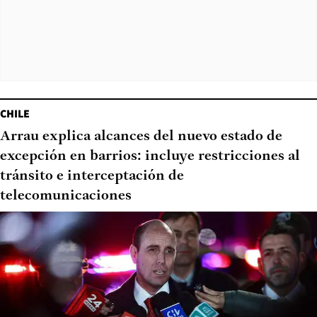
CHILE
Arrau explica alcances del nuevo estado de
excepción en barrios: incluye restricciones al
tránsito e interceptación de
telecomunicaciones