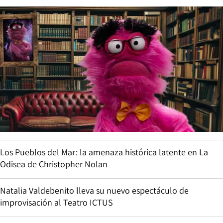
Los Pueblos del Mar: la amenaza histórica latente en La
Odisea de Christopher Nolan
Natalia Valdebenito lleva su nuevo espectáculo de
improvisación al Teatro ICTUS