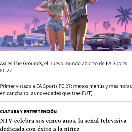
Así es The Grounds, el nuevo mundo abierto de EA Sports
FC 27
Primer vistazo a EA Sports FC 27: menos menús y más horas
en cancha (o las novedades que trae FUT)
CULTURA Y ENTRETENCIÓN
NTV celebra sus cinco años, la señal televisiva
dedicada con éxito a la niñez