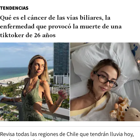
TENDENCIAS
Qué es el cáncer de las vías biliares, la
enfermedad que provocó la muerte de una
tiktoker de 26 años
Revisa todas las regiones de Chile que tendrán lluvia hoy,