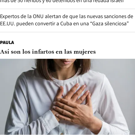
más de 50 heridos y 60 detenidos en una redada israelí
Expertos de la ONU alertan de que las nuevas sanciones de
EE.UU. pueden convertir a Cuba en una “Gaza silenciosa”
PAULA
Así son los infartos en las mujeres