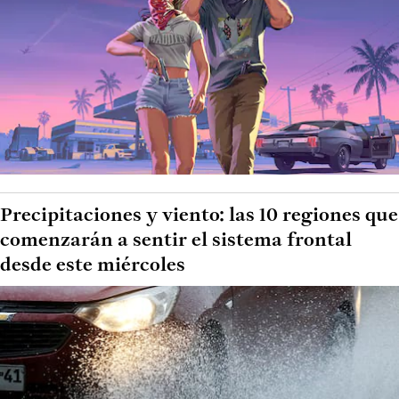
Precipitaciones y viento: las 10 regiones que
comenzarán a sentir el sistema frontal
desde este miércoles