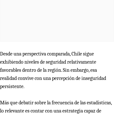
Desde una perspectiva comparada, Chile sigue
exhibiendo niveles de seguridad relativamente
favorables dentro de la región. Sin embargo, esa
realidad convive con una percepción de inseguridad
persistente.
Más que debatir sobre la frecuencia de las estadísticas,
lo relevante es contar con una estrategia capaz de