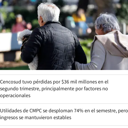
Cencosud tuvo pérdidas por $36 mil millones en el
segundo trimestre, principalmente por factores no
operacionales
Utilidades de CMPC se desploman 74% en el semestre, pero
ingresos se mantuvieron estables