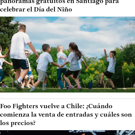
panoramas gratuitos en Santiago para
celebrar el Día del Niño
Foo Fighters vuelve a Chile: ¿Cuándo
comienza la venta de entradas y cuáles son
los precios?