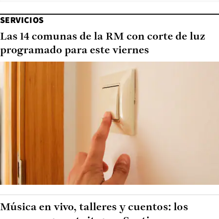
SERVICIOS
Las 14 comunas de la RM con corte de luz
programado para este viernes
Música en vivo, talleres y cuentos: los