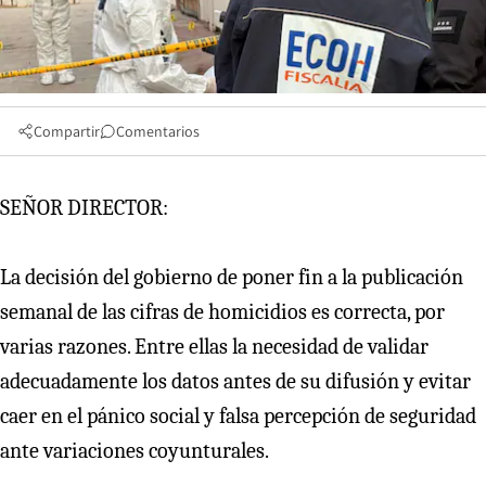
Compartir
Comentarios
SEÑOR DIRECTOR:
La decisión del gobierno de poner fin a la publicación
semanal de las cifras de homicidios es correcta, por
varias razones. Entre ellas la necesidad de validar
adecuadamente los datos antes de su difusión y evitar
caer en el pánico social y falsa percepción de seguridad
ante variaciones coyunturales.