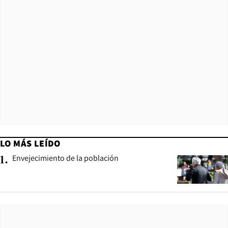
LO MÁS LEÍDO
Envejecimiento de la población
1
.