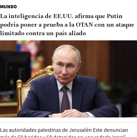
MUNDO
La inteligencia de EE.UU. afirma que Putin
podría poner a prueba a la OTAN con un ataque
limitado contra un país aliado
Las autoridades palestinas de Jerusalén Este denuncian