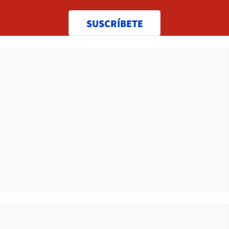
SUSCRÍBETE