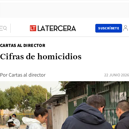
SUSCRÍBETE
CARTAS AL DIRECTOR
Cifras de homicidios
Por
Cartas al director
22 JUNIO 2026