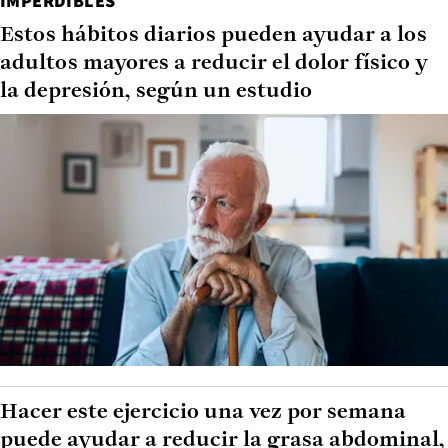
IMPERDIBLES
Estos hábitos diarios pueden ayudar a los
adultos mayores a reducir el dolor físico y
la depresión, según un estudio
Hacer este ejercicio una vez por semana
puede ayudar a reducir la grasa abdominal,