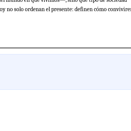
hoy no solo ordenan el presente: definen cómo convivir