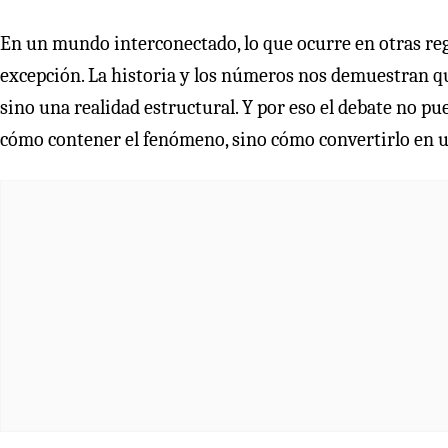
En un mundo interconectado, lo que ocurre en otras reg
excepción. La historia y los números nos demuestran qu
sino una realidad estructural. Y por eso el debate no p
cómo contener el fenómeno, sino cómo convertirlo en u