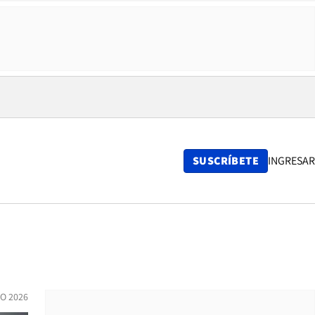
SUSCRÍBETE
INGRESAR
IO 2026