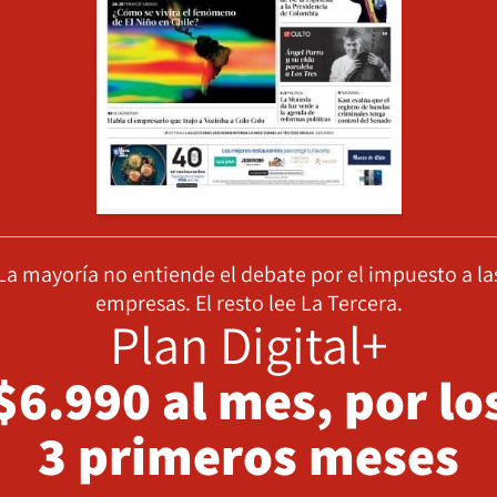
La mayoría no entiende el debate por el impuesto a la
empresas. El resto lee La Tercera.
Plan Digital+
$6.990 al mes, por lo
3 primeros meses