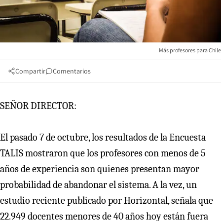
Más profesores para Chile
Compartir
Comentarios
SEÑOR DIRECTOR:
El pasado 7 de octubre, los resultados de la Encuesta
TALIS mostraron que los profesores con menos de 5
años de experiencia son quienes presentan mayor
probabilidad de abandonar el sistema. A la vez, un
estudio reciente publicado por Horizontal, señala que
22.949 docentes menores de 40 años hoy están fuera