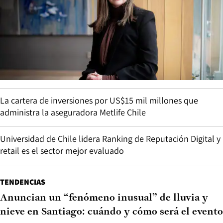
La cartera de inversiones por US$15 mil millones que
administra la aseguradora Metlife Chile
Universidad de Chile lidera Ranking de Reputación Digital y
retail es el sector mejor evaluado
TENDENCIAS
Anuncian un “fenómeno inusual” de lluvia y
nieve en Santiago: cuándo y cómo será el evento