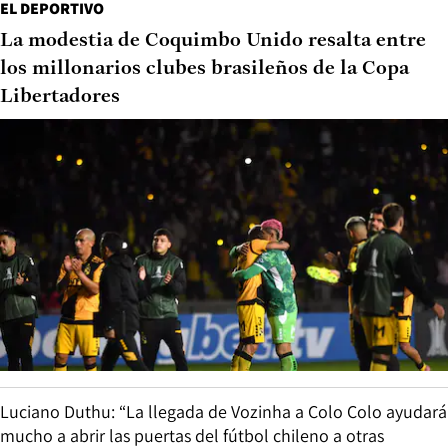
EL DEPORTIVO
La modestia de Coquimbo Unido resalta entre
los millonarios clubes brasileños de la Copa
Libertadores
Luciano Duthu: “La llegada de Vozinha a Colo Colo ayudará
mucho a abrir las puertas del fútbol chileno a otras