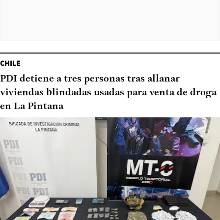
CHILE
PDI detiene a tres personas tras allanar
viviendas blindadas usadas para venta de droga
en La Pintana