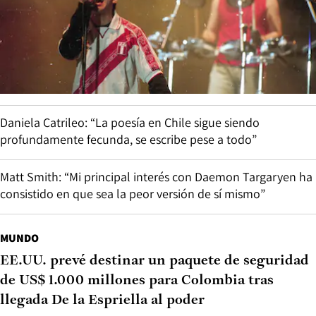
Daniela Catrileo: “La poesía en Chile sigue siendo
profundamente fecunda, se escribe pese a todo”
Matt Smith: “Mi principal interés con Daemon Targaryen ha
consistido en que sea la peor versión de sí mismo”
MUNDO
EE.UU. prevé destinar un paquete de seguridad
de US$ 1.000 millones para Colombia tras
llegada De la Espriella al poder