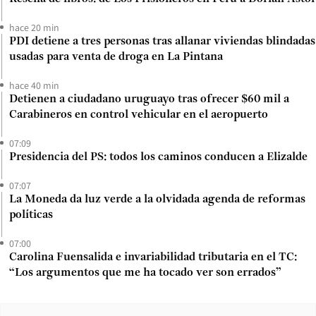
hace 20 min
PDI detiene a tres personas tras allanar viviendas blindadas
usadas para venta de droga en La Pintana
hace 40 min
Detienen a ciudadano uruguayo tras ofrecer $60 mil a
Carabineros en control vehicular en el aeropuerto
07:09
Presidencia del PS: todos los caminos conducen a Elizalde
07:07
La Moneda da luz verde a la olvidada agenda de reformas
políticas
07:00
Carolina Fuensalida e invariabilidad tributaria en el TC:
“Los argumentos que me ha tocado ver son errados”