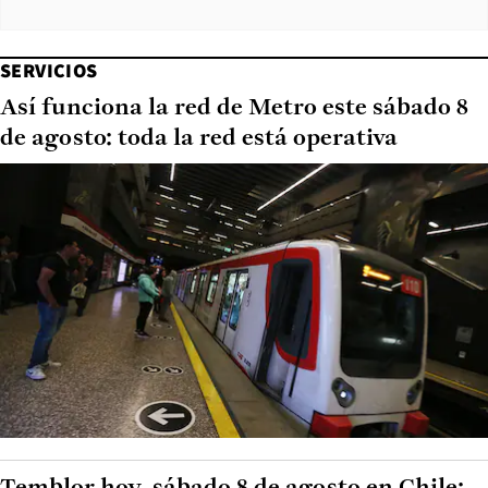
SERVICIOS
Así funciona la red de Metro este sábado 8
de agosto: toda la red está operativa