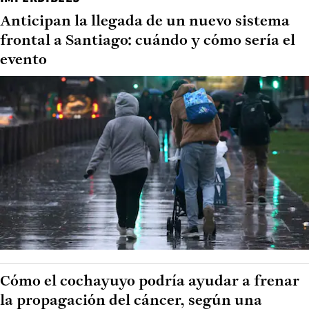
Anticipan la llegada de un nuevo sistema
frontal a Santiago: cuándo y cómo sería el
evento
Cómo el cochayuyo podría ayudar a frenar
la propagación del cáncer, según una