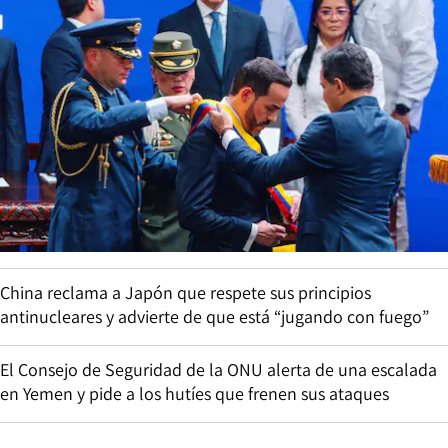
China reclama a Japón que respete sus principios
antinucleares y advierte de que está “jugando con fuego”
El Consejo de Seguridad de la ONU alerta de una escalada
en Yemen y pide a los hutíes que frenen sus ataques