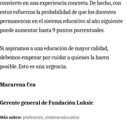
convierte en una experiencia concreta. De hecho, con
estos esfuerzos la probabilidad de que los docentes
permanezcan en el sistema educativo al año siguiente
puede aumentar hasta 9 puntos porcentuales.
Si aspiramos a una educación de mayor calidad,
debemos empezar por cuidar a quienes la hacen
posible. Esto es una urgencia.
Macarena Cea
Gerente general de Fundación Luksic
Más sobre:
profesores
sistema educativo