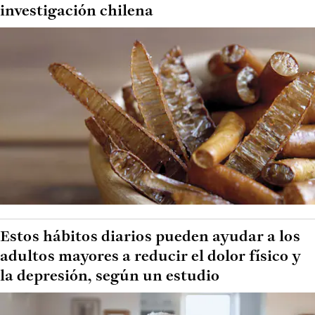
investigación chilena
Estos hábitos diarios pueden ayudar a los
adultos mayores a reducir el dolor físico y
la depresión, según un estudio