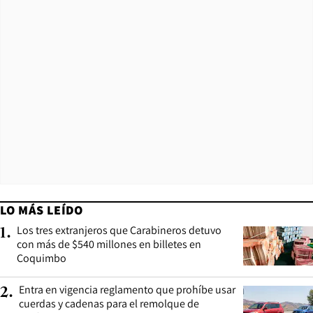
LO MÁS LEÍDO
Los tres extranjeros que Carabineros detuvo
1
.
con más de $540 millones en billetes en
Coquimbo
Entra en vigencia reglamento que prohíbe usar
2
.
cuerdas y cadenas para el remolque de