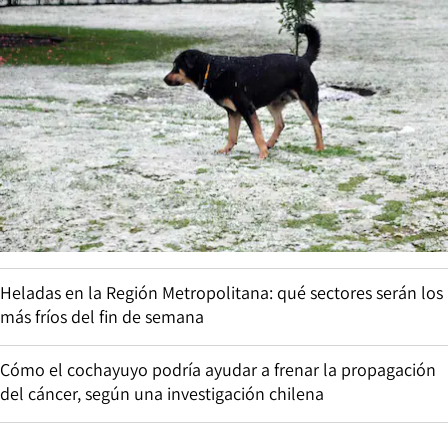
Heladas en la Región Metropolitana: qué sectores serán los
más fríos del fin de semana
Cómo el cochayuyo podría ayudar a frenar la propagación
del cáncer, según una investigación chilena