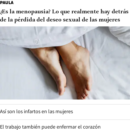
PAULA
¿Es la menopausia? Lo que realmente hay detrás
de la pérdida del deseo sexual de las mujeres
Así son los infartos en las mujeres
El trabajo también puede enfermar el corazón