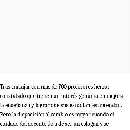
Tras trabajar con más de 700 profesores hemos
constatado que tienen un interés genuino en mejorar
la enseñanza y lograr que sus estudiantes aprendan.
Pero la disposición al cambio es mayor cuando el
cuidado del docente deja de ser un eslogan y se