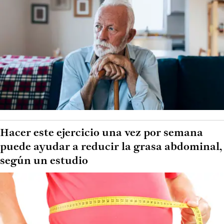
Hacer este ejercicio una vez por semana
puede ayudar a reducir la grasa abdominal,
según un estudio