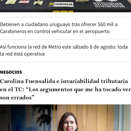
Detienen a ciudadano uruguayo tras ofrecer $60 mil a
Carabineros en control vehicular en el aeropuerto
Así funciona la red de Metro este sábado 8 de agosto: toda
la red está operativa
NEGOCIOS
Carolina Fuensalida e invariabilidad tributaria
en el TC: “Los argumentos que me ha tocado ver
son errados”