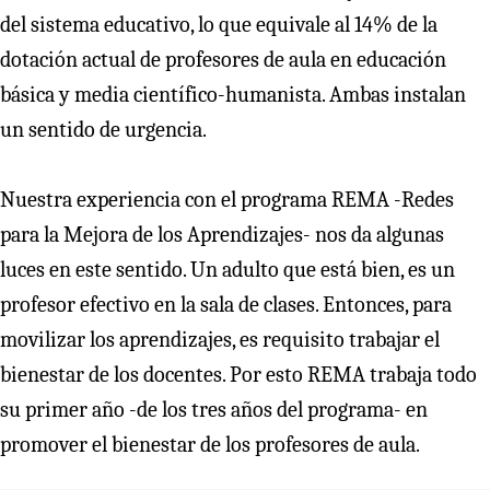
del sistema educativo, lo que equivale al 14% de la
dotación actual de profesores de aula en educación
básica y media científico-humanista. Ambas instalan
un sentido de urgencia.
Nuestra experiencia con el programa REMA -Redes
para la Mejora de los Aprendizajes- nos da algunas
luces en este sentido. Un adulto que está bien, es un
profesor efectivo en la sala de clases. Entonces, para
movilizar los aprendizajes, es requisito trabajar el
bienestar de los docentes. Por esto REMA trabaja todo
su primer año -de los tres años del programa- en
promover el bienestar de los profesores de aula.