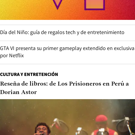
Día del Niño: guía de regalos tech y de entretenimiento
GTA VI presenta su primer gameplay extendido en exclusiva
por Netflix
CULTURA Y ENTRETENCIÓN
Reseña de libros: de Los Prisioneros en Perú a
Dorian Astor