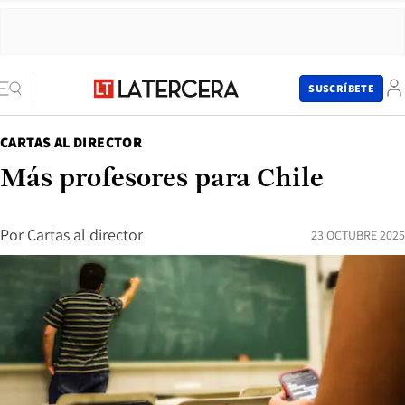
SUSCRÍBETE
CARTAS AL DIRECTOR
Más profesores para Chile
Por
Cartas al director
23 OCTUBRE 2025