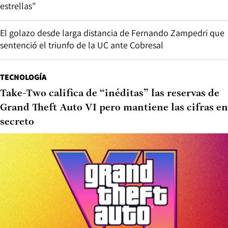
estrellas”
El golazo desde larga distancia de Fernando Zampedri que
sentenció el triunfo de la UC ante Cobresal
TECNOLOGÍA
Take-Two califica de “inéditas” las reservas de
Grand Theft Auto VI pero mantiene las cifras en
secreto