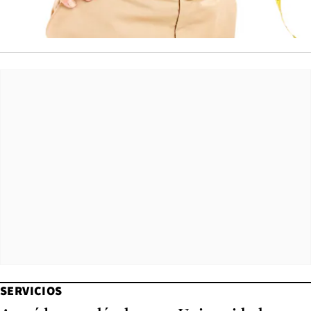
SERVICIOS