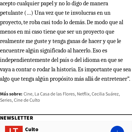
acepto cualquier papel y no lo digo de manera
petulante (…) Una vez que te involucras en un
proyecto, te roba casi todo lo demás. De modo que al
menos en mi caso tiene que ser un proyecto que
realmente me guste y tenga ganas de hacer y que le
encuentre algún significado al hacerlo. Eso es
independientemente del país o del idioma en que se
vaya a contar o rodar la historia. Es importante que sea
algo que tenga algún propósito más allá de entretener”.
Más sobre:
Cine
La Casa de las Flores
Netflix
Cecilia Suárez
Series
Cine de Culto
NEWSLETTER
Culto