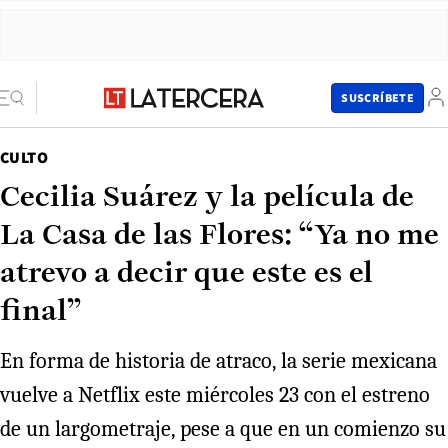
SUSCRÍBETE
CULTO
Cecilia Suárez y la película de
La Casa de las Flores: “Ya no me
atrevo a decir que este es el
final”
En forma de historia de atraco, la serie mexicana
vuelve a Netflix este miércoles 23 con el estreno
de un largometraje, pese a que en un comienzo su