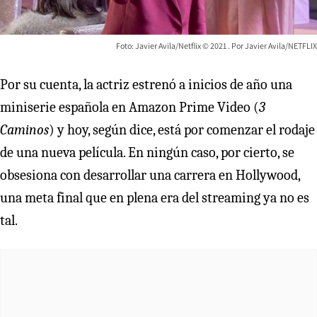
Foto: Javier Avila/Netflix ©️ 2021
Javier Avila/NETFLIX
Por su cuenta, la actriz estrenó a inicios de año una
miniserie española en Amazon Prime Video (
3
Caminos
) y hoy, según dice, está por comenzar el rodaje
de una nueva película. En ningún caso, por cierto, se
obsesiona con desarrollar una carrera en Hollywood,
una meta final que en plena era del streaming ya no es
tal.