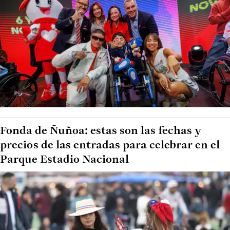
Fonda de Ñuñoa: estas son las fechas y
precios de las entradas para celebrar en el
Parque Estadio Nacional