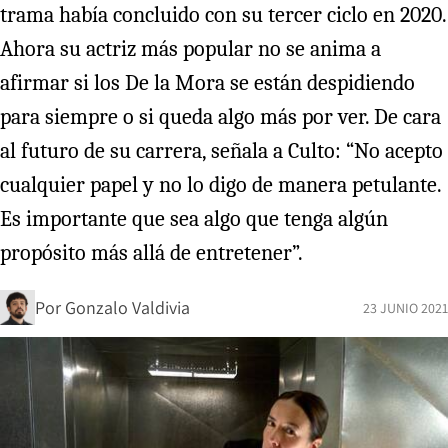
trama había concluido con su tercer ciclo en 2020.
Ahora su actriz más popular no se anima a
afirmar si los De la Mora se están despidiendo
para siempre o si queda algo más por ver. De cara
al futuro de su carrera, señala a Culto: “No acepto
cualquier papel y no lo digo de manera petulante.
Es importante que sea algo que tenga algún
propósito más allá de entretener”.
Por
Gonzalo Valdivia
23 JUNIO 2021