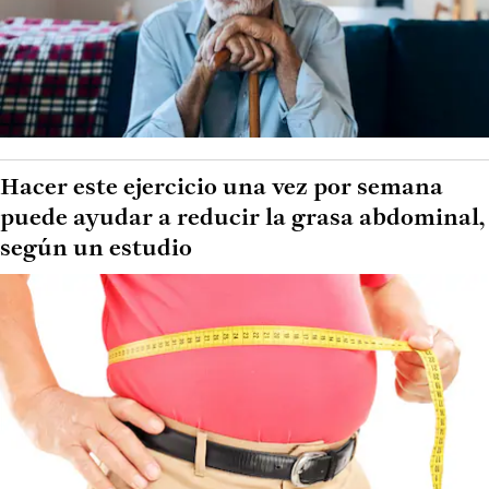
Hacer este ejercicio una vez por semana
puede ayudar a reducir la grasa abdominal,
según un estudio