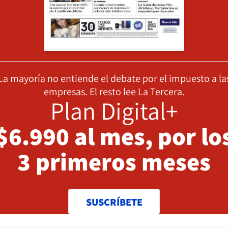
La mayoría no entiende el debate por el impuesto a la
empresas. El resto lee La Tercera.
Plan Digital+
$6.990 al mes, por lo
3 primeros meses
SUSCRÍBETE