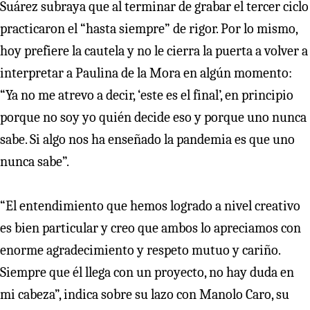
Suárez subraya que al terminar de grabar el tercer ciclo
practicaron el “hasta siempre” de rigor. Por lo mismo,
hoy prefiere la cautela y no le cierra la puerta a volver a
interpretar a Paulina de la Mora en algún momento:
“Ya no me atrevo a decir, ‘este es el final’, en principio
porque no soy yo quién decide eso y porque uno nunca
sabe. Si algo nos ha enseñado la pandemia es que uno
nunca sabe”.
“El entendimiento que hemos logrado a nivel creativo
es bien particular y creo que ambos lo apreciamos con
enorme agradecimiento y respeto mutuo y cariño.
Siempre que él llega con un proyecto, no hay duda en
mi cabeza”, indica sobre su lazo con Manolo Caro, su