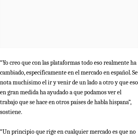
“Yo creo que con las plataformas todo eso realmente ha
cambiado, específicamente en el mercado en español. Se
nota muchísimo el ir y venir de un lado a otro y que eso
en gran medida ha ayudado a que podamos ver el
trabajo que se hace en otros países de habla hispana”,
sostiene.
“Un principio que rige en cualquier mercado es que no