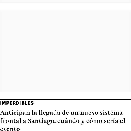
IMPERDIBLES
Anticipan la llegada de un nuevo sistema
frontal a Santiago: cuándo y cómo sería el
evento