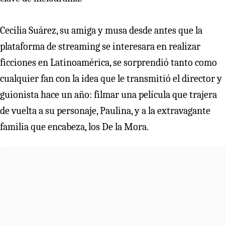
Cecilia Suárez, su amiga y musa desde antes que la
plataforma de streaming se interesara en realizar
ficciones en Latinoamérica, se sorprendió tanto como
cualquier fan con la idea que le transmitió el director y
guionista hace un año: filmar una película que trajera
de vuelta a su personaje, Paulina, y a la extravagante
familia que encabeza, los De la Mora.