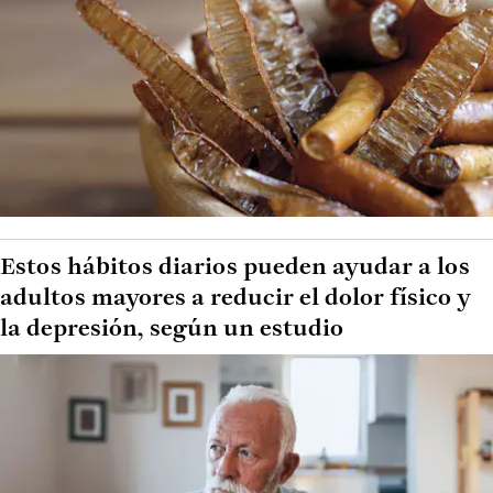
Estos hábitos diarios pueden ayudar a los
adultos mayores a reducir el dolor físico y
la depresión, según un estudio