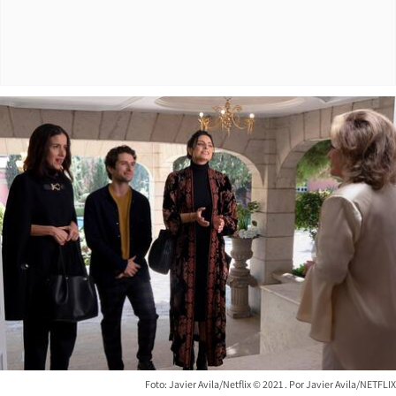
Foto: Javier Avila/Netflix ©️ 2021
Javier Avila/NETFLIX