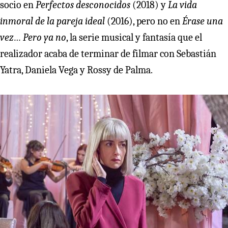
socio en
Perfectos desconocidos
(2018) y
La vida
inmoral de la pareja ideal
(2016), pero no en
Érase una
vez… Pero ya no
, la serie musical y fantasía que el
realizador acaba de terminar de filmar con Sebastián
Yatra, Daniela Vega y Rossy de Palma.