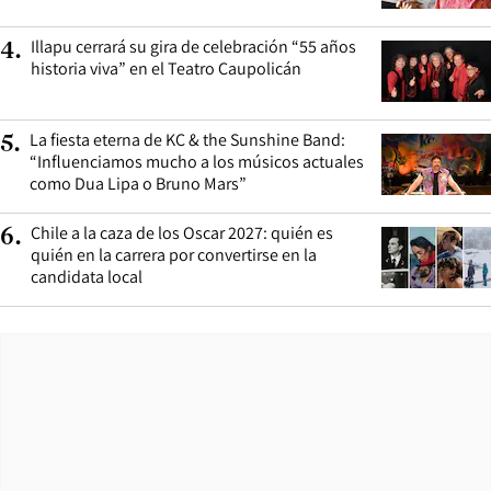
Illapu cerrará su gira de celebración “55 años
4
.
historia viva” en el Teatro Caupolicán
La fiesta eterna de KC & the Sunshine Band:
5
.
“Influenciamos mucho a los músicos actuales
como Dua Lipa o Bruno Mars”
Chile a la caza de los Oscar 2027: quién es
6
.
quién en la carrera por convertirse en la
candidata local