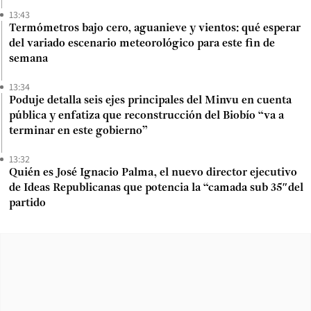
13:43
Termómetros bajo cero, aguanieve y vientos: qué esperar
del variado escenario meteorológico para este fin de
semana
13:34
Poduje detalla seis ejes principales del Minvu en cuenta
pública y enfatiza que reconstrucción del Biobío “va a
terminar en este gobierno”
13:32
Quién es José Ignacio Palma, el nuevo director ejecutivo
de Ideas Republicanas que potencia la “camada sub 35″del
partido