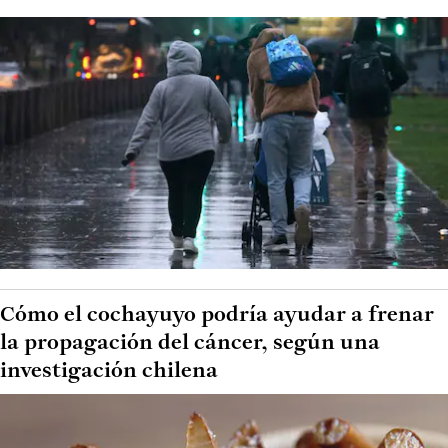
Cómo el cochayuyo podría ayudar a frenar
la propagación del cáncer, según una
investigación chilena