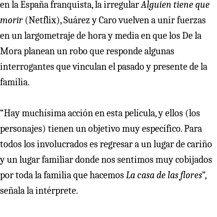
en la España franquista, la irregular
Alguien tiene que
morir
(Netflix), Suárez y Caro vuelven a unir fuerzas
en un largometraje de hora y media en que los De la
Mora planean un robo que responde algunas
interrogantes que vinculan el pasado y presente de la
familia.
“Hay muchísima acción en esta película, y ellos (los
personajes) tienen un objetivo muy específico. Para
todos los involucrados es regresar a un lugar de cariño
y un lugar familiar donde nos sentimos muy cobijados
por toda la familia que hacemos
La casa de las flores
”,
señala la intérprete.