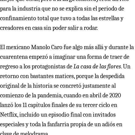
para la industria que no se explica sin el periodo de
confinamiento total que tuvo a todas las estrellas y
creadores en casa sin poder salir a rodar.
El mexicano Manolo Caro fue algo más allá y durante la
cuarentena empezó a imaginar una forma de traer de
regreso a los protagonistas de
La casa de las flores
. Un
retorno con bastantes matices, porque la despedida
original de la historia se concretó justamente al
comienzo de la pandemia, cuando en abril de 2020
lanzó los 11 capítulos finales de su tercer ciclo en
Netflix, incluido un episodio final con invitados
especiales y toda la fanfarria propia de un adiós en
clave de melodrama.