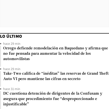
LO ÚLTIMO
hace 29 min
Orrego defiende remodelación en Baquedano y afirma que
no fue pensada para aumentar la velocidad de los
automovilistas
hace 29 min
Take-Two califica de “inéditas” las reservas de Grand Theft
Auto VI pero mantiene las cifras en secreto
hace 31 min
DC cuestiona detención de dirigentes de la Confusam y
asegura que procedimiento fue “desproporcionado e
injustificable”