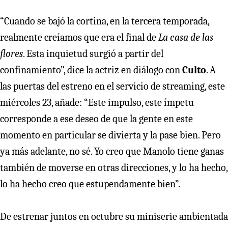
“Cuando se bajó la cortina, en la tercera temporada,
realmente creíamos que era el final de
La casa de las
flores
. Esta inquietud surgió a partir del
confinamiento”, dice la actriz en diálogo con
Culto
. A
las puertas del estreno en el servicio de streaming, este
miércoles 23, añade: “Este impulso, este ímpetu
corresponde a ese deseo de que la gente en este
momento en particular se divierta y la pase bien. Pero
ya más adelante, no sé. Yo creo que Manolo tiene ganas
también de moverse en otras direcciones, y lo ha hecho,
lo ha hecho creo que estupendamente bien”.
De estrenar juntos en octubre su miniserie ambientada