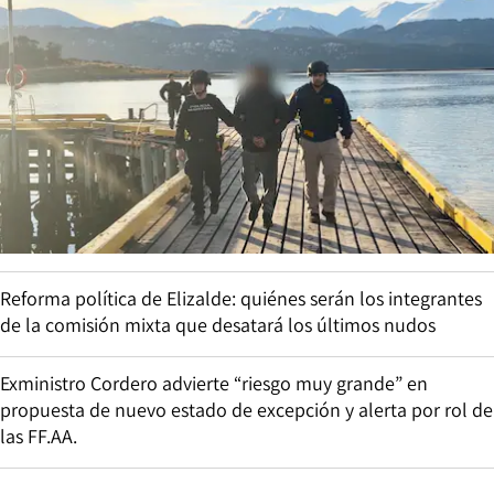
Reforma política de Elizalde: quiénes serán los integrantes
de la comisión mixta que desatará los últimos nudos
Exministro Cordero advierte “riesgo muy grande” en
propuesta de nuevo estado de excepción y alerta por rol de
las FF.AA.