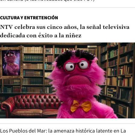
CULTURA Y ENTRETENCIÓN
NTV celebra sus cinco años, la señal televisiva
dedicada con éxito a la niñez
Los Pueblos del Mar: la amenaza histórica latente en La