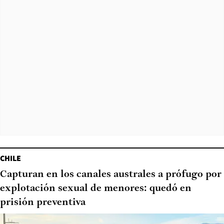
CHILE
Capturan en los canales australes a prófugo por
explotación sexual de menores: quedó en
prisión preventiva