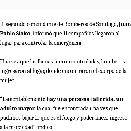
El segundo comandante de Bomberos de Santiago,
Juan
Pablo Slako
, informó que 11 compañías llegaron al
lugar para controlar la emergencia.
Una vez que las llamas fueron controladas, bomberos
ingresaron al lugar, donde encontraron el cuerpo de la
mujer.
“Lamentablemente
hay una persona fallecida, un
adulto mayor,
la cual fue encontrada una vez que
pudimos bajar lo que es el fuego y poder hacer ingreso
a la propiedad", indicó.