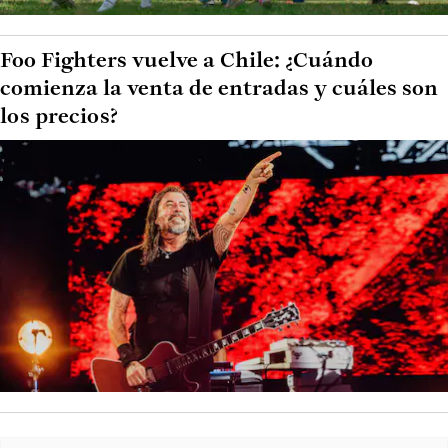
Foo Fighters vuelve a Chile: ¿Cuándo
comienza la venta de entradas y cuáles son
los precios?