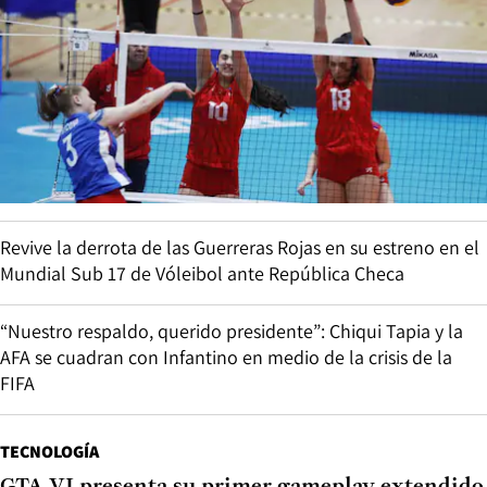
Revive la derrota de las Guerreras Rojas en su estreno en el
Mundial Sub 17 de Vóleibol ante República Checa
“Nuestro respaldo, querido presidente”: Chiqui Tapia y la
AFA se cuadran con Infantino en medio de la crisis de la
FIFA
TECNOLOGÍA