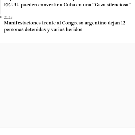
EE.UU. pueden convertir a Cuba en una “Gaza silenciosa”
21:18
Manifestaciones frente al Congreso argentino dejan 12
personas detenidas y varios heridos