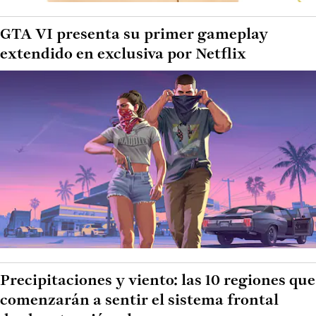
GTA VI presenta su primer gameplay
extendido en exclusiva por Netflix
Precipitaciones y viento: las 10 regiones que
comenzarán a sentir el sistema frontal