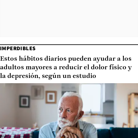
IMPERDIBLES
Estos hábitos diarios pueden ayudar a los
adultos mayores a reducir el dolor físico y
la depresión, según un estudio