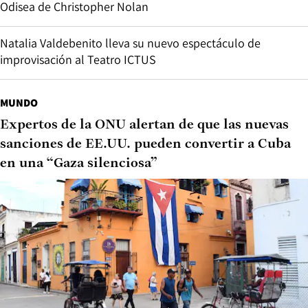
Odisea de Christopher Nolan
Natalia Valdebenito lleva su nuevo espectáculo de
improvisación al Teatro ICTUS
MUNDO
Expertos de la ONU alertan de que las nuevas
sanciones de EE.UU. pueden convertir a Cuba
en una “Gaza silenciosa”