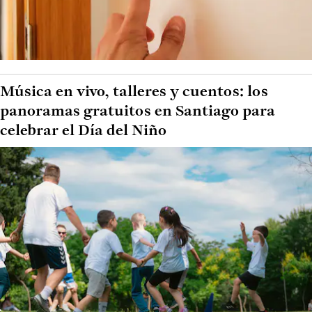
Música en vivo, talleres y cuentos: los
panoramas gratuitos en Santiago para
celebrar el Día del Niño