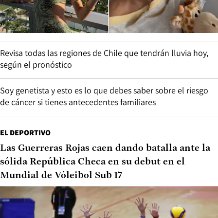
Revisa todas las regiones de Chile que tendrán lluvia hoy,
según el pronóstico
Soy genetista y esto es lo que debes saber sobre el riesgo
de cáncer si tienes antecedentes familiares
EL DEPORTIVO
Las Guerreras Rojas caen dando batalla ante la
sólida República Checa en su debut en el
Mundial de Vóleibol Sub 17