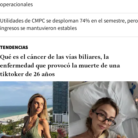
operacionales
Utilidades de CMPC se desploman 74% en el semestre, pero
ingresos se mantuvieron estables
TENDENCIAS
Qué es el cáncer de las vías biliares, la
enfermedad que provocó la muerte de una
tiktoker de 26 años