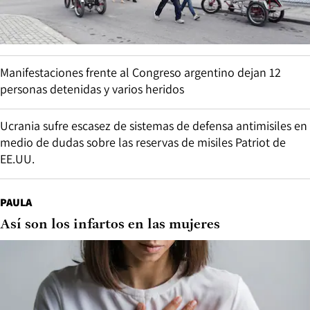
Manifestaciones frente al Congreso argentino dejan 12
personas detenidas y varios heridos
Ucrania sufre escasez de sistemas de defensa antimisiles en
medio de dudas sobre las reservas de misiles Patriot de
EE.UU.
PAULA
Así son los infartos en las mujeres