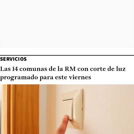
SERVICIOS
Las 14 comunas de la RM con corte de luz
programado para este viernes