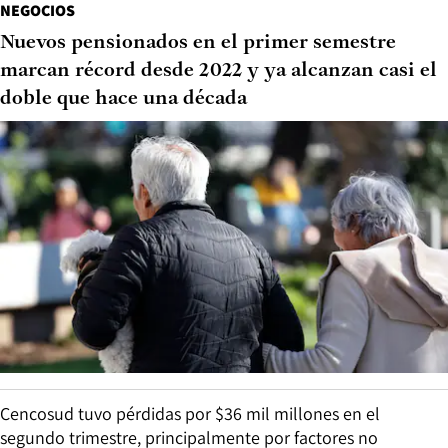
NEGOCIOS
Nuevos pensionados en el primer semestre
marcan récord desde 2022 y ya alcanzan casi el
doble que hace una década
Cencosud tuvo pérdidas por $36 mil millones en el
segundo trimestre, principalmente por factores no