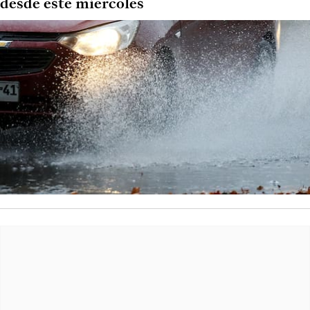
desde este miércoles