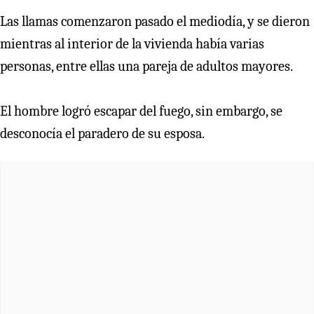
Las llamas comenzaron pasado el mediodía, y se dieron
mientras al interior de la vivienda había varias
personas, entre ellas una pareja de adultos mayores.
El hombre logró escapar del fuego, sin embargo, se
desconocía el paradero de su esposa.