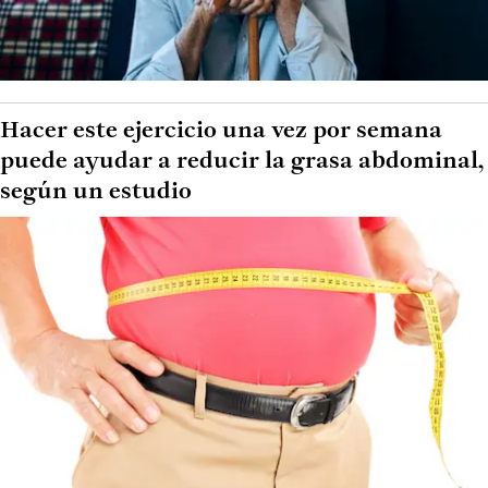
Hacer este ejercicio una vez por semana
puede ayudar a reducir la grasa abdominal,
según un estudio