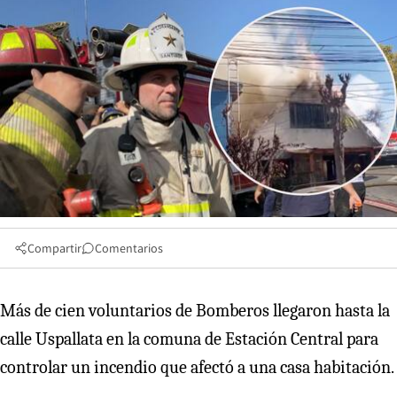
Compartir
Comentarios
Más de cien voluntarios de Bomberos llegaron hasta la
calle Uspallata en la comuna de Estación Central para
controlar un incendio que afectó a una casa habitación.