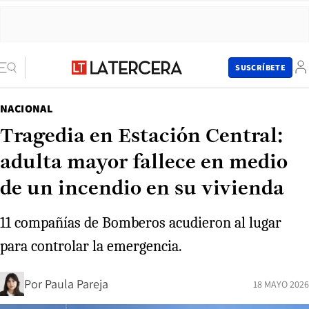
SUSCRÍBETE
NACIONAL
Tragedia en Estación Central:
adulta mayor fallece en medio
de un incendio en su vivienda
11 compañías de Bomberos acudieron al lugar
para controlar la emergencia.
Por
Paula Pareja
18 MAYO 2026