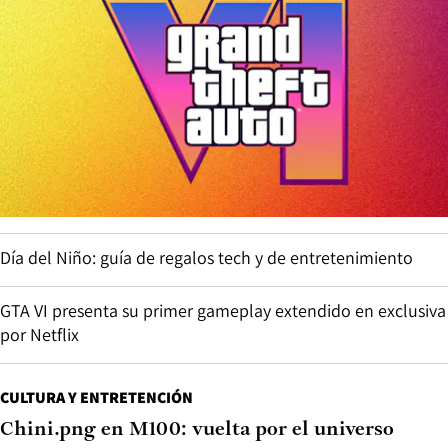
Día del Niño: guía de regalos tech y de entretenimiento
GTA VI presenta su primer gameplay extendido en exclusiva
por Netflix
CULTURA Y ENTRETENCIÓN
Chini.png en M100: vuelta por el universo