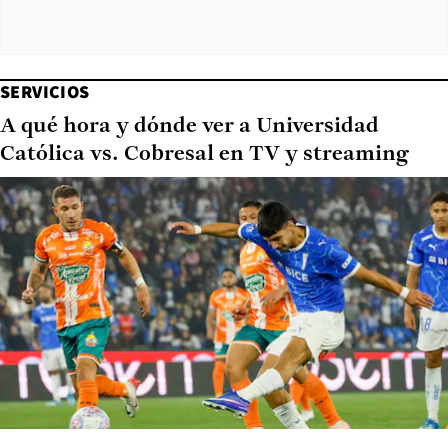
SERVICIOS
A qué hora y dónde ver a Universidad
Católica vs. Cobresal en TV y streaming