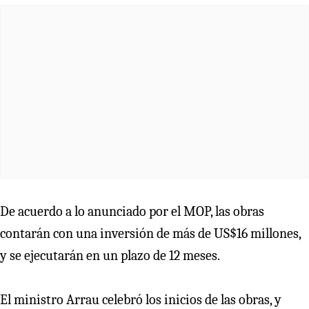
De acuerdo a lo anunciado por el MOP, las obras
contarán con una inversión de más de US$16 millones,
y se ejecutarán en un plazo de 12 meses.
El ministro Arrau celebró los inicios de las obras, y