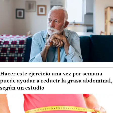
Hacer este ejercicio una vez por semana
puede ayudar a reducir la grasa abdominal,
según un estudio