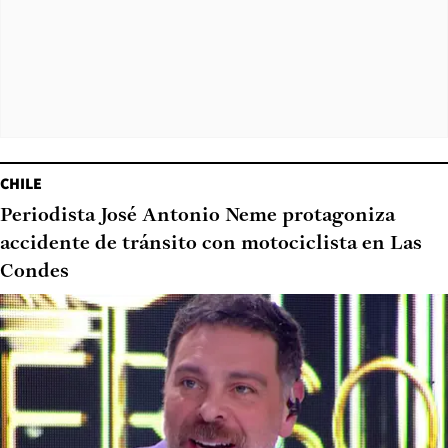
CHILE
Periodista José Antonio Neme protagoniza
accidente de tránsito con motociclista en Las
Condes