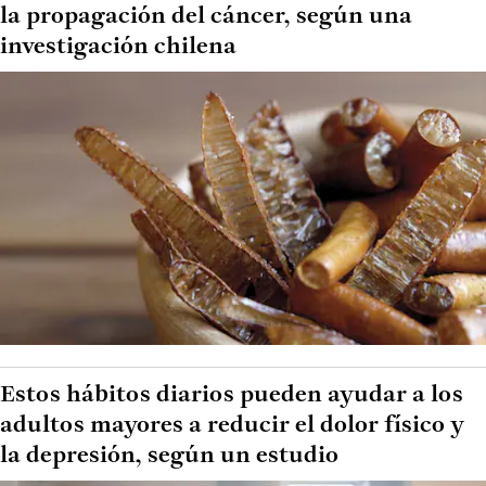
la propagación del cáncer, según una
investigación chilena
Estos hábitos diarios pueden ayudar a los
adultos mayores a reducir el dolor físico y
la depresión, según un estudio