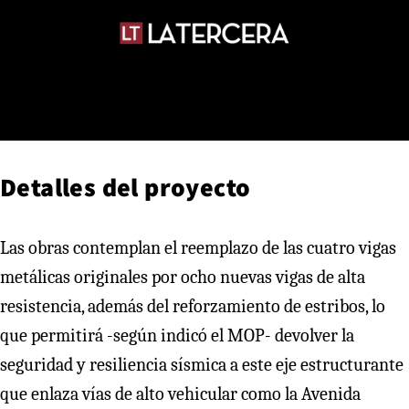
Detalles del proyecto
Las obras contemplan el reemplazo de las cuatro vigas
metálicas originales por ocho nuevas vigas de alta
resistencia, además del reforzamiento de estribos, lo
que permitirá -según indicó el MOP- devolver la
seguridad y resiliencia sísmica a este eje estructurante
que enlaza vías de alto vehicular como la Avenida