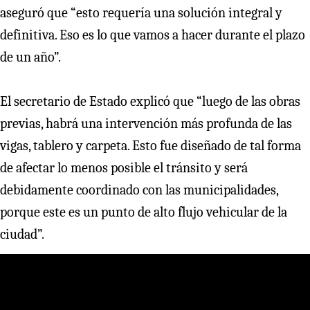
aseguró que “esto requería una solución integral y
definitiva. Eso es lo que vamos a hacer durante el plazo
de un año”.
El secretario de Estado explicó que “luego de las obras
previas, habrá una intervención más profunda de las
vigas, tablero y carpeta. Esto fue diseñado de tal forma
de afectar lo menos posible el tránsito y será
debidamente coordinado con las municipalidades,
porque este es un punto de alto flujo vehicular de la
ciudad”.