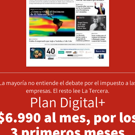
La mayoría no entiende el debate por el impuesto a la
empresas. El resto lee La Tercera.
Plan Digital+
$6.990 al mes, por lo
3 primeros meses