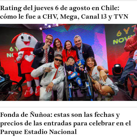
Rating del jueves 6 de agosto en Chile:
cómo le fue a CHV, Mega, Canal 13 y TVN
Fonda de Ñuñoa: estas son las fechas y
precios de las entradas para celebrar en el
Parque Estadio Nacional