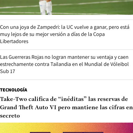
Con una joya de Zampedri: la UC vuelve a ganar, pero está
muy lejos de su mejor versión a días de la Copa
Libertadores
Las Guerreras Rojas no logran mantener su ventaja y caen
estrechamente contra Tailandia en el Mundial de Vóleibol
Sub 17
TECNOLOGÍA
Take-Two califica de “inéditas” las reservas de
Grand Theft Auto VI pero mantiene las cifras en
secreto