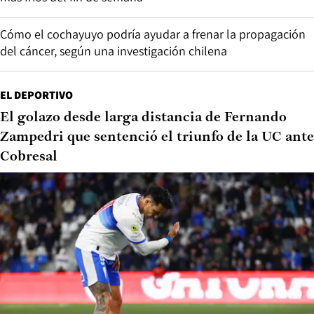
Cómo el cochayuyo podría ayudar a frenar la propagación
del cáncer, según una investigación chilena
EL DEPORTIVO
El golazo desde larga distancia de Fernando
Zampedri que sentenció el triunfo de la UC ante
Cobresal