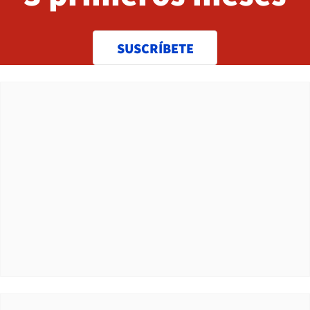
SUSCRÍBETE