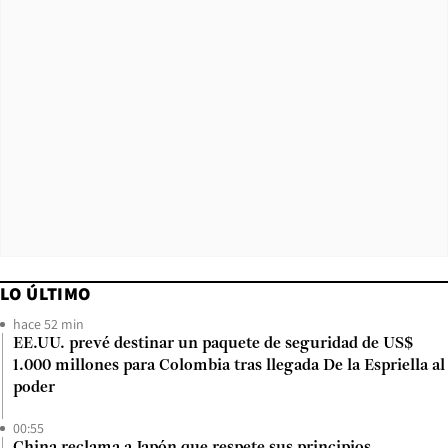
LO ÚLTIMO
hace 52 min
EE.UU. prevé destinar un paquete de seguridad de US$
1.000 millones para Colombia tras llegada De la Espriella al
poder
00:55