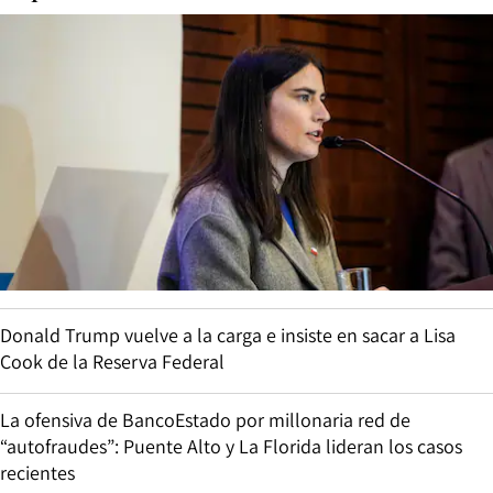
Donald Trump vuelve a la carga e insiste en sacar a Lisa
Cook de la Reserva Federal
La ofensiva de BancoEstado por millonaria red de
“autofraudes”: Puente Alto y La Florida lideran los casos
recientes