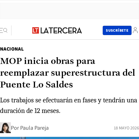
SUSCRÍBETE
NACIONAL
MOP inicia obras para
reemplazar superestructura del
Puente Lo Saldes
Los trabajos se efectuarán en fases y tendrán una
duración de 12 meses.
Por
Paula Pareja
18 MAYO 2026