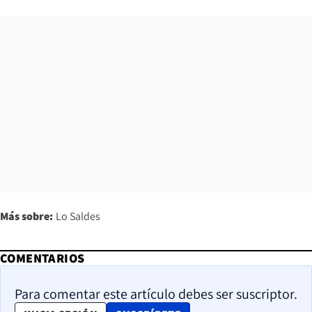
Más sobre:
Lo Saldes
COMENTARIOS
Para comentar este artículo debes ser suscriptor.