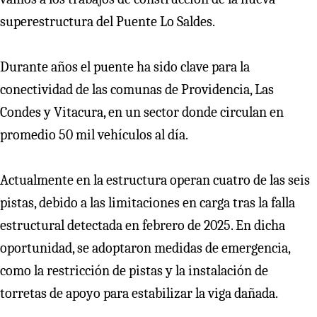
superestructura del Puente Lo Saldes.
Durante años el puente ha sido clave para la
conectividad de las comunas de Providencia, Las
Condes y Vitacura, en un sector donde circulan en
promedio 50 mil vehículos al día.
Actualmente en la estructura operan cuatro de las seis
pistas, debido a las limitaciones en carga tras la falla
estructural detectada en febrero de 2025. En dicha
oportunidad, se adoptaron medidas de emergencia,
como la restricción de pistas y la instalación de
torretas de apoyo para estabilizar la viga dañada.