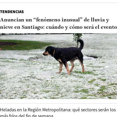
TENDENCIAS
Anuncian un “fenómeno inusual” de lluvia y
nieve en Santiago: cuándo y cómo será el evento
Heladas en la Región Metropolitana: qué sectores serán los
más fríos del fin de semana