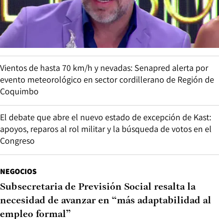
Vientos de hasta 70 km/h y nevadas: Senapred alerta por
evento meteorológico en sector cordillerano de Región de
Coquimbo
El debate que abre el nuevo estado de excepción de Kast:
apoyos, reparos al rol militar y la búsqueda de votos en el
Congreso
NEGOCIOS
Subsecretaria de Previsión Social resalta la
necesidad de avanzar en “más adaptabilidad al
empleo formal”