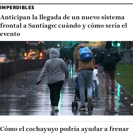
IMPERDIBLES
Anticipan la llegada de un nuevo sistema
frontal a Santiago: cuándo y cómo sería el
evento
Cómo el cochayuyo podría ayudar a frenar