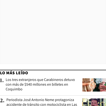
LO MÁS LEÍDO
Los tres extranjeros que Carabineros detuvo
1
.
con más de $540 millones en billetes en
Coquimbo
Periodista José Antonio Neme protagoniza
2
.
accidente de tránsito con motociclista en Las