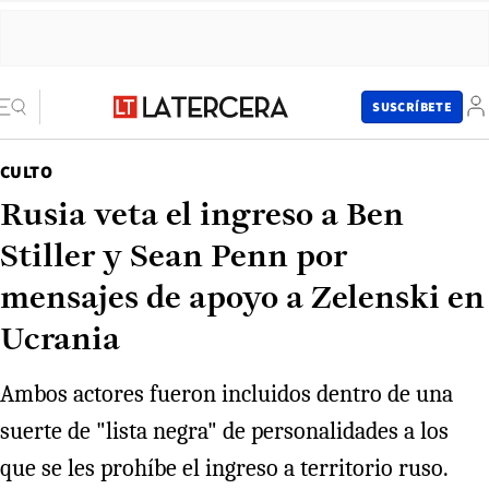
SUSCRÍBETE
CULTO
Rusia veta el ingreso a Ben
Stiller y Sean Penn por
mensajes de apoyo a Zelenski en
Ucrania
Ambos actores fueron incluidos dentro de una
suerte de "lista negra" de personalidades a los
que se les prohíbe el ingreso a territorio ruso.