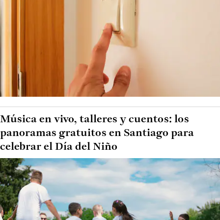
Música en vivo, talleres y cuentos: los
panoramas gratuitos en Santiago para
celebrar el Día del Niño