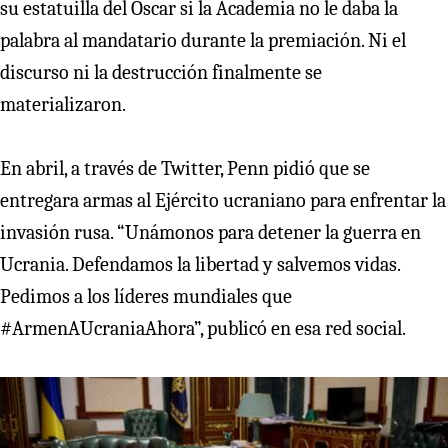
su estatuilla del Oscar si la Academia no le daba la
palabra al mandatario durante la premiación. Ni el
discurso ni la destrucción finalmente se
materializaron.
En abril, a través de Twitter, Penn pidió que se
entregara armas al Ejército ucraniano para enfrentar la
invasión rusa. “Unámonos para detener la guerra en
Ucrania. Defendamos la libertad y salvemos vidas.
Pedimos a los líderes mundiales que
#ArmenAUcraniaAhora”, publicó en esa red social.