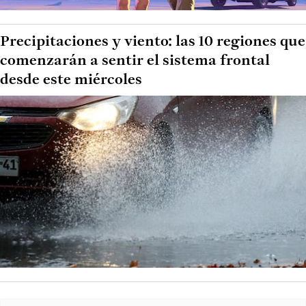
Precipitaciones y viento: las 10 regiones que
comenzarán a sentir el sistema frontal
desde este miércoles