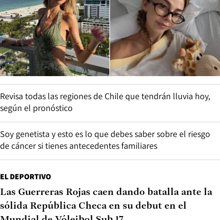
Revisa todas las regiones de Chile que tendrán lluvia hoy,
según el pronóstico
Soy genetista y esto es lo que debes saber sobre el riesgo
de cáncer si tienes antecedentes familiares
EL DEPORTIVO
Las Guerreras Rojas caen dando batalla ante la
sólida República Checa en su debut en el