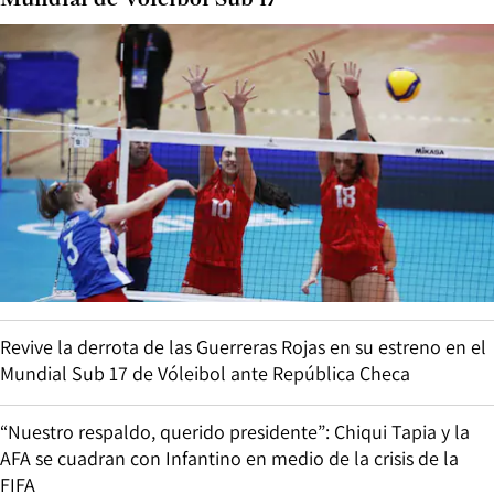
Mundial de Vóleibol Sub 17
Revive la derrota de las Guerreras Rojas en su estreno en el
Mundial Sub 17 de Vóleibol ante República Checa
“Nuestro respaldo, querido presidente”: Chiqui Tapia y la
AFA se cuadran con Infantino en medio de la crisis de la
FIFA