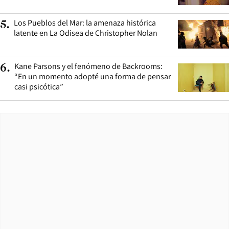
Los Pueblos del Mar: la amenaza histórica
5
.
latente en La Odisea de Christopher Nolan
Kane Parsons y el fenómeno de Backrooms:
6
.
“En un momento adopté una forma de pensar
casi psicótica”