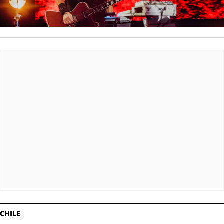
CHILE