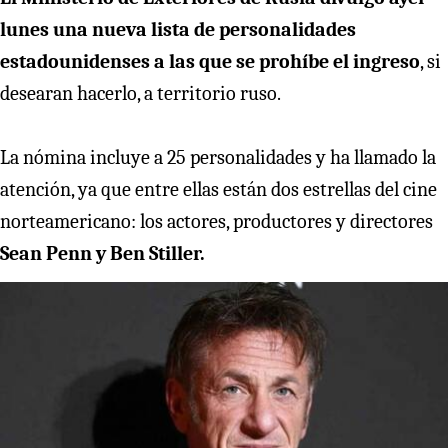
lunes una nueva lista de personalidades
estadounidenses a las que se prohíbe el ingreso
, si
desearan hacerlo, a territorio ruso.
La nómina incluye a 25 personalidades y ha llamado la
atención, ya que entre ellas están dos estrellas del cine
norteamericano: los actores, productores y directores
Sean Penn y Ben Stiller.