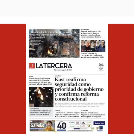
Opens in ne