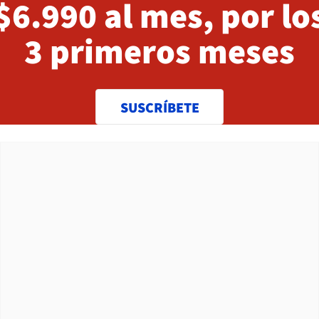
$6.990 al mes, por lo
3 primeros meses
SUSCRÍBETE