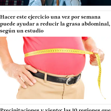
Hacer este ejercicio una vez por semana
puede ayudar a reducir la grasa abdominal,
según un estudio
Precipitaciones y viento: las 10 regiones que