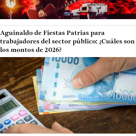
Aguinaldo de Fiestas Patrias para
trabajadores del sector público: ¿Cuáles son
los montos de 2026?