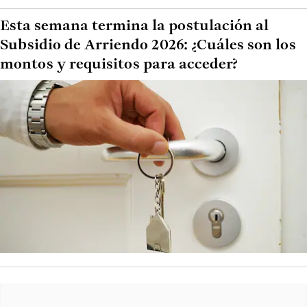
Esta semana termina la postulación al
Subsidio de Arriendo 2026: ¿Cuáles son los
montos y requisitos para acceder?