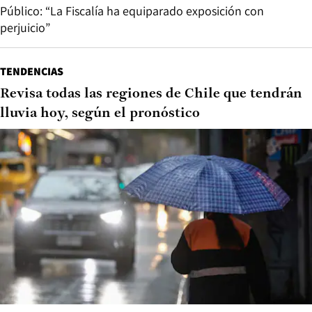
Público: “La Fiscalía ha equiparado exposición con
perjuicio”
TENDENCIAS
Revisa todas las regiones de Chile que tendrán
lluvia hoy, según el pronóstico