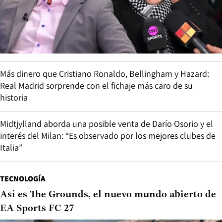
Más dinero que Cristiano Ronaldo, Bellingham y Hazard:
Real Madrid sorprende con el fichaje más caro de su
historia
Midtjylland aborda una posible venta de Darío Osorio y el
interés del Milan: “Es observado por los mejores clubes de
Italia”
TECNOLOGÍA
Así es The Grounds, el nuevo mundo abierto de
EA Sports FC 27