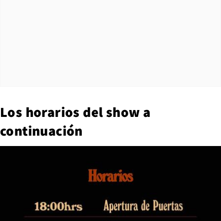
Los horarios del show a
continuación