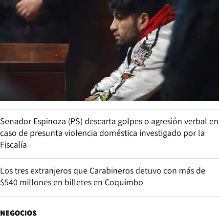
Senador Espinoza (PS) descarta golpes o agresión verbal en
caso de presunta violencia doméstica investigado por la
Fiscalía
Los tres extranjeros que Carabineros detuvo con más de
$540 millones en billetes en Coquimbo
NEGOCIOS