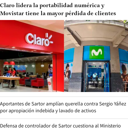
Claro lidera la portabilidad numérica y
Movistar tiene la mayor pérdida de clientes
Aportantes de Sartor amplían querella contra Sergio Yáñez
por apropiación indebida y lavado de activos
Defensa de controlador de Sartor cuestiona al Ministerio