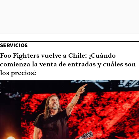
SERVICIOS
Foo Fighters vuelve a Chile: ¿Cuándo
comienza la venta de entradas y cuáles son
los precios?