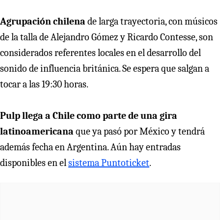
Agrupación chilena
de larga trayectoria, con músicos
de la talla de Alejandro Gómez y Ricardo Contesse, son
considerados referentes locales en el desarrollo del
sonido de influencia británica. Se espera que salgan a
tocar a las 19:30 horas.
Pulp llega a Chile como parte de una gira
latinoamericana
que ya pasó por México y tendrá
además fecha en Argentina. Aún hay entradas
disponibles en el
sistema Puntoticket
.