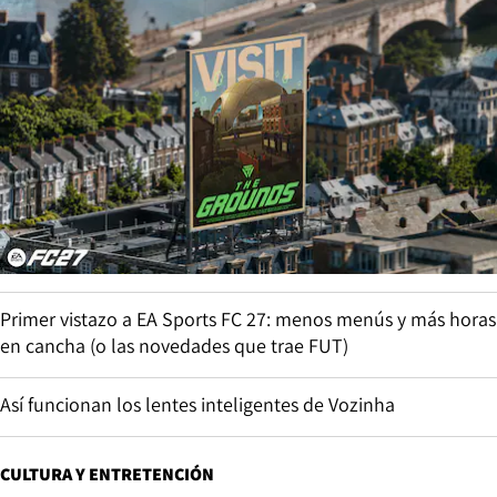
Primer vistazo a EA Sports FC 27: menos menús y más horas
en cancha (o las novedades que trae FUT)
Así funcionan los lentes inteligentes de Vozinha
CULTURA Y ENTRETENCIÓN