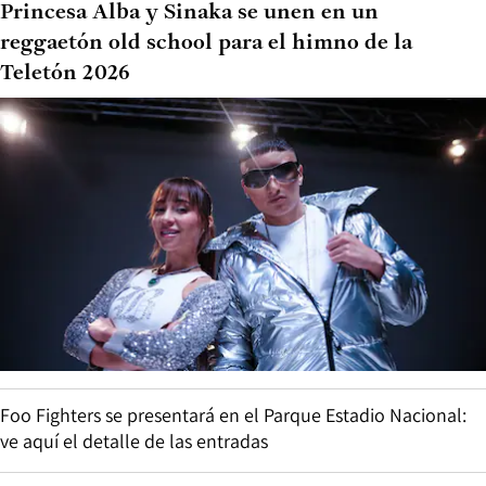
Princesa Alba y Sinaka se unen en un
reggaetón old school para el himno de la
Teletón 2026
Foo Fighters se presentará en el Parque Estadio Nacional:
ve aquí el detalle de las entradas