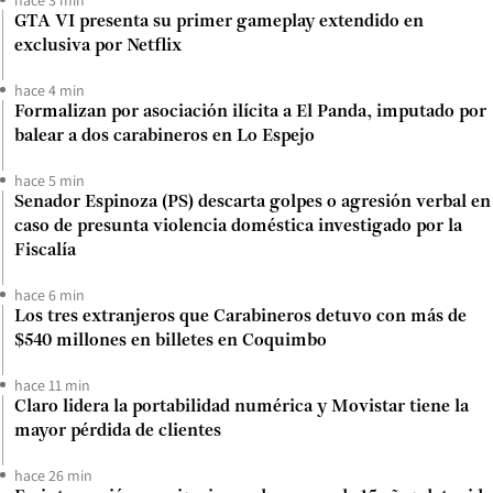
GTA VI presenta su primer gameplay extendido en
exclusiva por Netflix
hace 4 min
Formalizan por asociación ilícita a El Panda, imputado por
balear a dos carabineros en Lo Espejo
hace 5 min
Senador Espinoza (PS) descarta golpes o agresión verbal en
caso de presunta violencia doméstica investigado por la
Fiscalía
hace 6 min
Los tres extranjeros que Carabineros detuvo con más de
$540 millones en billetes en Coquimbo
hace 11 min
Claro lidera la portabilidad numérica y Movistar tiene la
mayor pérdida de clientes
hace 26 min