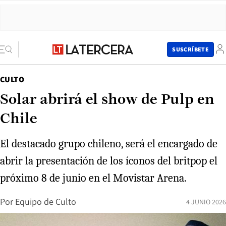
SUSCRÍBETE
CULTO
Solar abrirá el show de Pulp en
Chile
El destacado grupo chileno, será el encargado de
abrir la presentación de los íconos del britpop el
próximo 8 de junio en el Movistar Arena.
Por
Equipo de Culto
4 JUNIO 2026