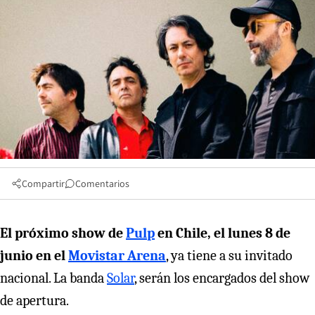
Compartir
Comentarios
El próximo show de
Pulp
en Chile, el lunes 8 de
junio en el
Movistar Arena
, ya tiene a su invitado
nacional. La banda
Solar
, serán los encargados del show
de apertura.