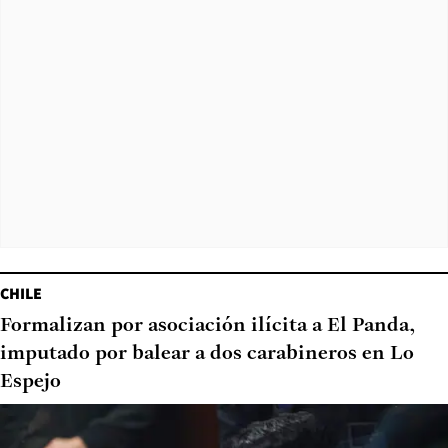
CHILE
Formalizan por asociación ilícita a El Panda,
imputado por balear a dos carabineros en Lo
Espejo