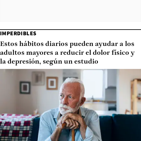
IMPERDIBLES
Estos hábitos diarios pueden ayudar a los
adultos mayores a reducir el dolor físico y
la depresión, según un estudio