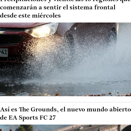
comenzarán a sentir el sistema frontal
desde este miércoles
Así es The Grounds, el nuevo mundo abierto
de EA Sports FC 27