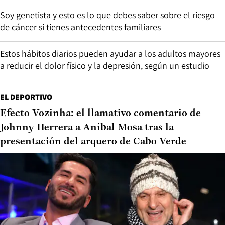
Soy genetista y esto es lo que debes saber sobre el riesgo
de cáncer si tienes antecedentes familiares
Estos hábitos diarios pueden ayudar a los adultos mayores
a reducir el dolor físico y la depresión, según un estudio
EL DEPORTIVO
Efecto Vozinha: el llamativo comentario de
Johnny Herrera a Aníbal Mosa tras la
presentación del arquero de Cabo Verde