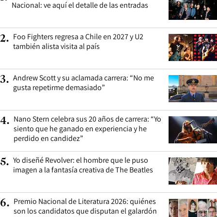
Nacional: ve aquí el detalle de las entradas
Foo Fighters regresa a Chile en 2027 y U2
2
.
también alista visita al país
Andrew Scott y su aclamada carrera: “No me
3
.
gusta repetirme demasiado”
Nano Stern celebra sus 20 años de carrera: “Yo
4
.
siento que he ganado en experiencia y he
perdido en candidez”
Yo diseñé Revolver: el hombre que le puso
5
.
imagen a la fantasía creativa de The Beatles
Premio Nacional de Literatura 2026: quiénes
6
.
son los candidatos que disputan el galardón