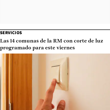
SERVICIOS
Las 14 comunas de la RM con corte de luz
programado para este viernes