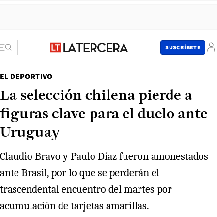
SUSCRÍBETE
EL DEPORTIVO
La selección chilena pierde a
figuras clave para el duelo ante
Uruguay
Claudio Bravo y Paulo Díaz fueron amonestados
ante Brasil, por lo que se perderán el
trascendental encuentro del martes por
acumulación de tarjetas amarillas.