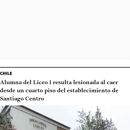
CHILE
Alumna del Liceo 1 resulta lesionada al caer
desde un cuarto piso del establecimiento de
Santiago Centro