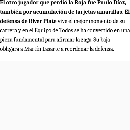
El otro jugador que perdió la Roja fue Paulo Díaz,
también por acumulación de tarjetas amarillas. El
defensa de River Plate
vive el mejor momento de su
carrera y en el Equipo de Todos se ha convertido en una
pieza fundamental para afirmar la zaga. Su baja
obligará a Martín Lasarte a reordenar la defensa.