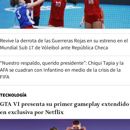
Revive la derrota de las Guerreras Rojas en su estreno en el
Mundial Sub 17 de Vóleibol ante República Checa
“Nuestro respaldo, querido presidente”: Chiqui Tapia y la
AFA se cuadran con Infantino en medio de la crisis de la
FIFA
TECNOLOGÍA
GTA VI presenta su primer gameplay extendido
en exclusiva por Netflix