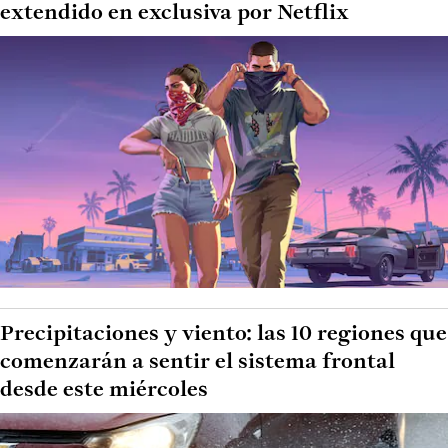
extendido en exclusiva por Netflix
Precipitaciones y viento: las 10 regiones que
comenzarán a sentir el sistema frontal
desde este miércoles