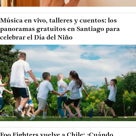
Música en vivo, talleres y cuentos: los
panoramas gratuitos en Santiago para
celebrar el Día del Niño
Foo Fighters vuelve a Chile: ¿Cuándo