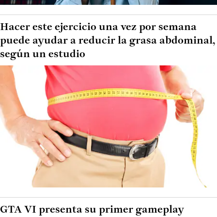
Hacer este ejercicio una vez por semana
puede ayudar a reducir la grasa abdominal,
según un estudio
GTA VI presenta su primer gameplay