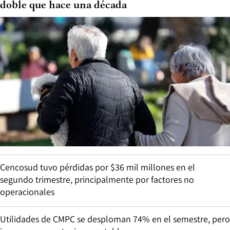
doble que hace una década
Cencosud tuvo pérdidas por $36 mil millones en el
segundo trimestre, principalmente por factores no
operacionales
Utilidades de CMPC se desploman 74% en el semestre, pero