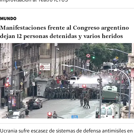
MUNDO
Manifestaciones frente al Congreso argentino
dejan 12 personas detenidas y varios heridos
Ucrania sufre escasez de sistemas de defensa antimisiles en