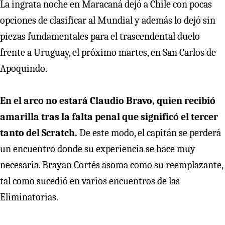
La ingrata noche en Maracaná dejó a Chile con pocas
opciones de clasificar al Mundial y además lo dejó sin
piezas fundamentales para el trascendental duelo
frente a Uruguay, el próximo martes, en San Carlos de
Apoquindo.
En el arco no estará Claudio Bravo, quien recibió
amarilla tras la falta penal que significó el tercer
tanto del Scratch.
De este modo, el capitán se perderá
un encuentro donde su experiencia se hace muy
necesaria. Brayan Cortés asoma como su reemplazante,
tal como sucedió en varios encuentros de las
Eliminatorias.