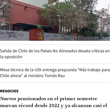
Salida de Chile de los Países No Alineados desata críticas en
la oposición
Mesa técnica de la UDI entrega propuesta “Más trabajo para
Chile ahora” al ministro Tomás Rau
NEGOCIOS
Nuevos pensionados en el primer semestre
marcan récord desde 2022 y ya alcanzan casi el