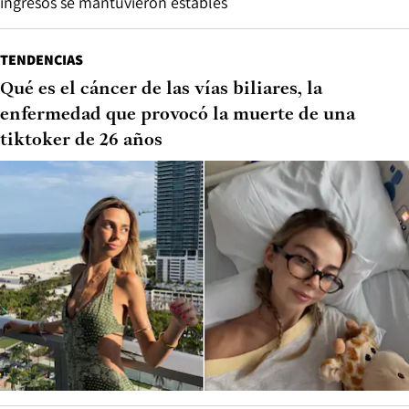
ingresos se mantuvieron estables
TENDENCIAS
Qué es el cáncer de las vías biliares, la
enfermedad que provocó la muerte de una
tiktoker de 26 años