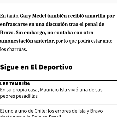
En tanto,
Gary Medel también recibió amarilla por
enfrascarse en una discusión tras el penal de
Bravo. Sin embargo, no contaba con otra
amonestación anterior
, por lo que podrá estar ante
los charrúas.
Sigue en
El Deportivo
LEE TAMBIÉN:
En su propia casa, Mauricio Isla vivió una de sus
peores pesadillas
El uno a uno de Chile: los errores de Isla y Bravo
destruyen a la Roja en Brasil