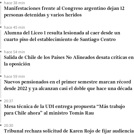
hace 38 min
Manifestaciones frente al Congreso argentino dejan 12
personas detenidas y varios heridos
hace 45 min
Alumna del Liceo 1 resulta lesionada al caer desde un
cuarto piso del establecimiento de Santiago Centro
hace 54 min
Salida de Chile de los Países No Alineados desata críticas en
la oposición
hace 59 min
Nuevos pensionados en el primer semestre marcan récord
desde 2022 y ya alcanzan casi el doble que hace una década
20:37
Mesa técnica de la UDI entrega propuesta “Más trabajo
para Chile ahora” al ministro Tomás Rau
20:30
Tribunal rechaza solicitud de Karen Rojo de fijar audiencia