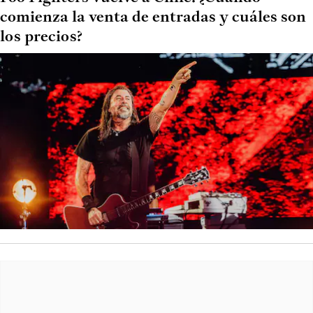
comienza la venta de entradas y cuáles son
los precios?