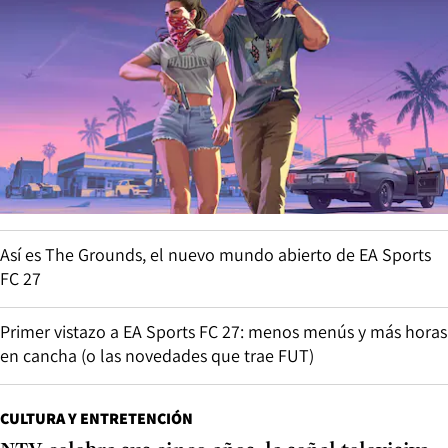
Así es The Grounds, el nuevo mundo abierto de EA Sports
FC 27
Primer vistazo a EA Sports FC 27: menos menús y más horas
en cancha (o las novedades que trae FUT)
CULTURA Y ENTRETENCIÓN