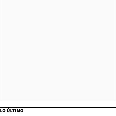
LO ÚLTIMO