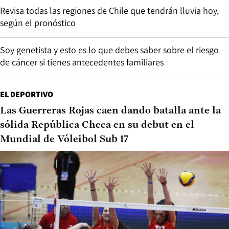
Revisa todas las regiones de Chile que tendrán lluvia hoy,
según el pronóstico
Soy genetista y esto es lo que debes saber sobre el riesgo
de cáncer si tienes antecedentes familiares
EL DEPORTIVO
Las Guerreras Rojas caen dando batalla ante la
sólida República Checa en su debut en el
Mundial de Vóleibol Sub 17