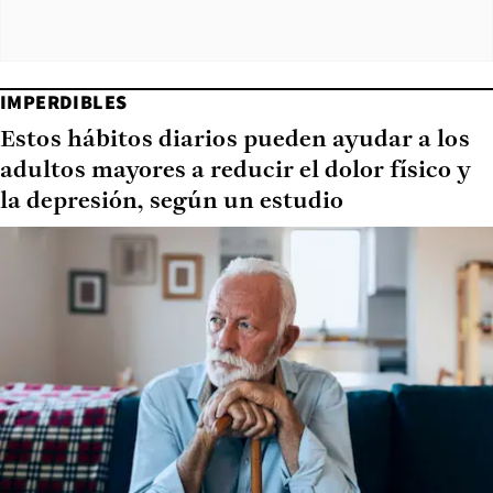
IMPERDIBLES
Estos hábitos diarios pueden ayudar a los
adultos mayores a reducir el dolor físico y
la depresión, según un estudio