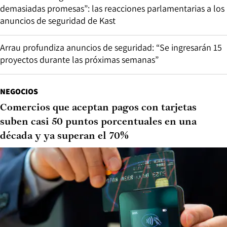
demasiadas promesas”: las reacciones parlamentarias a los
anuncios de seguridad de Kast
Arrau profundiza anuncios de seguridad: “Se ingresarán 15
proyectos durante las próximas semanas”
NEGOCIOS
Comercios que aceptan pagos con tarjetas
suben casi 50 puntos porcentuales en una
década y ya superan el 70%