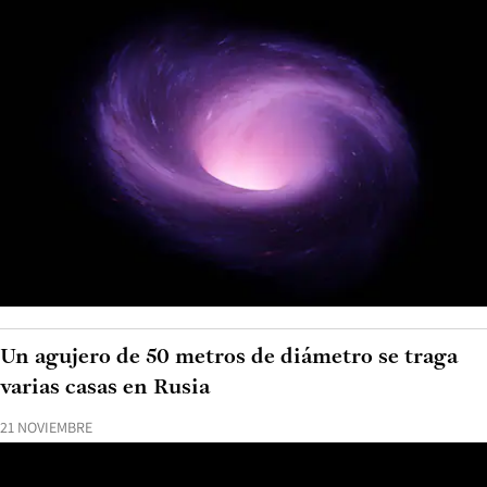
Un agujero de 50 metros de diámetro se traga
varias casas en Rusia
21 NOVIEMBRE