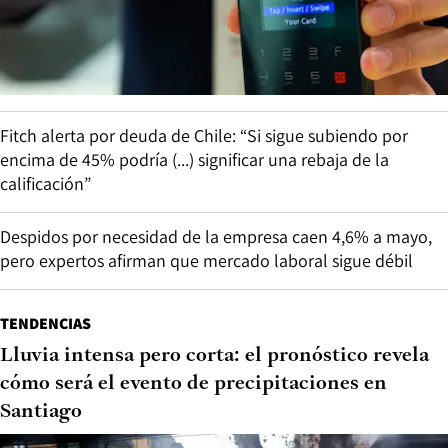
Fitch alerta por deuda de Chile: “Si sigue subiendo por
encima de 45% podría (...) significar una rebaja de la
calificación”
Despidos por necesidad de la empresa caen 4,6% a mayo,
pero expertos afirman que mercado laboral sigue débil
TENDENCIAS
Lluvia intensa pero corta: el pronóstico revela
cómo será el evento de precipitaciones en
Santiago