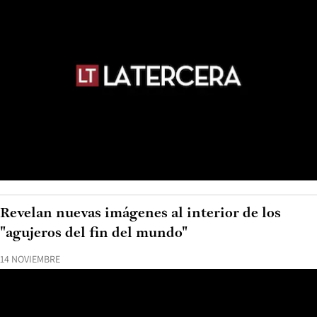
Revelan nuevas imágenes al interior de los
"agujeros del fin del mundo"
14 NOVIEMBRE