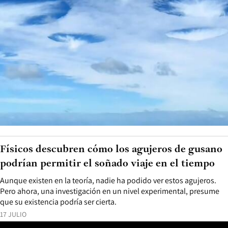
Físicos descubren cómo los agujeros de gusano
podrían permitir el soñado viaje en el tiempo
Aunque existen en la teoría, nadie ha podido ver estos agujeros.
Pero ahora, una investigación en un nivel experimental, presume
que su existencia podría ser cierta.
17 JULIO