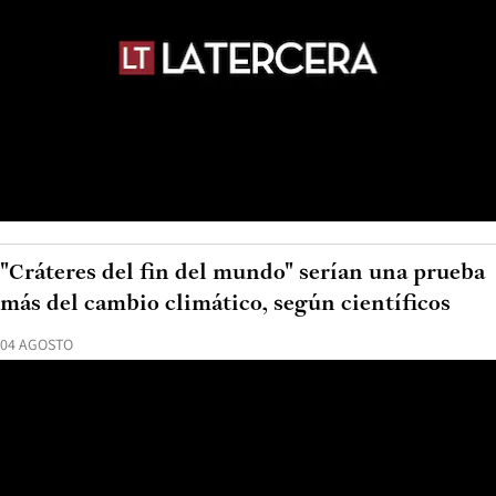
"Cráteres del fin del mundo" serían una prueba
más del cambio climático, según científicos
04 AGOSTO