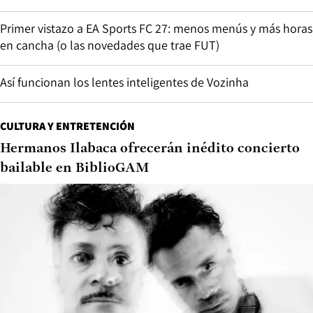
Primer vistazo a EA Sports FC 27: menos menús y más horas
en cancha (o las novedades que trae FUT)
Así funcionan los lentes inteligentes de Vozinha
CULTURA Y ENTRETENCIÓN
Hermanos Ilabaca ofrecerán inédito concierto
bailable en BiblioGAM