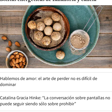
Hablemos de amor: el arte de perder no es difícil de
dominar
Catalina Gracia Hinke: “La conversación sobre pantallas no
puede seguir siendo sólo sobre prohibir”