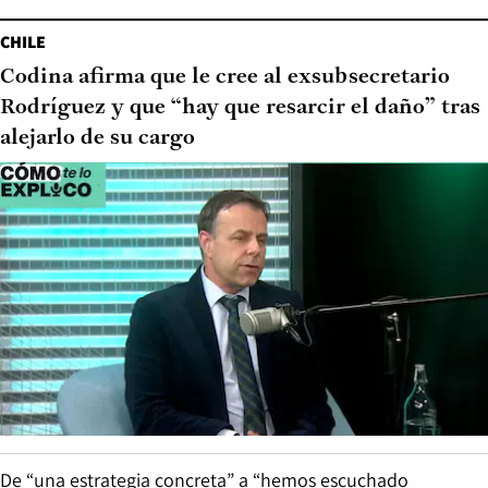
CHILE
Codina afirma que le cree al exsubsecretario
Rodríguez y que “hay que resarcir el daño” tras
alejarlo de su cargo
De “una estrategia concreta” a “hemos escuchado