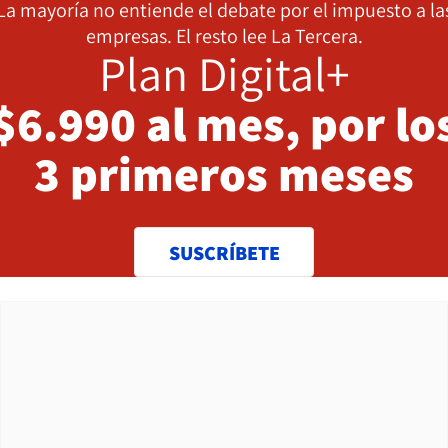
La mayoría no entiende el debate por el impuesto a la
empresas. El resto lee La Tercera.
Plan Digital+
$6.990 al mes, por lo
3 primeros meses
SUSCRÍBETE