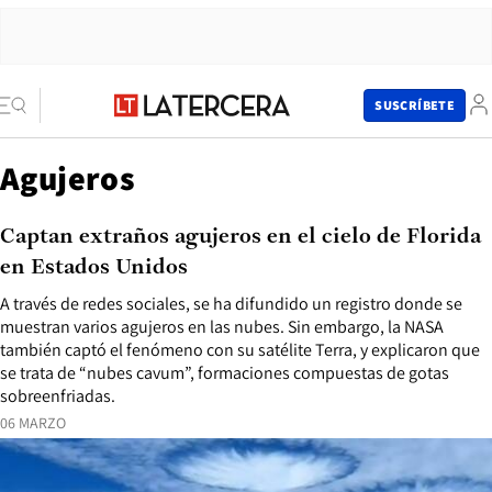
SUSCRÍBETE
Agujeros
Captan extraños agujeros en el cielo de Florida
en Estados Unidos
A través de redes sociales, se ha difundido un registro donde se
muestran varios agujeros en las nubes. Sin embargo, la NASA
también captó el fenómeno con su satélite Terra, y explicaron que
se trata de “nubes cavum”, formaciones compuestas de gotas
sobreenfriadas.
06 MARZO