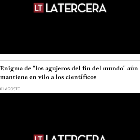
Enigma de "los agujeros del fin del mundo" aún
mantiene en vilo a los científicos
01 AGOSTO