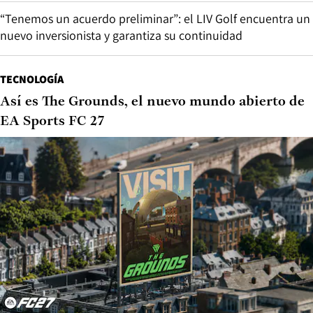
“Tenemos un acuerdo preliminar”: el LIV Golf encuentra un
nuevo inversionista y garantiza su continuidad
TECNOLOGÍA
Así es The Grounds, el nuevo mundo abierto de
EA Sports FC 27