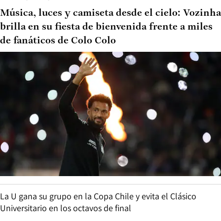
Música, luces y camiseta desde el cielo: Vozinha
brilla en su fiesta de bienvenida frente a miles
de fanáticos de Colo Colo
La U gana su grupo en la Copa Chile y evita el Clásico
Universitario en los octavos de final