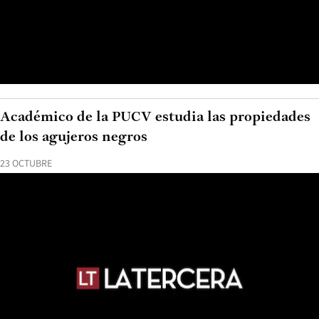
Académico de la PUCV estudia las propiedades
de los agujeros negros
23 OCTUBRE