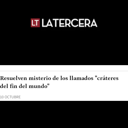
Resuelven misterio de los llamados "cráteres
del fin del mundo"
10 OCTUBRE