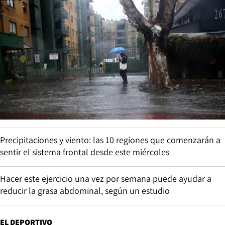
Precipitaciones y viento: las 10 regiones que comenzarán a
sentir el sistema frontal desde este miércoles
Hacer este ejercicio una vez por semana puede ayudar a
reducir la grasa abdominal, según un estudio
EL DEPORTIVO