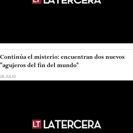
Continúa el misterio: encuentran dos nuevos
"agujeros del fin del mundo"
28 JULIO