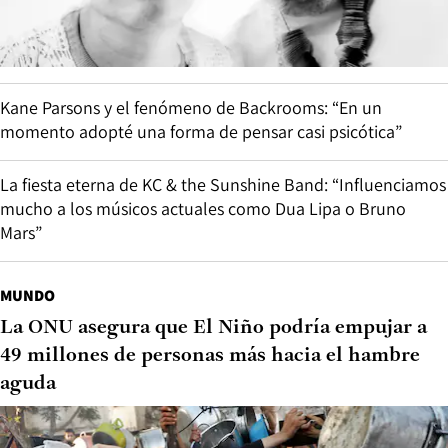
Kane Parsons y el fenómeno de Backrooms: “En un
momento adopté una forma de pensar casi psicótica”
La fiesta eterna de KC & the Sunshine Band: “Influenciamos
mucho a los músicos actuales como Dua Lipa o Bruno
Mars”
MUNDO
La ONU asegura que El Niño podría empujar a
49 millones de personas más hacia el hambre
aguda