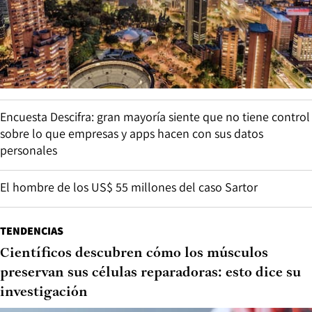
Encuesta Descifra: gran mayoría siente que no tiene control
sobre lo que empresas y apps hacen con sus datos
personales
El hombre de los US$ 55 millones del caso Sartor
TENDENCIAS
Científicos descubren cómo los músculos
preservan sus células reparadoras: esto dice su
investigación