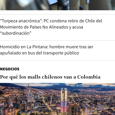
“Torpeza anacrónica”: PC condena retiro de Chile del
Movimiento de Países No Alineados y acusa
“subordinación”
Homicidio en La Pintana: hombre muere tras ser
apuñalado en bus del transporte público
NEGOCIOS
Por qué los malls chilenos van a Colombia