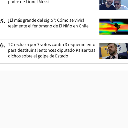
padre de Lionel Messi
¿El más grande del siglo?: Cómo se vivirá
5
.
realmente el fenómeno de El Niño en Chile
TC rechaza por 7 votos contra 3 requerimiento
6
.
para destituir al entonces diputado Kaiser tras
dichos sobre el golpe de Estado