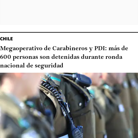
CHILE
Megaoperativo de Carabineros y PDI: más de
600 personas son detenidas durante ronda
nacional de seguridad