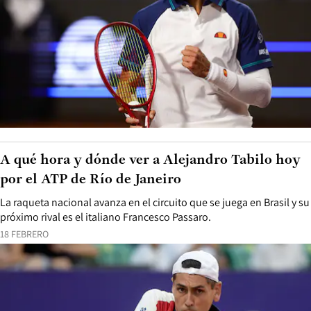
A qué hora y dónde ver a Alejandro Tabilo hoy
por el ATP de Río de Janeiro
La raqueta nacional avanza en el circuito que se juega en Brasil y su
próximo rival es el italiano Francesco Passaro.
18 FEBRERO