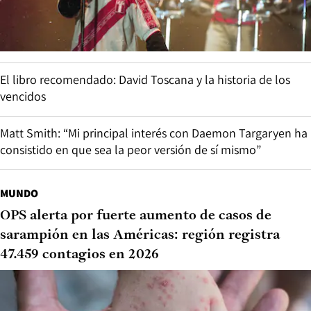
El libro recomendado: David Toscana y la historia de los
vencidos
Matt Smith: “Mi principal interés con Daemon Targaryen ha
consistido en que sea la peor versión de sí mismo”
MUNDO
OPS alerta por fuerte aumento de casos de
sarampión en las Américas: región registra
47.459 contagios en 2026