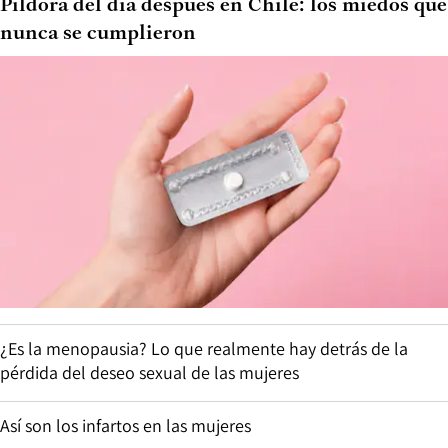
Píldora del día después en Chile: los miedos que
nunca se cumplieron
¿Es la menopausia? Lo que realmente hay detrás de la
pérdida del deseo sexual de las mujeres
Así son los infartos en las mujeres