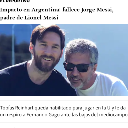
EL DEPORTIVO
Impacto en Argentina: fallece Jorge Messi,
padre de Lionel Messi
Tobías Reinhart queda habilitado para jugar en la U y le da
un respiro a Fernando Gago ante las bajas del mediocampo