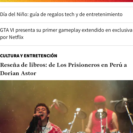
Día del Niño: guía de regalos tech y de entretenimiento
GTA VI presenta su primer gameplay extendido en exclusiva
por Netflix
CULTURA Y ENTRETENCIÓN
Reseña de libros: de Los Prisioneros en Perú a
Dorian Astor