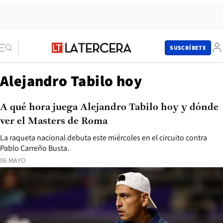
SUSCRÍBETE
Alejandro Tabilo hoy
A qué hora juega Alejandro Tabilo hoy y dónde
ver el Masters de Roma
La raqueta nacional debuta este miércoles en el circuito contra
Pablo Carreño Busta.
06 MAYO