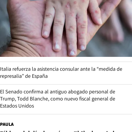
Italia refuerza la asistencia consular ante la “medida de
represalia” de España
El Senado confirma al antiguo abogado personal de
Trump, Todd Blanche, como nuevo fiscal general de
Estados Unidos
PAULA