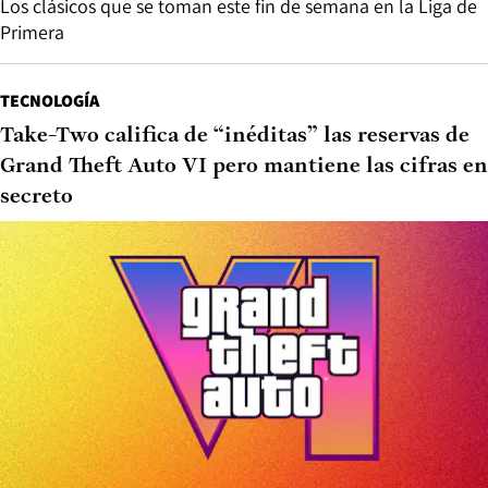
Los clásicos que se toman este fin de semana en la Liga de
Primera
TECNOLOGÍA
Take-Two califica de “inéditas” las reservas de
Grand Theft Auto VI pero mantiene las cifras en
secreto