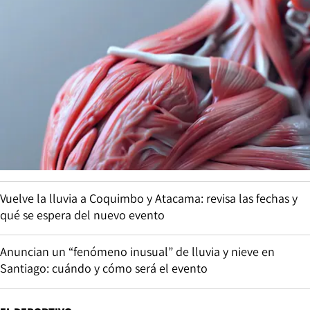
Vuelve la lluvia a Coquimbo y Atacama: revisa las fechas y
qué se espera del nuevo evento
Anuncian un “fenómeno inusual” de lluvia y nieve en
Santiago: cuándo y cómo será el evento