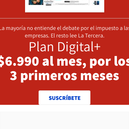
La mayoría no entiende el debate por el impuesto a la
empresas. El resto lee La Tercera.
Plan Digital+
$6.990 al mes, por lo
3 primeros meses
SUSCRÍBETE