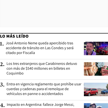
LO MÁS LEÍDO
José Antonio Neme queda apercibido tras
1
.
accidente de tránsito en Las Condes y será
citado por Fiscalía
Los tres extranjeros que Carabineros detuvo
2
.
con más de $540 millones en billetes en
Coquimbo
Entra en vigencia reglamento que prohíbe usar
3
.
cuerdas y cadenas para el remolque de
vehículos en panne o accidentados
Impacto en Argentina: fallece Jorge Messi,
4
.