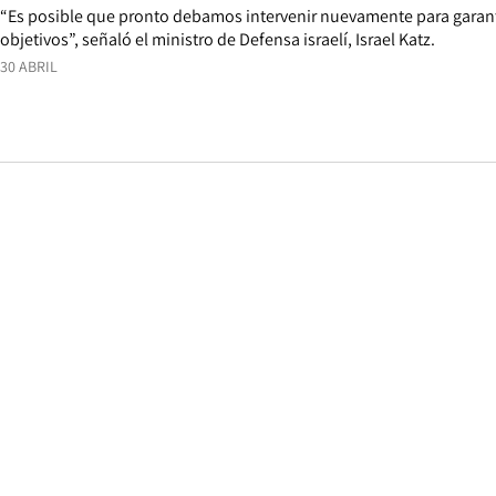
“Es posible que pronto debamos intervenir nuevamente para garan
objetivos”, señaló el ministro de Defensa israelí, Israel Katz.
30 ABRIL