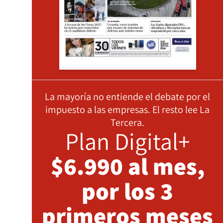
La mayoría no entiende el debate por el
impuesto a las empresas. El resto lee La
Tercera.
Plan Digital+
$6.990 al mes,
por los 3
primeros meses