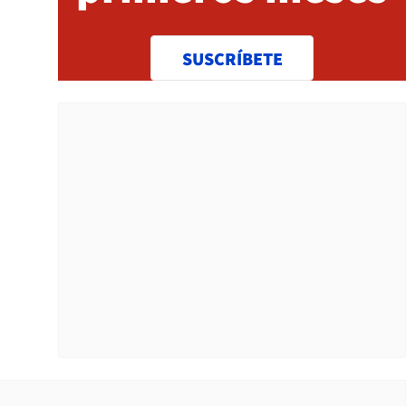
SUSCRÍBETE