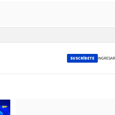
SUSCRÍBETE
INGRESAR