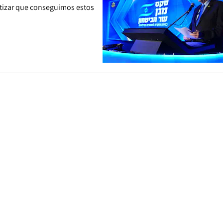
tizar que conseguimos estos