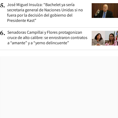
José Miguel Insulza: “Bachelet ya sería
5
.
secretaria general de Naciones Unidas si no
fuera por la decisión del gobierno del
Presidente Kast”
Senadoras Campillai y Flores protagonizan
6
.
cruce de alto calibre: se enrostraron contratos
a “amante” y a “yerno delincuente”