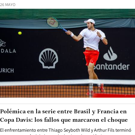
26 MAYO
Polémica en la serie entre Brasil y Francia en
Copa Davis: los fallos que marcaron el choque
El enfrentamiento entre Thiago Seyboth Wild y Arthur Fils terminó