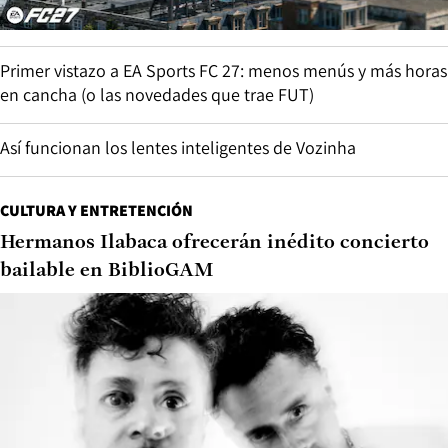
Primer vistazo a EA Sports FC 27: menos menús y más horas
en cancha (o las novedades que trae FUT)
Así funcionan los lentes inteligentes de Vozinha
CULTURA Y ENTRETENCIÓN
Hermanos Ilabaca ofrecerán inédito concierto
bailable en BiblioGAM