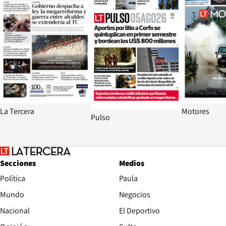
La Tercera
Motores
Pulso
Secciones
Medios
Política
Paula
Mundo
Negocios
Nacional
El Deportivo