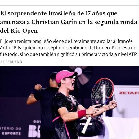
El sorprendente brasileño de 17 años que
amenaza a Christian Garín en la segunda ronda
del Río Open
El joven tenista brasileño viene de literalmente arrollar al francés
Arthur Fils, quien era el séptimo sembrado del torneo. Pero eso no
fue todo, sino que también significó su primera victoria a nivel ATP.
22 FEBRERO