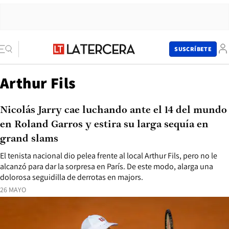
SUSCRÍBETE
Arthur Fils
Nicolás Jarry cae luchando ante el 14 del mundo
en Roland Garros y estira su larga sequía en
grand slams
El tenista nacional dio pelea frente al local Arthur Fils, pero no le
alcanzó para dar la sorpresa en París. De este modo, alarga una
dolorosa seguidilla de derrotas en majors.
26 MAYO