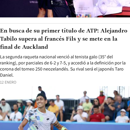
En busca de su primer título de ATP: Alejandro
Tabilo supera al francés Fils y se mete en la
final de Auckland
La segunda raqueta nacional venció al tenista galo (35° del
ranking), por parciales de 6-2 y 7-5, y accedió a la definición por la
corona del torneo 250 neozelandés. Su rival será el japonés Taro
Daniel.
12 ENERO