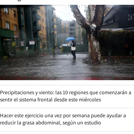
Precipitaciones y viento: las 10 regiones que comenzarán a
sentir el sistema frontal desde este miércoles
Hacer este ejercicio una vez por semana puede ayudar a
reducir la grasa abdominal, según un estudio