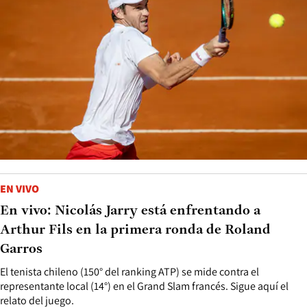
EN VIVO
En vivo: Nicolás Jarry está enfrentando a
Arthur Fils en la primera ronda de Roland
Garros
El tenista chileno (150° del ranking ATP) se mide contra el
representante local (14°) en el Grand Slam francés. Sigue aquí el
relato del juego.