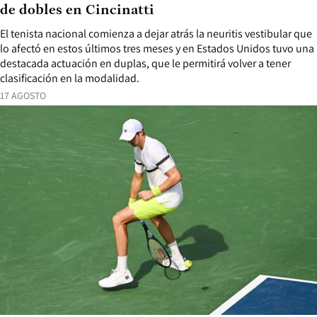
de dobles en Cincinatti
El tenista nacional comienza a dejar atrás la neuritis vestibular que
lo afectó en estos últimos tres meses y en Estados Unidos tuvo una
destacada actuación en duplas, que le permitirá volver a tener
clasificación en la modalidad.
17 AGOSTO