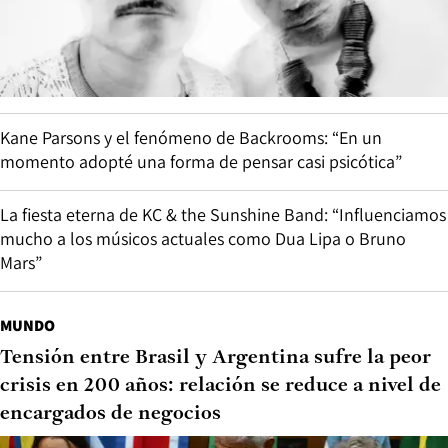
Kane Parsons y el fenómeno de Backrooms: “En un
momento adopté una forma de pensar casi psicótica”
La fiesta eterna de KC & the Sunshine Band: “Influenciamos
mucho a los músicos actuales como Dua Lipa o Bruno
Mars”
MUNDO
Tensión entre Brasil y Argentina sufre la peor
crisis en 200 años: relación se reduce a nivel de
encargados de negocios