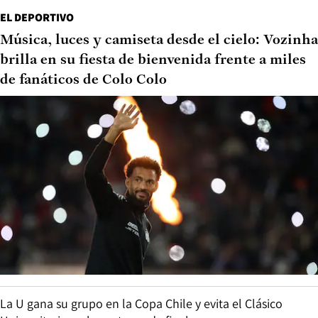
EL DEPORTIVO
Música, luces y camiseta desde el cielo: Vozinha
brilla en su fiesta de bienvenida frente a miles
de fanáticos de Colo Colo
La U gana su grupo en la Copa Chile y evita el Clásico