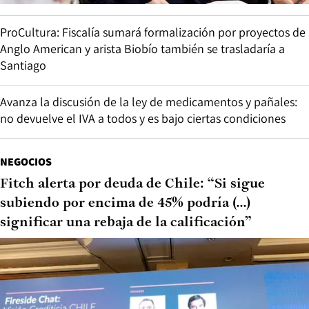
ProCultura: Fiscalía sumará formalización por proyectos de
Anglo American y arista Biobío también se trasladaría a
Santiago
Avanza la discusión de la ley de medicamentos y pañales:
no devuelve el IVA a todos y es bajo ciertas condiciones
NEGOCIOS
Fitch alerta por deuda de Chile: “Si sigue
subiendo por encima de 45% podría (...)
significar una rebaja de la calificación”