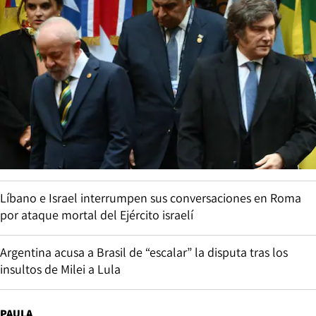
Líbano e Israel interrumpen sus conversaciones en Roma
por ataque mortal del Ejército israelí
Argentina acusa a Brasil de “escalar” la disputa tras los
insultos de Milei a Lula
PAULA