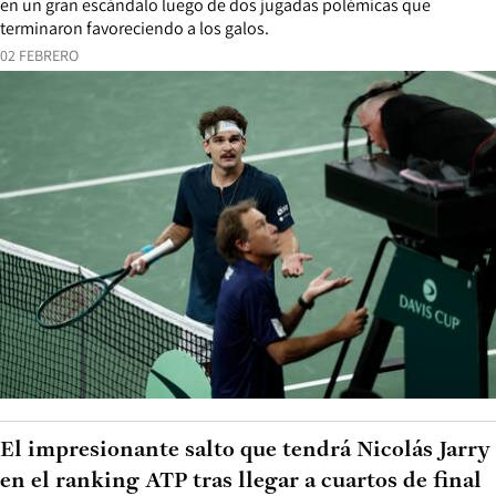
en un gran escándalo luego de dos jugadas polémicas que
terminaron favoreciendo a los galos.
02 FEBRERO
El impresionante salto que tendrá Nicolás Jarry
en el ranking ATP tras llegar a cuartos de final