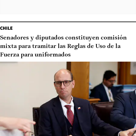
CHILE
Senadores y diputados constituyen comisión
mixta para tramitar las Reglas de Uso de la
Fuerza para uniformados