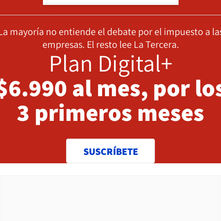
La mayoría no entiende el debate por el impuesto a la
empresas. El resto lee La Tercera.
Plan Digital+
$6.990 al mes, por lo
3 primeros meses
SUSCRÍBETE