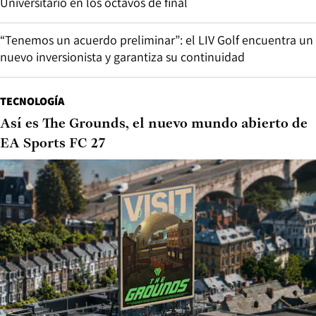
Universitario en los octavos de final
“Tenemos un acuerdo preliminar”: el LIV Golf encuentra un
nuevo inversionista y garantiza su continuidad
TECNOLOGÍA
Así es The Grounds, el nuevo mundo abierto de
EA Sports FC 27