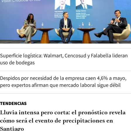
Superficie logística: Walmart, Cencosud y Falabella lideran
uso de bodegas
Despidos por necesidad de la empresa caen 4,6% a mayo,
pero expertos afirman que mercado laboral sigue débil
TENDENCIAS
Lluvia intensa pero corta: el pronóstico revela
cómo será el evento de precipitaciones en
Santiago