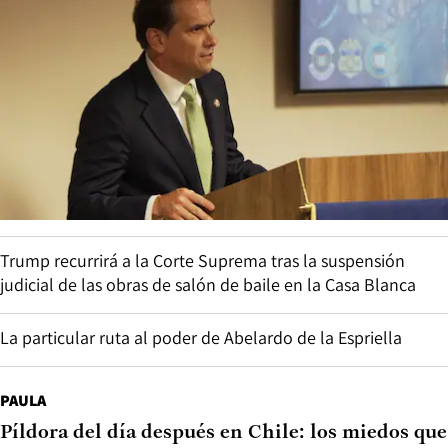
Trump recurrirá a la Corte Suprema tras la suspensión
judicial de las obras de salón de baile en la Casa Blanca
La particular ruta al poder de Abelardo de la Espriella
PAULA
Píldora del día después en Chile: los miedos que