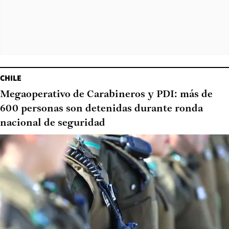
CHILE
Megaoperativo de Carabineros y PDI: más de
600 personas son detenidas durante ronda
nacional de seguridad