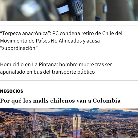
“Torpeza anacrónica”: PC condena retiro de Chile del
Movimiento de Países No Alineados y acusa
“subordinación”
Homicidio en La Pintana: hombre muere tras ser
apuñalado en bus del transporte público
NEGOCIOS
Por qué los malls chilenos van a Colombia