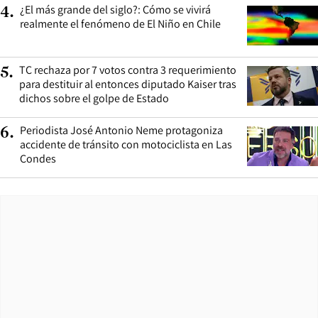
¿El más grande del siglo?: Cómo se vivirá
4
.
realmente el fenómeno de El Niño en Chile
TC rechaza por 7 votos contra 3 requerimiento
5
.
para destituir al entonces diputado Kaiser tras
dichos sobre el golpe de Estado
Periodista José Antonio Neme protagoniza
6
.
accidente de tránsito con motociclista en Las
Condes