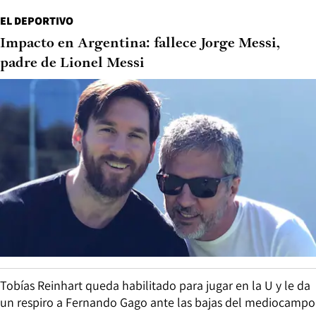
EL DEPORTIVO
Impacto en Argentina: fallece Jorge Messi,
padre de Lionel Messi
Tobías Reinhart queda habilitado para jugar en la U y le da
un respiro a Fernando Gago ante las bajas del mediocampo