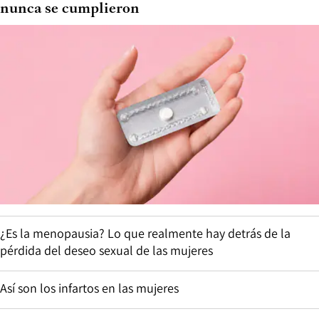
nunca se cumplieron
¿Es la menopausia? Lo que realmente hay detrás de la
pérdida del deseo sexual de las mujeres
Así son los infartos en las mujeres