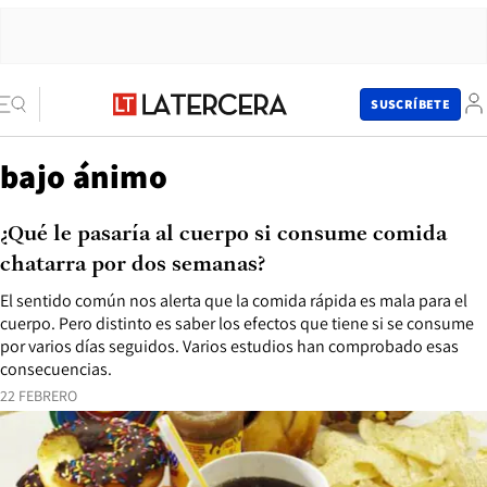
SUSCRÍBETE
bajo ánimo
¿Qué le pasaría al cuerpo si consume comida
chatarra por dos semanas?
El sentido común nos alerta que la comida rápida es mala para el
cuerpo. Pero distinto es saber los efectos que tiene si se consume
por varios días seguidos. Varios estudios han comprobado esas
consecuencias.
22 FEBRERO