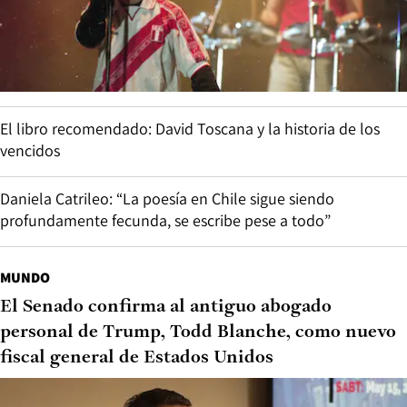
El libro recomendado: David Toscana y la historia de los
vencidos
Daniela Catrileo: “La poesía en Chile sigue siendo
profundamente fecunda, se escribe pese a todo”
MUNDO
El Senado confirma al antiguo abogado
personal de Trump, Todd Blanche, como nuevo
fiscal general de Estados Unidos