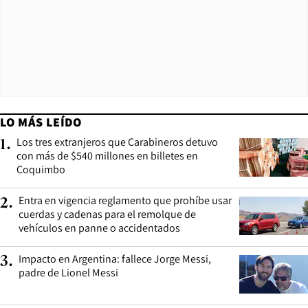
LO MÁS LEÍDO
Los tres extranjeros que Carabineros detuvo
1
.
con más de $540 millones en billetes en
Coquimbo
Entra en vigencia reglamento que prohíbe usar
2
.
cuerdas y cadenas para el remolque de
vehículos en panne o accidentados
Impacto en Argentina: fallece Jorge Messi,
3
.
padre de Lionel Messi