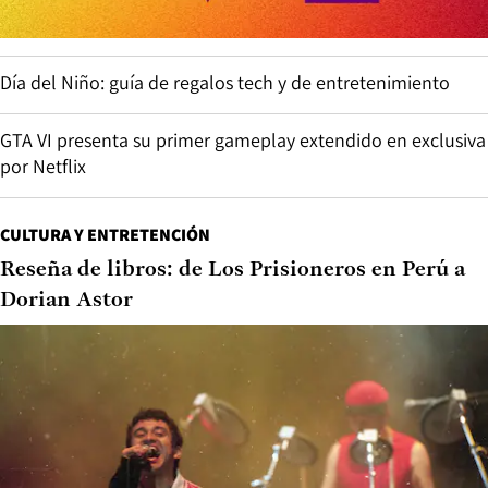
Día del Niño: guía de regalos tech y de entretenimiento
GTA VI presenta su primer gameplay extendido en exclusiva
por Netflix
CULTURA Y ENTRETENCIÓN
Reseña de libros: de Los Prisioneros en Perú a
Dorian Astor