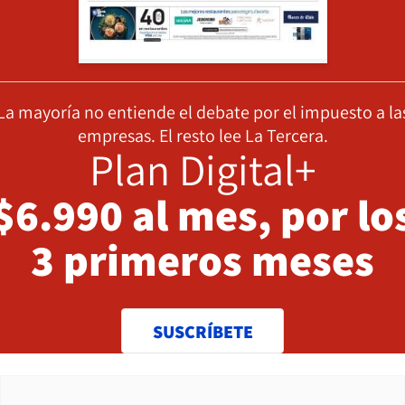
La mayoría no entiende el debate por el impuesto a la
empresas. El resto lee La Tercera.
Plan Digital+
$6.990 al mes, por lo
3 primeros meses
SUSCRÍBETE