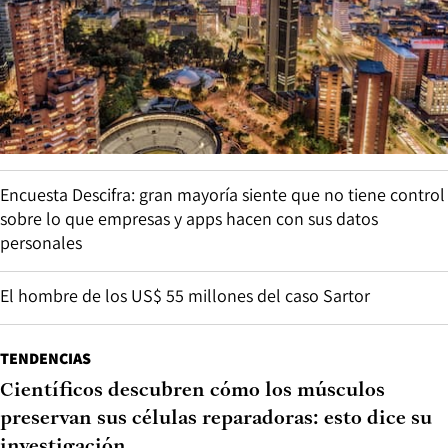
Encuesta Descifra: gran mayoría siente que no tiene control
sobre lo que empresas y apps hacen con sus datos
personales
El hombre de los US$ 55 millones del caso Sartor
TENDENCIAS
Científicos descubren cómo los músculos
preservan sus células reparadoras: esto dice su
investigación