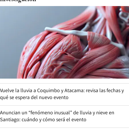
Vuelve la lluvia a Coquimbo y Atacama: revisa las fechas y
qué se espera del nuevo evento
Anuncian un “fenómeno inusual” de lluvia y nieve en
Santiago: cuándo y cómo será el evento