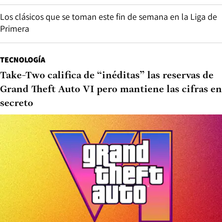
Los clásicos que se toman este fin de semana en la Liga de
Primera
TECNOLOGÍA
Take-Two califica de “inéditas” las reservas de
Grand Theft Auto VI pero mantiene las cifras en
secreto