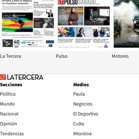
La Tercera
Pulso
Motores
Secciones
Medios
Política
Paula
Mundo
Negocios
Nacional
El Deportivo
Opinión
Culto
Tendencias
Mtonline