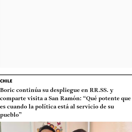
CHILE
Boric continúa su despliegue en RR.SS. y
comparte visita a San Ramón: “Qué potente que
es cuando la política está al servicio de su
pueblo”