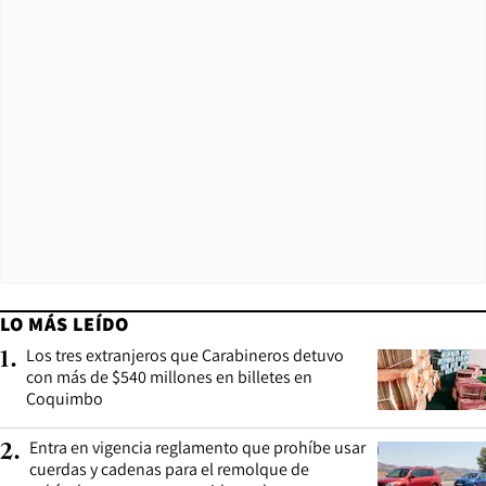
LO MÁS LEÍDO
Los tres extranjeros que Carabineros detuvo
1
.
con más de $540 millones en billetes en
Coquimbo
Entra en vigencia reglamento que prohíbe usar
2
.
cuerdas y cadenas para el remolque de