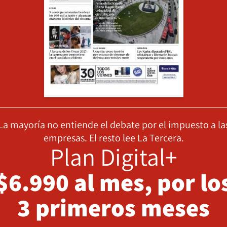
La mayoría no entiende el debate por el impuesto a la
empresas. El resto lee La Tercera.
Plan Digital+
$6.990 al mes, por lo
3 primeros meses