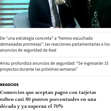
De “una estrategia concreta” a “hemos escuchado
demasiadas promesas”: las reacciones parlamentarias a los
anuncios de seguridad de Kast
Arrau profundiza anuncios de seguridad: “Se ingresarán 15
proyectos durante las próximas semanas”
NEGOCIOS
Comercios que aceptan pagos con tarjetas
suben casi 50 puntos porcentuales en una
década y ya superan el 70%