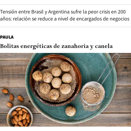
Tensión entre Brasil y Argentina sufre la peor crisis en 200
años: relación se reduce a nivel de encargados de negocios
PAULA
Bolitas energéticas de zanahoria y canela