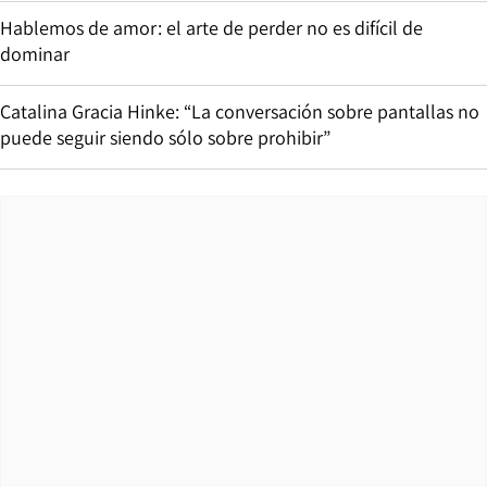
Hablemos de amor: el arte de perder no es difícil de
dominar
Catalina Gracia Hinke: “La conversación sobre pantallas no
puede seguir siendo sólo sobre prohibir”