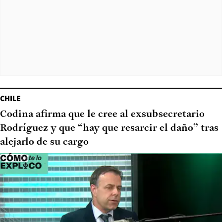
CHILE
Codina afirma que le cree al exsubsecretario
Rodríguez y que “hay que resarcir el daño” tras
alejarlo de su cargo