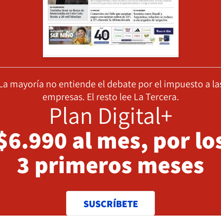
La mayoría no entiende el debate por el impuesto a la
empresas. El resto lee La Tercera.
Plan Digital+
$6.990 al mes, por lo
3 primeros meses
SUSCRÍBETE