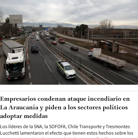
Empresarios condenan ataque incendiario en
La Araucanía y piden a los sectores políticos
adoptar medidas
Los líderes de la SNA, la SOFOFA, Chile Transporte y Tresmontes
Lucchetti lamentaron el efecto que tienen estos hechos sobre los