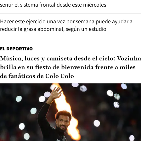
sentir el sistema frontal desde este miércoles
Hacer este ejercicio una vez por semana puede ayudar a
reducir la grasa abdominal, según un estudio
EL DEPORTIVO
Música, luces y camiseta desde el cielo: Vozinha
brilla en su fiesta de bienvenida frente a miles
de fanáticos de Colo Colo