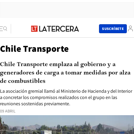
SUSCRÍBETE
Chile Transporte
Chile Transporte emplaza al gobierno y a
generadores de carga a tomar medidas por alza
de combustibles
La asociación gremial llamó al Ministerio de Hacienda y del Interior
a concretar los compromisos realizados con el grupo en las
reuniones sostenidas previamente.
09 ABRIL