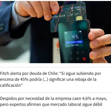
Fitch alerta por deuda de Chile: “Si sigue subiendo por
encima de 45% podría (...) significar una rebaja de la
calificación”
Despidos por necesidad de la empresa caen 4,6% a mayo,
pero expertos afirman que mercado laboral sigue débil