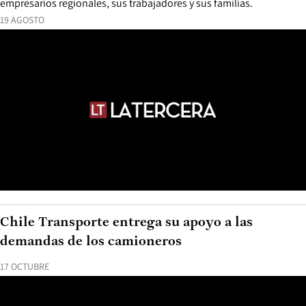
empresarios regionales, sus trabajadores y sus familias.
19 AGOSTO
Chile Transporte entrega su apoyo a las
demandas de los camioneros
17 OCTUBRE