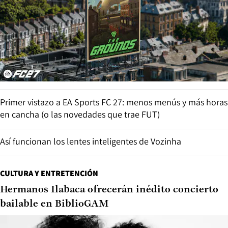
Primer vistazo a EA Sports FC 27: menos menús y más horas
en cancha (o las novedades que trae FUT)
Así funcionan los lentes inteligentes de Vozinha
CULTURA Y ENTRETENCIÓN
Hermanos Ilabaca ofrecerán inédito concierto
bailable en BiblioGAM