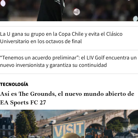
La U gana su grupo en la Copa Chile y evita el Clásico
Universitario en los octavos de final
“Tenemos un acuerdo preliminar”: el LIV Golf encuentra un
nuevo inversionista y garantiza su continuidad
TECNOLOGÍA
Así es The Grounds, el nuevo mundo abierto de
EA Sports FC 27