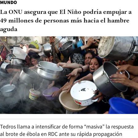
MUNDO
La ONU asegura que El Niño podría empujar a
49 millones de personas más hacia el hambre
aguda
Tedros llama a intensificar de forma “masiva” la respuesta
al brote de ébola en RDC ante su rápida propagación