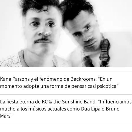
Kane Parsons y el fenómeno de Backrooms: “En un
momento adopté una forma de pensar casi psicótica”
La fiesta eterna de KC & the Sunshine Band: “Influenciamos
mucho a los músicos actuales como Dua Lipa o Bruno
Mars”