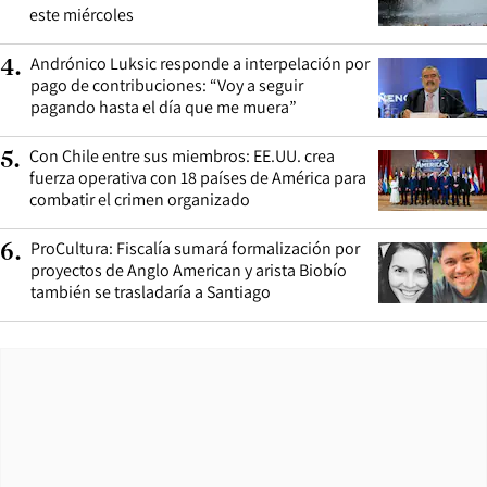
este miércoles
Andrónico Luksic responde a interpelación por
4
.
pago de contribuciones: “Voy a seguir
pagando hasta el día que me muera”
Con Chile entre sus miembros: EE.UU. crea
5
.
fuerza operativa con 18 países de América para
combatir el crimen organizado
ProCultura: Fiscalía sumará formalización por
6
.
proyectos de Anglo American y arista Biobío
también se trasladaría a Santiago