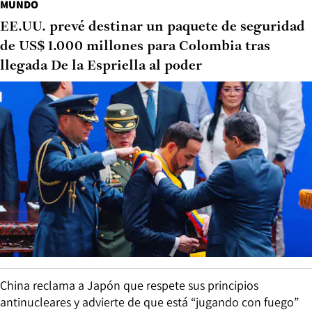
MUNDO
EE.UU. prevé destinar un paquete de seguridad
de US$ 1.000 millones para Colombia tras
llegada De la Espriella al poder
China reclama a Japón que respete sus principios
antinucleares y advierte de que está “jugando con fuego”