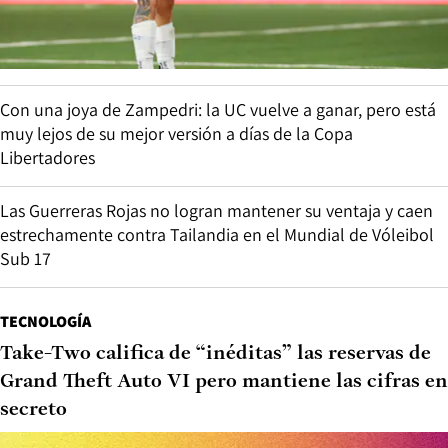
Con una joya de Zampedri: la UC vuelve a ganar, pero está
muy lejos de su mejor versión a días de la Copa
Libertadores
Las Guerreras Rojas no logran mantener su ventaja y caen
estrechamente contra Tailandia en el Mundial de Vóleibol
Sub 17
TECNOLOGÍA
Take-Two califica de “inéditas” las reservas de
Grand Theft Auto VI pero mantiene las cifras en
secreto