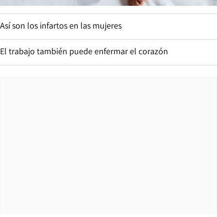
Así son los infartos en las mujeres
El trabajo también puede enfermar el corazón