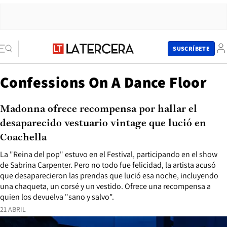
SUSCRÍBETE
Confessions On A Dance Floor
Madonna ofrece recompensa por hallar el
desaparecido vestuario vintage que lució en
Coachella
La "Reina del pop" estuvo en el Festival, participando en el show
de Sabrina Carpenter. Pero no todo fue felicidad, la artista acusó
que desaparecieron las prendas que lució esa noche, incluyendo
una chaqueta, un corsé y un vestido. Ofrece una recompensa a
quien los devuelva "sano y salvo".
21 ABRIL