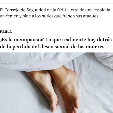
El Consejo de Seguridad de la ONU alerta de una escalada
en Yemen y pide a los hutíes que frenen sus ataques
PAULA
¿Es la menopausia? Lo que realmente hay detrás
de la pérdida del deseo sexual de las mujeres