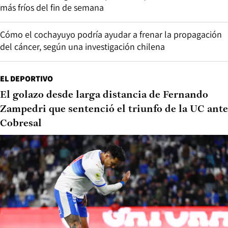
más fríos del fin de semana
Cómo el cochayuyo podría ayudar a frenar la propagación
del cáncer, según una investigación chilena
EL DEPORTIVO
El golazo desde larga distancia de Fernando
Zampedri que sentenció el triunfo de la UC ante
Cobresal