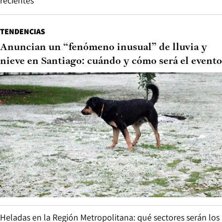
recientes
TENDENCIAS
Anuncian un “fenómeno inusual” de lluvia y
nieve en Santiago: cuándo y cómo será el evento
Heladas en la Región Metropolitana: qué sectores serán los