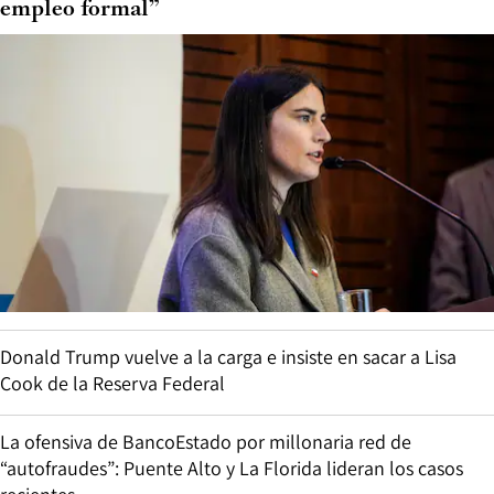
empleo formal”
Donald Trump vuelve a la carga e insiste en sacar a Lisa
Cook de la Reserva Federal
La ofensiva de BancoEstado por millonaria red de
“autofraudes”: Puente Alto y La Florida lideran los casos