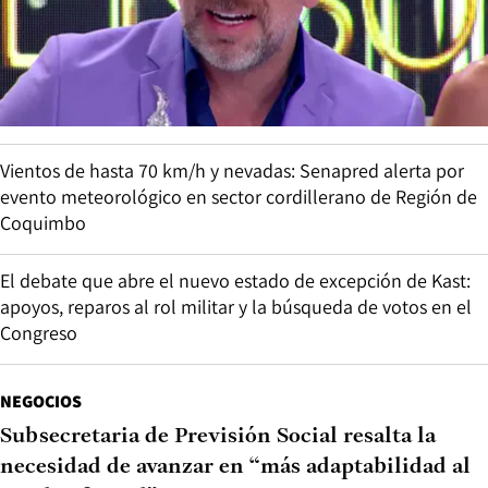
Vientos de hasta 70 km/h y nevadas: Senapred alerta por
evento meteorológico en sector cordillerano de Región de
Coquimbo
El debate que abre el nuevo estado de excepción de Kast:
apoyos, reparos al rol militar y la búsqueda de votos en el
Congreso
NEGOCIOS
Subsecretaria de Previsión Social resalta la
necesidad de avanzar en “más adaptabilidad al