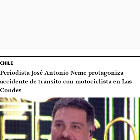
CHILE
Periodista José Antonio Neme protagoniza
accidente de tránsito con motociclista en Las
Condes