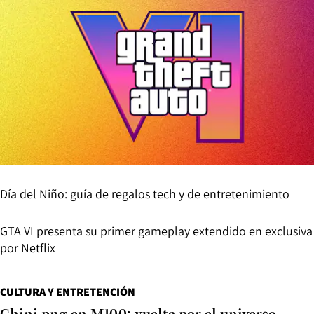
Día del Niño: guía de regalos tech y de entretenimiento
GTA VI presenta su primer gameplay extendido en exclusiva
por Netflix
CULTURA Y ENTRETENCIÓN