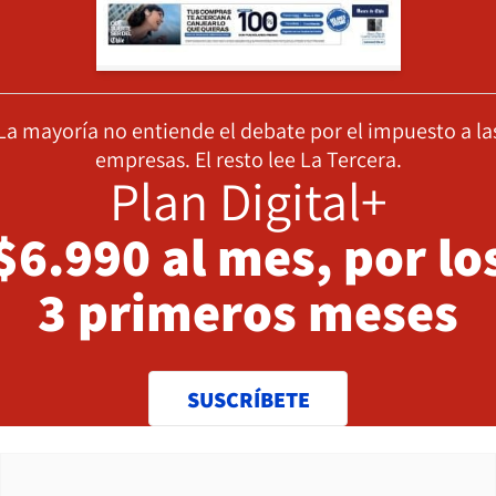
La mayoría no entiende el debate por el impuesto a la
empresas. El resto lee La Tercera.
Plan Digital+
$6.990 al mes, por lo
3 primeros meses
SUSCRÍBETE