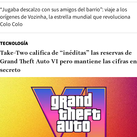
“Jugaba descalzo con sus amigos del barrio”: viaje a los
orígenes de Vozinha, la estrella mundial que revoluciona
Colo Colo
TECNOLOGÍA
Take-Two califica de “inéditas” las reservas de
Grand Theft Auto VI pero mantiene las cifras en
secreto