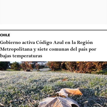
CHILE
Gobierno activa Código Azul en la Región
Metropolitana y siete comunas del país por
bajas temperaturas