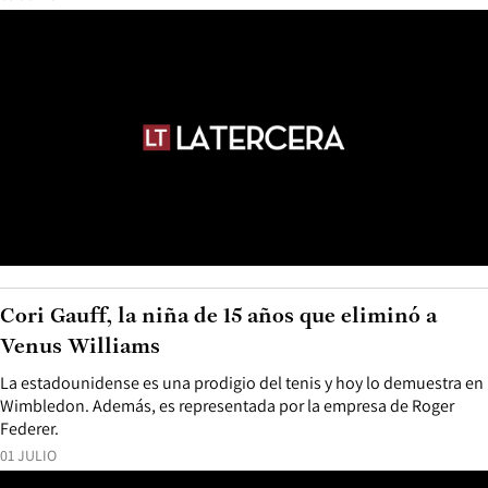
Cori Gauff, la niña de 15 años que eliminó a
Venus Williams
La estadounidense es una prodigio del tenis y hoy lo demuestra en
Wimbledon. Además, es representada por la empresa de Roger
Federer.
01 JULIO