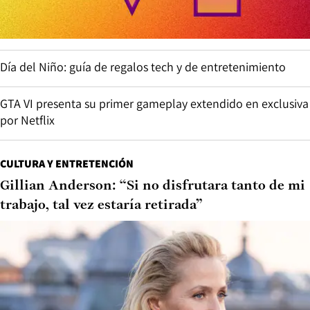
Día del Niño: guía de regalos tech y de entretenimiento
GTA VI presenta su primer gameplay extendido en exclusiva
por Netflix
CULTURA Y ENTRETENCIÓN
Gillian Anderson: “Si no disfrutara tanto de mi
trabajo, tal vez estaría retirada”