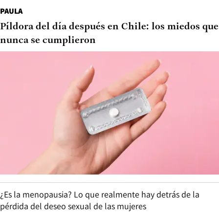
PAULA
Píldora del día después en Chile: los miedos que
nunca se cumplieron
¿Es la menopausia? Lo que realmente hay detrás de la
pérdida del deseo sexual de las mujeres