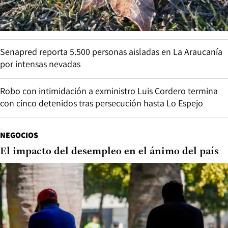
Senapred reporta 5.500 personas aisladas en La Araucanía
por intensas nevadas
Robo con intimidación a exministro Luis Cordero termina
con cinco detenidos tras persecución hasta Lo Espejo
NEGOCIOS
El impacto del desempleo en el ánimo del país