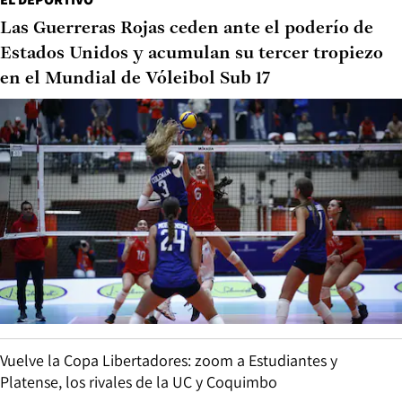
Las Guerreras Rojas ceden ante el poderío de
Estados Unidos y acumulan su tercer tropiezo
en el Mundial de Vóleibol Sub 17
Vuelve la Copa Libertadores: zoom a Estudiantes y
Platense, los rivales de la UC y Coquimbo