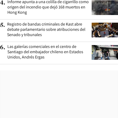
Informe apunta a una colilla de cigarrillo como
4
.
origen del incendio que dejó 168 muertos en
Hong Kong
Registro de bandas criminales de Kast abre
5
.
debate parlamentario sobre atribuciones del
Senado y tribunales
Las galerías comerciales en el centro de
6
.
Santiago del embajador chileno en Estados
Unidos, Andrés Ergas