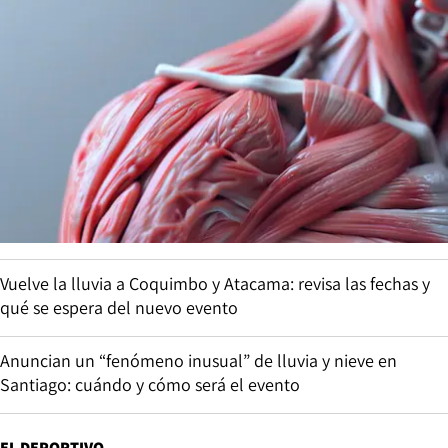
Vuelve la lluvia a Coquimbo y Atacama: revisa las fechas y
qué se espera del nuevo evento
Anuncian un “fenómeno inusual” de lluvia y nieve en
Santiago: cuándo y cómo será el evento
EL DEPORTIVO