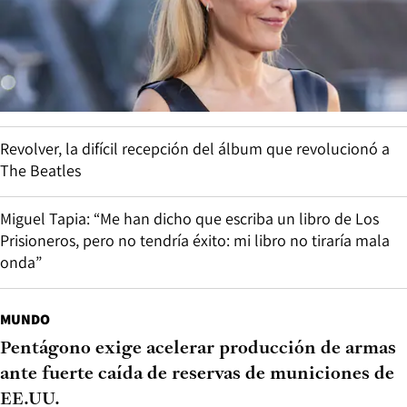
Revolver, la difícil recepción del álbum que revolucionó a
The Beatles
Miguel Tapia: “Me han dicho que escriba un libro de Los
Prisioneros, pero no tendría éxito: mi libro no tiraría mala
onda”
MUNDO
Pentágono exige acelerar producción de armas
ante fuerte caída de reservas de municiones de
EE.UU.