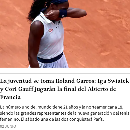
La juventud se toma Roland Garros: Iga Swiatek
y Cori Gauff jugarán la final del Abierto de
Francia
La número uno del mundo tiene 21 años y la norteamericana 18,
siendo las grandes representantes de la nueva generación del tenis
femenino. El sábado una de las dos conquistará París.
02 JUNIO