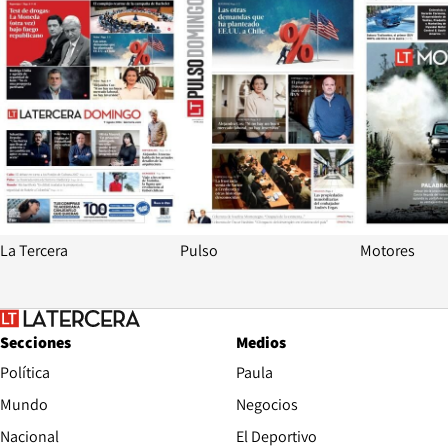
La Tercera
Pulso
Motores
Secciones
Medios
Política
Paula
Mundo
Negocios
Nacional
El Deportivo