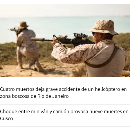
Cuatro muertos deja grave accidente de un helicóptero en
zona boscosa de Río de Janeiro
Choque entre miniván y camión provoca nueve muertes en
Cusco