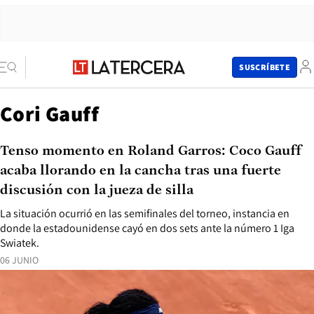
SUSCRÍBETE
Cori Gauff
Tenso momento en Roland Garros: Coco Gauff
acaba llorando en la cancha tras una fuerte
discusión con la jueza de silla
La situación ocurrió en las semifinales del torneo, instancia en
donde la estadounidense cayó en dos sets ante la número 1 Iga
Swiatek.
06 JUNIO