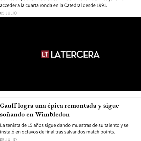
acceder a la cuarta ronda en la Catedral desde 1991.
05 JULIO
Gauff logra una épica remontada y sigue
soñando en Wimbledon
La tenista de 15 años sigue dando muestras de su talento y se
instaló en octavos de final tras salvar dos match points.
05 JULIO