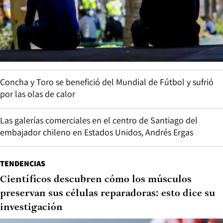
Concha y Toro se benefició del Mundial de Fútbol y sufrió
por las olas de calor
Las galerías comerciales en el centro de Santiago del
embajador chileno en Estados Unidos, Andrés Ergas
TENDENCIAS
Científicos descubren cómo los músculos
preservan sus células reparadoras: esto dice su
investigación