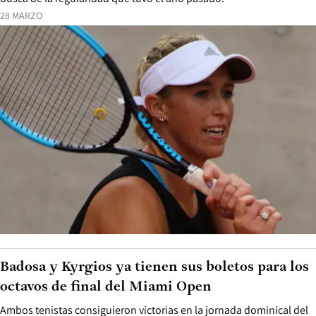
28 MARZO
Badosa y Kyrgios ya tienen sus boletos para los
octavos de final del Miami Open
Ambos tenistas consiguieron victorias en la jornada dominical del