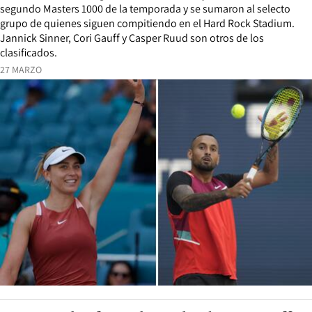
segundo Masters 1000 de la temporada y se sumaron al selecto
grupo de quienes siguen compitiendo en el Hard Rock Stadium.
Jannick Sinner, Cori Gauff y Casper Ruud son otros de los
clasificados.
27 MARZO