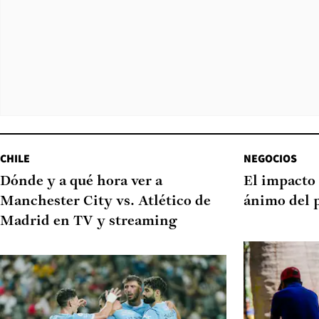
CHILE
NEGOCIOS
Dónde y a qué hora ver a
El impacto 
Manchester City vs. Atlético de
ánimo del 
Madrid en TV y streaming