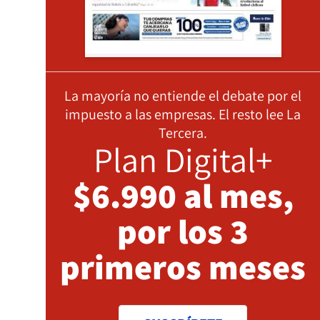
La mayoría no entiende el debate por el
impuesto a las empresas. El resto lee La
Tercera.
Plan Digital+
$6.990 al mes,
por los 3
primeros meses