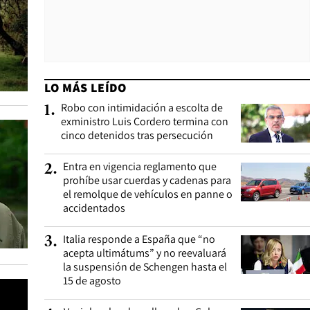
LO MÁS LEÍDO
Robo con intimidación a escolta de
1
.
exministro Luis Cordero termina con
cinco detenidos tras persecución
Entra en vigencia reglamento que
2
.
prohíbe usar cuerdas y cadenas para
el remolque de vehículos en panne o
accidentados
Italia responde a España que “no
3
.
acepta ultimátums” y no reevaluará
la suspensión de Schengen hasta el
15 de agosto