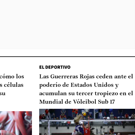
EL DEPORTIVO
 cómo los
Las Guerreras Rojas ceden ante el
s células
poderío de Estados Unidos y
su
acumulan su tercer tropiezo en el
Mundial de Vóleibol Sub 17