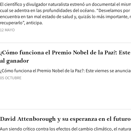
El científico y divulgador naturalista estrenó un documental el mis
cual se adentra en las profundidades del océano. “Desvelamos por
encuentra en tan mal estado de salud y, quizás lo más importan
recuperarlo”, anticipa.
12 MAYO
¿Cómo funciona el Premio Nobel de la Paz?: Este
al ganador
¿Cómo funciona el Premio Nobel de la Paz?: Este viernes se anuncia
05 OCTUBRE
David Attenborough y su esperanza en el futuro
Aun siendo crítico contra los efectos del cambio climático, el natural