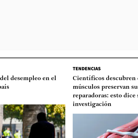
TENDENCIAS
del desempleo en el
Científicos descubren
país
músculos preservan su
reparadoras: esto dice 
investigación