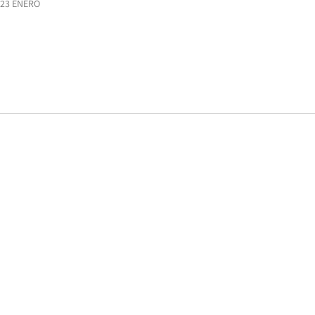
23 ENERO