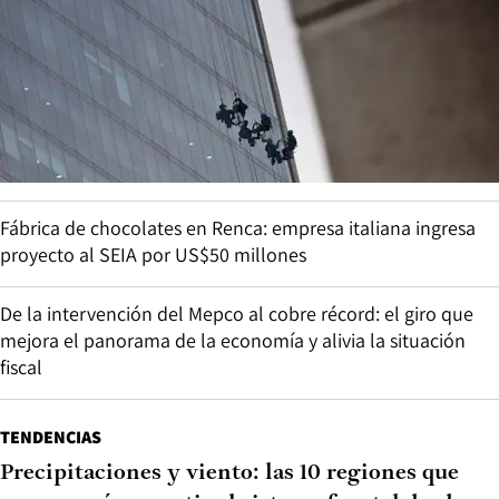
Fábrica de chocolates en Renca: empresa italiana ingresa
proyecto al SEIA por US$50 millones
De la intervención del Mepco al cobre récord: el giro que
mejora el panorama de la economía y alivia la situación
fiscal
TENDENCIAS
Precipitaciones y viento: las 10 regiones que