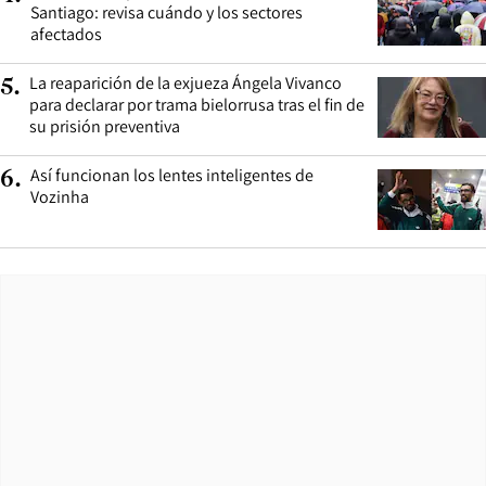
Santiago: revisa cuándo y los sectores
afectados
La reaparición de la exjueza Ángela Vivanco
5
.
para declarar por trama bielorrusa tras el fin de
su prisión preventiva
Así funcionan los lentes inteligentes de
6
.
Vozinha