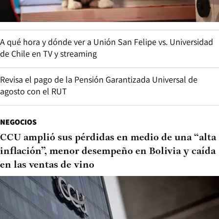
A qué hora y dónde ver a Unión San Felipe vs. Universidad
de Chile en TV y streaming
Revisa el pago de la Pensión Garantizada Universal de
agosto con el RUT
NEGOCIOS
CCU amplió sus pérdidas en medio de una “alta
inflación”, menor desempeño en Bolivia y caída
en las ventas de vino