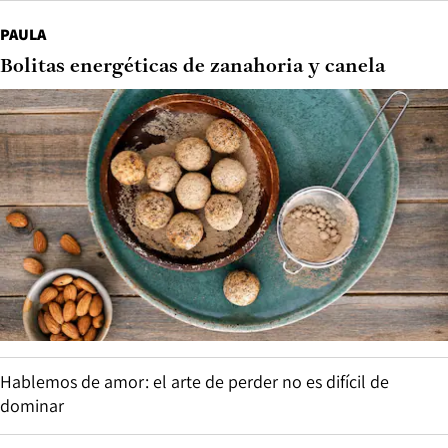
PAULA
Bolitas energéticas de zanahoria y canela
Hablemos de amor: el arte de perder no es difícil de
dominar