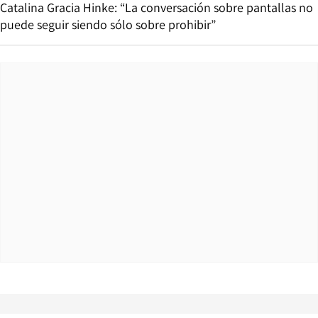
Catalina Gracia Hinke: “La conversación sobre pantallas no
puede seguir siendo sólo sobre prohibir”