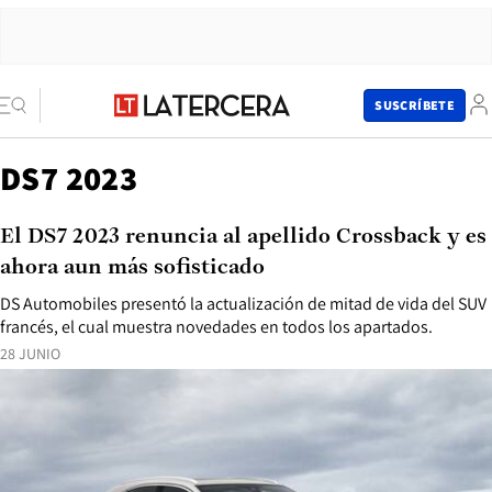
SUSCRÍBETE
DS7 2023
El DS7 2023 renuncia al apellido Crossback y es
ahora aun más sofisticado
DS Automobiles presentó la actualización de mitad de vida del SUV
francés, el cual muestra novedades en todos los apartados.
28 JUNIO