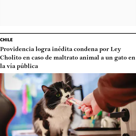
CHILE
Providencia logra inédita condena por Ley
Cholito en caso de maltrato animal a un gato en
la vía pública