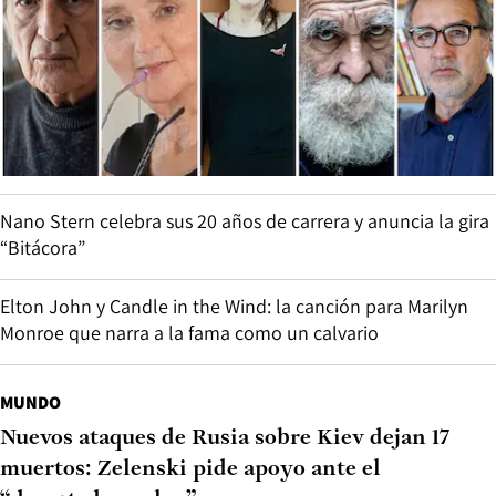
Nano Stern celebra sus 20 años de carrera y anuncia la gira
“Bitácora”
Elton John y Candle in the Wind: la canción para Marilyn
Monroe que narra a la fama como un calvario
MUNDO
Nuevos ataques de Rusia sobre Kiev dejan 17
muertos: Zelenski pide apoyo ante el