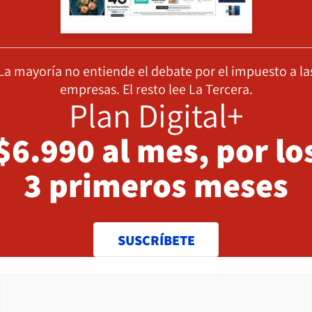
La mayoría no entiende el debate por el impuesto a la
empresas. El resto lee La Tercera.
Plan Digital+
$6.990 al mes, por lo
3 primeros meses
SUSCRÍBETE