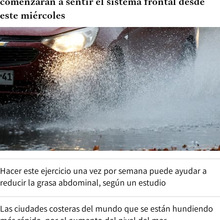
comenzarán a sentir el sistema frontal desde
este miércoles
Hacer este ejercicio una vez por semana puede ayudar a
reducir la grasa abdominal, según un estudio
Las ciudades costeras del mundo que se están hundiendo