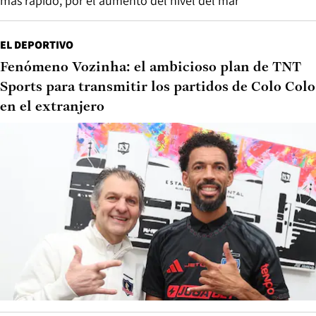
más rápido, por el aumento del nivel del mar
EL DEPORTIVO
Fenómeno Vozinha: el ambicioso plan de TNT
Sports para transmitir los partidos de Colo Colo
en el extranjero