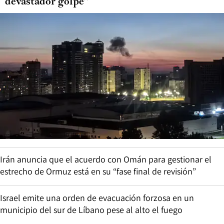
“devastador golpe”
Irán anuncia que el acuerdo con Omán para gestionar el
estrecho de Ormuz está en su “fase final de revisión”
Israel emite una orden de evacuación forzosa en un
municipio del sur de Líbano pese al alto el fuego