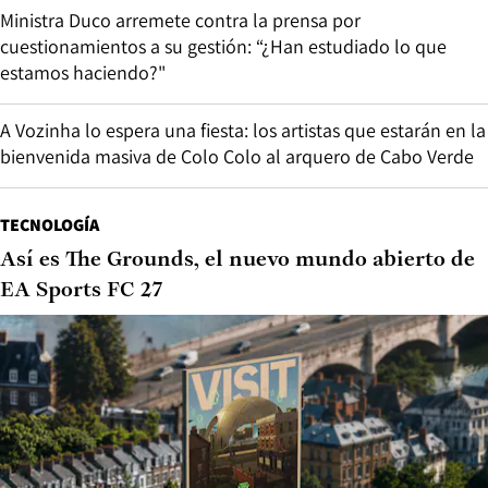
Ministra Duco arremete contra la prensa por
cuestionamientos a su gestión: “¿Han estudiado lo que
estamos haciendo?"
A Vozinha lo espera una fiesta: los artistas que estarán en la
bienvenida masiva de Colo Colo al arquero de Cabo Verde
TECNOLOGÍA
Así es The Grounds, el nuevo mundo abierto de
EA Sports FC 27