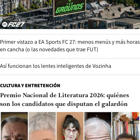
Primer vistazo a EA Sports FC 27: menos menús y más horas
en cancha (o las novedades que trae FUT)
Así funcionan los lentes inteligentes de Vozinha
CULTURA Y ENTRETENCIÓN
Premio Nacional de Literatura 2026: quiénes
son los candidatos que disputan el galardón