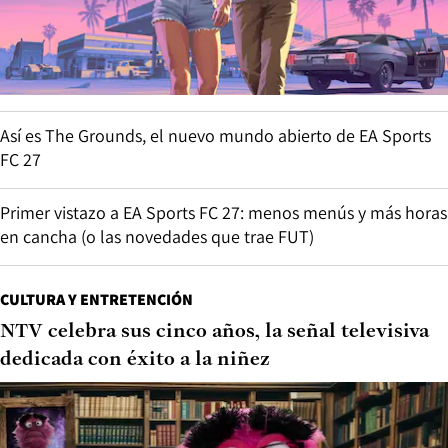
Así es The Grounds, el nuevo mundo abierto de EA Sports
FC 27
Primer vistazo a EA Sports FC 27: menos menús y más horas
en cancha (o las novedades que trae FUT)
CULTURA Y ENTRETENCIÓN
NTV celebra sus cinco años, la señal televisiva
dedicada con éxito a la niñez