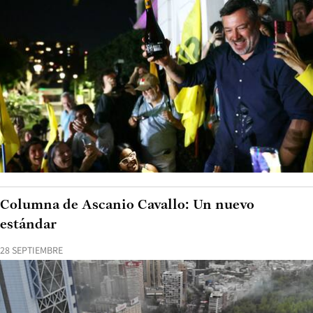
Columna de Ascanio Cavallo: Un nuevo
estándar
28 SEPTIEMBRE