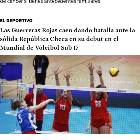
de cáncer si tienes antecedentes familiares
EL DEPORTIVO
Las Guerreras Rojas caen dando batalla ante la
sólida República Checa en su debut en el
Mundial de Vóleibol Sub 17