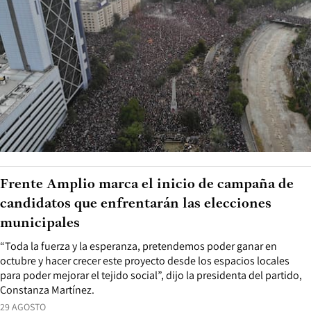
Frente Amplio marca el inicio de campaña de
candidatos que enfrentarán las elecciones
municipales
“Toda la fuerza y la esperanza, pretendemos poder ganar en
octubre y hacer crecer este proyecto desde los espacios locales
para poder mejorar el tejido social”, dijo la presidenta del partido,
Constanza Martínez.
29 AGOSTO