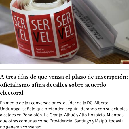
A tres días de que venza el plazo de inscripción:
oficialismo afina detalles sobre acuerdo
electoral
En medio de las conversaciones, el líder de la DC, Alberto
Undurraga, señaló que pretenden seguir liderando con su actuales
alcaldes en Peñalolén, La Granja, Alhué y Alto Hospicio. Mientras
que otras comunas como Providencia, Santiago y Maipú, todavía
no generan consenso.