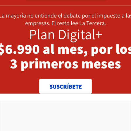
La mayoría no entiende el debate por el impuesto a la
empresas. El resto lee La Tercera.
Plan Digital+
$6.990 al mes, por lo
3 primeros meses
SUSCRÍBETE