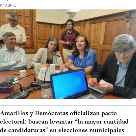
07 ABRIL
Amarillos y Demócratas oficializan pacto
electoral: buscan levantar “la mayor cantidad
de candidaturas” en elecciones municipales