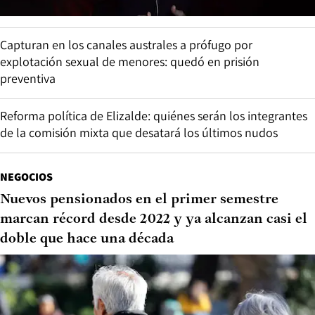
Capturan en los canales australes a prófugo por
explotación sexual de menores: quedó en prisión
preventiva
Reforma política de Elizalde: quiénes serán los integrantes
de la comisión mixta que desatará los últimos nudos
NEGOCIOS
Nuevos pensionados en el primer semestre
marcan récord desde 2022 y ya alcanzan casi el
doble que hace una década