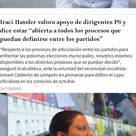
Irací Hassler valora apoyo de dirigentes PS y
dice estar “abierta a todos los procesos que
puedan definirse entre los partidos”
“Respecto a los procesos de articulación entre los partidos para
enfrentar las próximas elecciones municipales, nosotros estamos
disponibles a los distintos procesos que se puedan decidir",
aseguró la alcaldesa, ante la voluntad del exconcejal socialista
Ismael Calderón de competir en primarias para definir el cupo
oficialista en los comicios de octubre.
24 FEBRERO