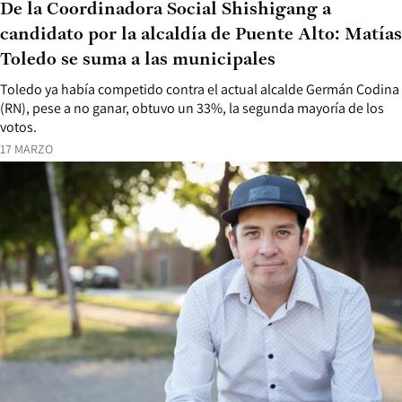
De la Coordinadora Social Shishigang a
candidato por la alcaldía de Puente Alto: Matías
Toledo se suma a las municipales
Toledo ya había competido contra el actual alcalde Germán Codina
(RN), pese a no ganar, obtuvo un 33%, la segunda mayoría de los
votos.
17 MARZO