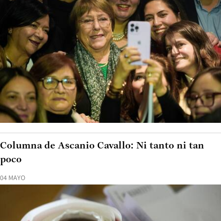
Columna de Ascanio Cavallo: Ni tanto ni tan
poco
04 MAYO