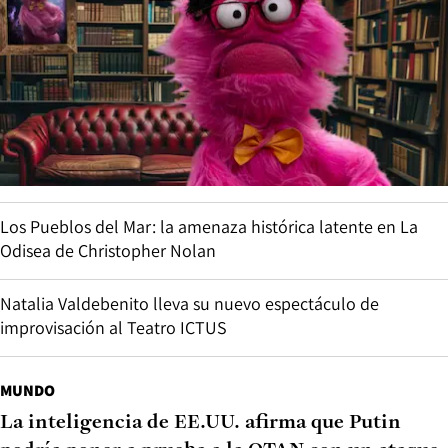
Los Pueblos del Mar: la amenaza histórica latente en La
Odisea de Christopher Nolan
Natalia Valdebenito lleva su nuevo espectáculo de
improvisación al Teatro ICTUS
MUNDO
La inteligencia de EE.UU. afirma que Putin