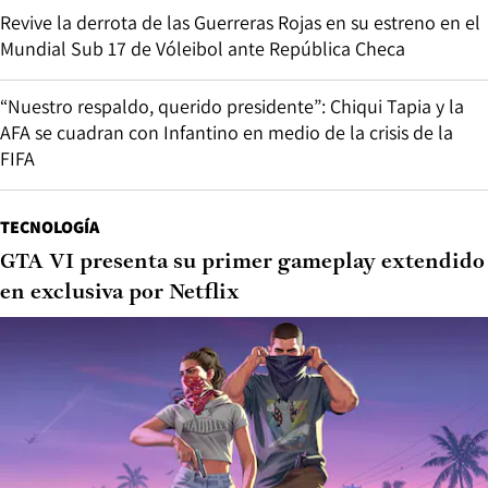
Revive la derrota de las Guerreras Rojas en su estreno en el
Mundial Sub 17 de Vóleibol ante República Checa
“Nuestro respaldo, querido presidente”: Chiqui Tapia y la
AFA se cuadran con Infantino en medio de la crisis de la
FIFA
TECNOLOGÍA
GTA VI presenta su primer gameplay extendido
en exclusiva por Netflix