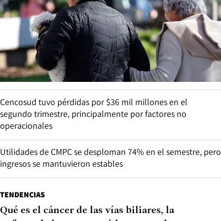
Cencosud tuvo pérdidas por $36 mil millones en el
segundo trimestre, principalmente por factores no
operacionales
Utilidades de CMPC se desploman 74% en el semestre, pero
ingresos se mantuvieron estables
TENDENCIAS
Qué es el cáncer de las vías biliares, la