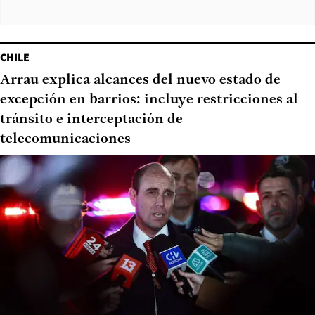
CHILE
Arrau explica alcances del nuevo estado de
excepción en barrios: incluye restricciones al
tránsito e interceptación de
telecomunicaciones