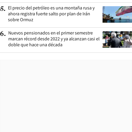
El precio del petróleo es una montaña rusa y
5
.
ahora registra fuerte salto por plan de Irán
sobre Ormuz
Nuevos pensionados en el primer semestre
6
.
marcan récord desde 2022 y ya alcanzan casi el
doble que hace una década