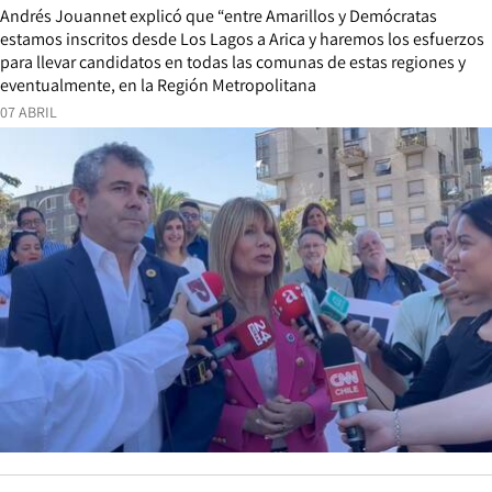
Andrés Jouannet explicó que “entre Amarillos y Demócratas
estamos inscritos desde Los Lagos a Arica y haremos los esfuerzos
para llevar candidatos en todas las comunas de estas regiones y
eventualmente, en la Región Metropolitana
07 ABRIL