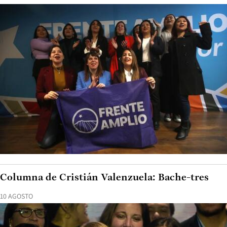
Columna de Cristián Valenzuela: Bache-tres
10 AGOSTO