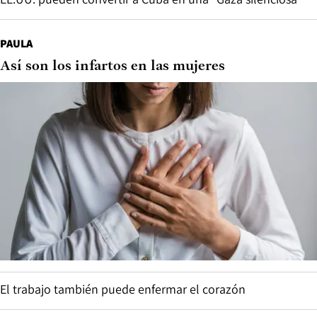
PAULA
Así son los infartos en las mujeres
El trabajo también puede enfermar el corazón