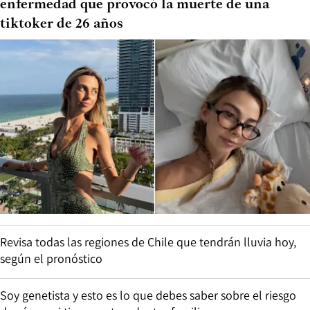
enfermedad que provocó la muerte de una
tiktoker de 26 años
Revisa todas las regiones de Chile que tendrán lluvia hoy,
según el pronóstico
Soy genetista y esto es lo que debes saber sobre el riesgo