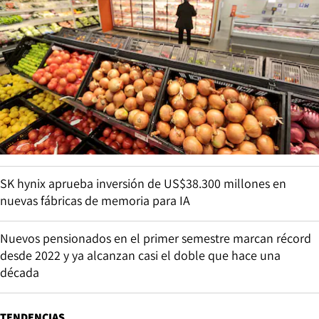
SK hynix aprueba inversión de US$38.300 millones en
nuevas fábricas de memoria para IA
Nuevos pensionados en el primer semestre marcan récord
desde 2022 y ya alcanzan casi el doble que hace una
década
TENDENCIAS