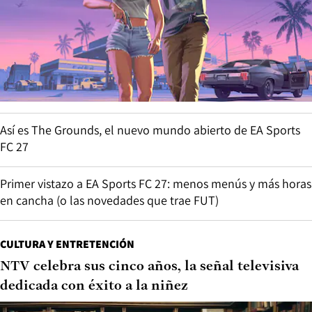
Así es The Grounds, el nuevo mundo abierto de EA Sports
FC 27
Primer vistazo a EA Sports FC 27: menos menús y más horas
en cancha (o las novedades que trae FUT)
CULTURA Y ENTRETENCIÓN
NTV celebra sus cinco años, la señal televisiva
dedicada con éxito a la niñez