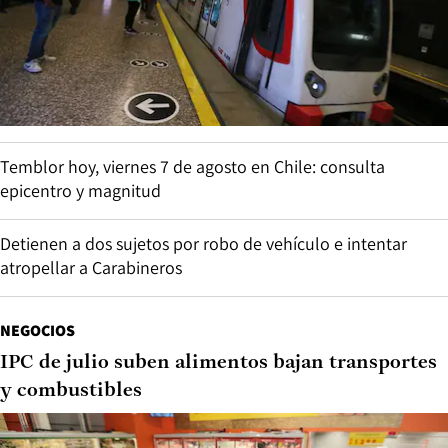
Temblor hoy, viernes 7 de agosto en Chile: consulta
epicentro y magnitud
Detienen a dos sujetos por robo de vehículo e intentar
atropellar a Carabineros
NEGOCIOS
IPC de julio suben alimentos bajan transportes
y combustibles