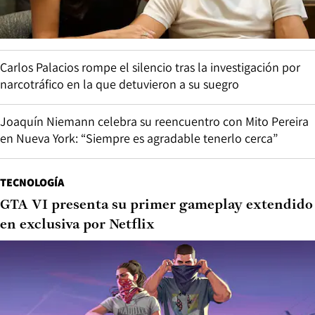
Carlos Palacios rompe el silencio tras la investigación por
narcotráfico en la que detuvieron a su suegro
Joaquín Niemann celebra su reencuentro con Mito Pereira
en Nueva York: “Siempre es agradable tenerlo cerca”
TECNOLOGÍA
GTA VI presenta su primer gameplay extendido
en exclusiva por Netflix