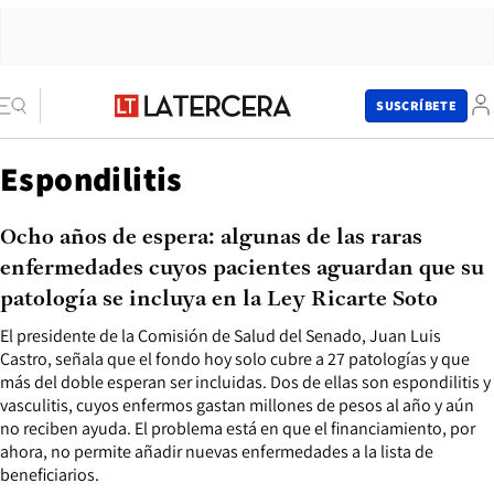
SUSCRÍBETE
Espondilitis
Ocho años de espera: algunas de las raras
enfermedades cuyos pacientes aguardan que su
patología se incluya en la Ley Ricarte Soto
El presidente de la Comisión de Salud del Senado, Juan Luis
Castro, señala que el fondo hoy solo cubre a 27 patologías y que
más del doble esperan ser incluidas. Dos de ellas son espondilitis y
vasculitis, cuyos enfermos gastan millones de pesos al año y aún
no reciben ayuda. El problema está en que el financiamiento, por
ahora, no permite añadir nuevas enfermedades a la lista de
beneficiarios.