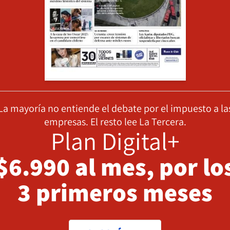
La mayoría no entiende el debate por el impuesto a la
empresas. El resto lee La Tercera.
Plan Digital+
$6.990 al mes, por lo
3 primeros meses