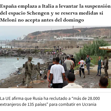
España emplaza a Italia a levantar la suspensión
del espacio Schengen y se reserva medidas si
Meloni no acepta antes del domingo
La UE afirma que Rusia ha reclutado a “más de 28.000
extranjeros de 135 países” para combatir en Ucrania