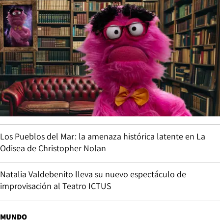
Los Pueblos del Mar: la amenaza histórica latente en La
Odisea de Christopher Nolan
Natalia Valdebenito lleva su nuevo espectáculo de
improvisación al Teatro ICTUS
MUNDO