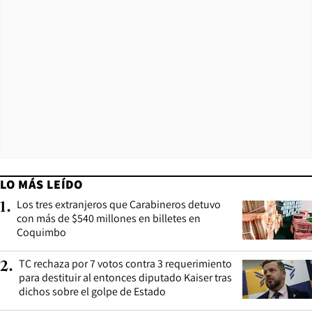
LO MÁS LEÍDO
Los tres extranjeros que Carabineros detuvo
1
.
con más de $540 millones en billetes en
Coquimbo
TC rechaza por 7 votos contra 3 requerimiento
2
.
para destituir al entonces diputado Kaiser tras
dichos sobre el golpe de Estado