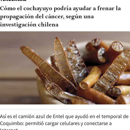
Cómo el cochayuyo podría ayudar a frenar la
propagación del cáncer, según una
investigación chilena
Así es el camión azul de Entel que ayudó en el temporal de
Coquimbo: permitió cargar celulares y conectarse a