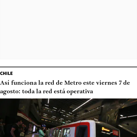
CHILE
Así funciona la red de Metro este viernes 7 de
agosto: toda la red está operativa