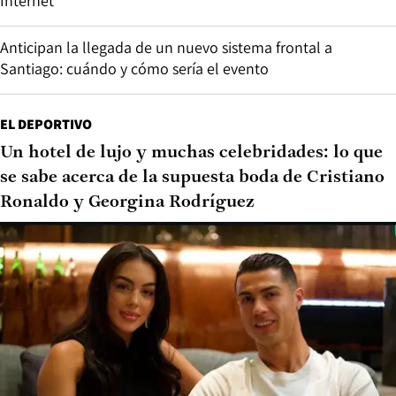
Internet
Anticipan la llegada de un nuevo sistema frontal a
Santiago: cuándo y cómo sería el evento
EL DEPORTIVO
Un hotel de lujo y muchas celebridades: lo que
se sabe acerca de la supuesta boda de Cristiano
Ronaldo y Georgina Rodríguez