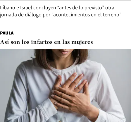
Líbano e Israel concluyen “antes de lo previsto” otra
jornada de diálogo por “acontecimientos en el terreno”
PAULA
Así son los infartos en las mujeres