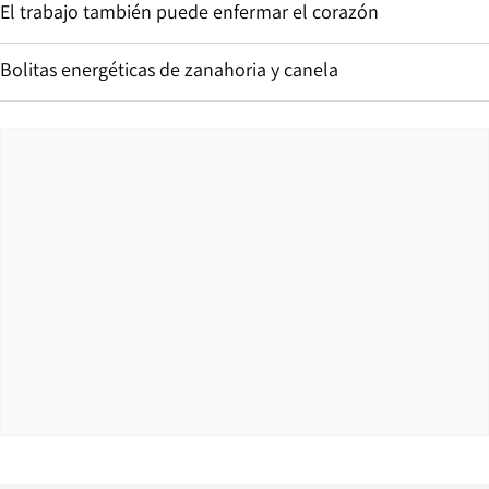
El trabajo también puede enfermar el corazón
Bolitas energéticas de zanahoria y canela