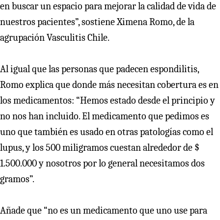
en buscar un espacio para mejorar la calidad de vida de
nuestros pacientes”, sostiene Ximena Romo, de la
agrupación Vasculitis Chile.
Al igual que las personas que padecen espondilitis,
Romo explica que donde más necesitan cobertura es en
los medicamentos: “Hemos estado desde el principio y
no nos han incluido. El medicamento que pedimos es
uno que también es usado en otras patologías como el
lupus, y los 500 miligramos cuestan alrededor de $
1.500.000 y nosotros por lo general necesitamos dos
gramos”.
Añade que “no es un medicamento que uno use para