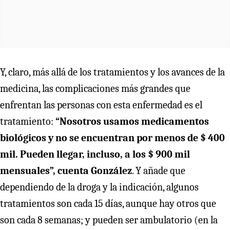
Y, claro, más allá de los tratamientos y los avances de la
medicina, las complicaciones más grandes que
enfrentan las personas con esta enfermedad es el
tratamiento:
“Nosotros usamos medicamentos
biológicos y no se encuentran por menos de $ 400
mil. Pueden llegar, incluso, a los $ 900 mil
mensuales”, cuenta González
. Y añade que
dependiendo de la droga y la indicación, algunos
tratamientos son cada 15 días, aunque hay otros que
son cada 8 semanas; y pueden ser ambulatorio (en la