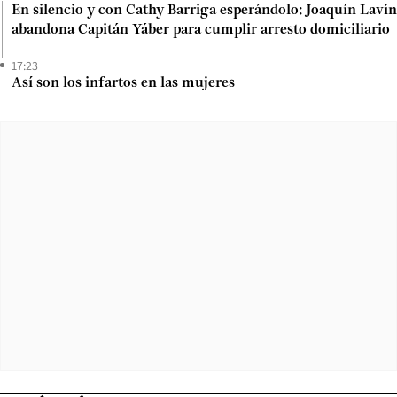
En silencio y con Cathy Barriga esperándolo: Joaquín Lavín
abandona Capitán Yáber para cumplir arresto domiciliario
17:23
Así son los infartos en las mujeres