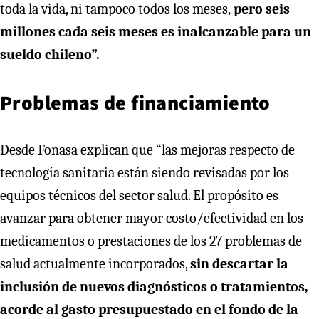
toda la vida, ni tampoco todos los meses,
pero seis
millones cada seis meses es inalcanzable para un
sueldo chileno”.
Problemas de financiamiento
Desde Fonasa explican que “las mejoras respecto de
tecnología sanitaria están siendo revisadas por los
equipos técnicos del sector salud. El propósito es
avanzar para obtener mayor costo/efectividad en los
medicamentos o prestaciones de los 27 problemas de
salud actualmente incorporados,
sin descartar la
inclusión de nuevos diagnósticos o tratamientos,
acorde al gasto presupuestado en el fondo de la