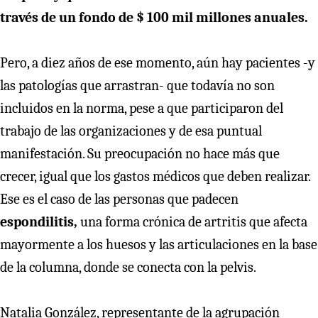
través de un fondo de $ 100 mil millones anuales.
Pero, a diez años de ese momento, aún hay pacientes -y
las patologías que arrastran- que todavía no son
incluidos en la norma, pese a que participaron del
trabajo de las organizaciones y de esa puntual
manifestación. Su preocupación no hace más que
crecer, igual que los gastos médicos que deben realizar.
Ese es el caso de las personas que padecen
espondilitis,
una forma crónica de artritis que afecta
mayormente a los huesos y las articulaciones en la base
de la columna, donde se conecta con la pelvis.
Natalia González, representante de la agrupación