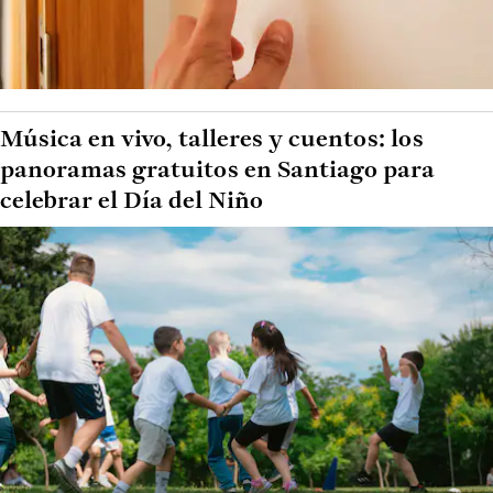
Música en vivo, talleres y cuentos: los
panoramas gratuitos en Santiago para
celebrar el Día del Niño