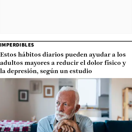
IMPERDIBLES
Estos hábitos diarios pueden ayudar a los
adultos mayores a reducir el dolor físico y
la depresión, según un estudio