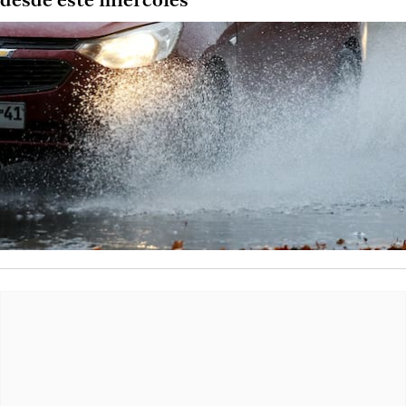
desde este miércoles