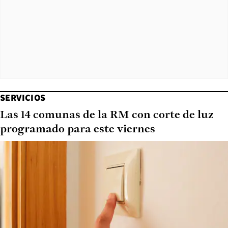
SERVICIOS
Las 14 comunas de la RM con corte de luz
programado para este viernes