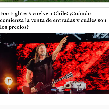
Foo Fighters vuelve a Chile: ¿Cuándo
comienza la venta de entradas y cuáles son
los precios?