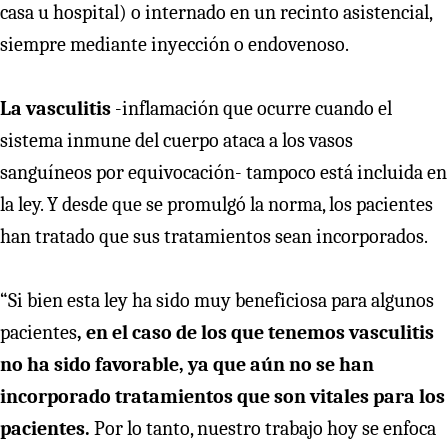
casa u hospital) o internado en un recinto asistencial,
siempre mediante inyección o endovenoso.
La vasculitis
-inflamación que ocurre cuando el
sistema inmune del cuerpo ataca a los vasos
sanguíneos por equivocación- tampoco está incluida en
la ley. Y desde que se promulgó la norma, los pacientes
han tratado que sus tratamientos sean incorporados.
“Si bien esta ley ha sido muy beneficiosa para algunos
pacientes
, en el caso de los que tenemos vasculitis
no ha sido favorable, ya que aún no se han
incorporado tratamientos que son vitales para los
pacientes.
Por lo tanto, nuestro trabajo hoy se enfoca