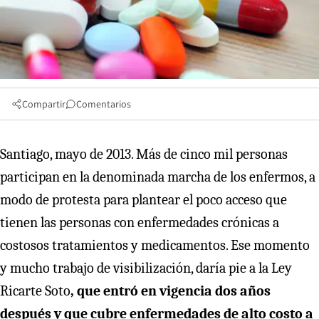
Compartir
Comentarios
Santiago, mayo de 2013. Más de cinco mil personas
participan en la denominada marcha de los enfermos, a
modo de protesta para plantear el poco acceso que
tienen las personas con enfermedades crónicas a
costosos tratamientos y medicamentos. Ese momento
y mucho trabajo de visibilización, daría pie a la Ley
Ricarte Soto
, que entró en vigencia dos años
después y que cubre enfermedades de alto costo a