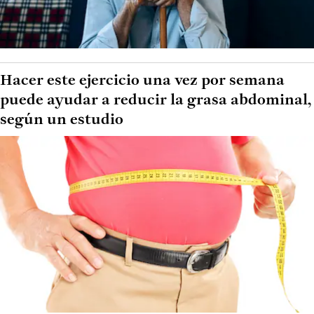
Hacer este ejercicio una vez por semana
puede ayudar a reducir la grasa abdominal,
según un estudio