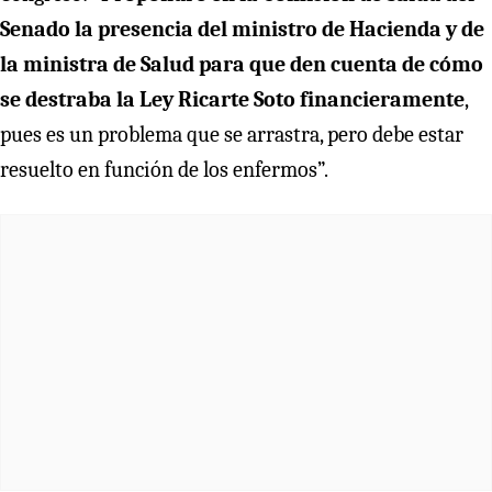
Senado la presencia del ministro de Hacienda y de
la ministra de Salud para que den cuenta de cómo
se destraba la Ley Ricarte Soto financieramente
,
pues es un problema que se arrastra, pero debe estar
resuelto en función de los enfermos”.