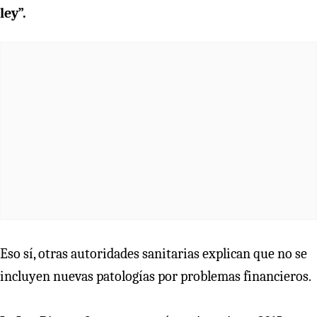
ley”.
Eso sí, otras autoridades sanitarias explican que no se
incluyen nuevas patologías por problemas financieros.