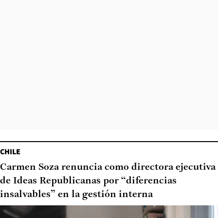
CHILE
Carmen Soza renuncia como directora ejecutiva
de Ideas Republicanas por “diferencias
insalvables” en la gestión interna