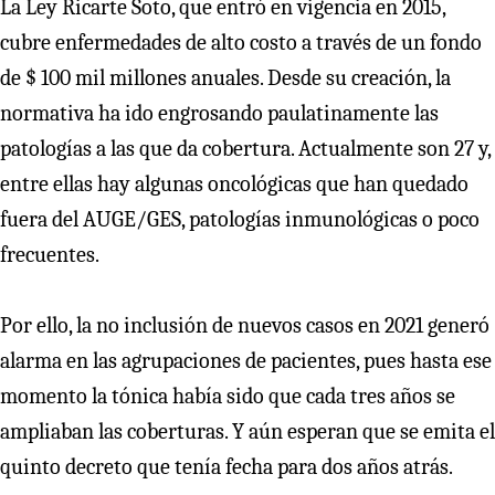
La Ley Ricarte Soto, que entró en vigencia en 2015,
cubre enfermedades de alto costo a través de un fondo
de $ 100 mil millones anuales. Desde su creación, la
normativa ha ido engrosando paulatinamente las
patologías a las que da cobertura. Actualmente son 27 y,
entre ellas hay algunas oncológicas que han quedado
fuera del AUGE/GES, patologías inmunológicas o poco
frecuentes.
Por ello, la no inclusión de nuevos casos en 2021 generó
alarma en las agrupaciones de pacientes, pues hasta ese
momento la tónica había sido que cada tres años se
ampliaban las coberturas. Y aún esperan que se emita el
quinto decreto que tenía fecha para dos años atrás.