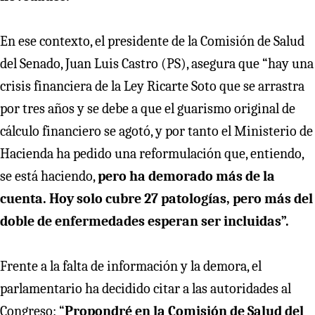
En ese contexto, el presidente de la Comisión de Salud
del Senado, Juan Luis Castro (PS), asegura que “hay una
crisis financiera de la Ley Ricarte Soto que se arrastra
por tres años y se debe a que el guarismo original de
cálculo financiero se agotó, y por tanto el Ministerio de
Hacienda ha pedido una reformulación que, entiendo,
se está haciendo,
pero ha demorado más de la
cuenta. Hoy solo cubre 27 patologías, pero más del
doble de enfermedades esperan ser incluidas”.
Frente a la falta de información y la demora, el
parlamentario ha decidido citar a las autoridades al
Congreso: “
Propondré en la Comisión de Salud del