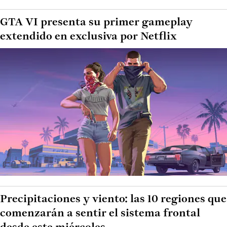
GTA VI presenta su primer gameplay
extendido en exclusiva por Netflix
Precipitaciones y viento: las 10 regiones que
comenzarán a sentir el sistema frontal