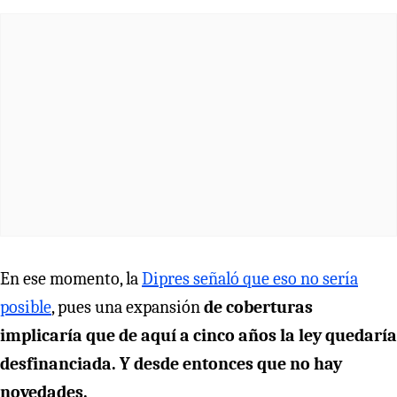
En ese momento, la
Dipres señaló que eso no sería
posible
, pues una expansión
de coberturas
implicaría que de aquí a cinco años la ley quedaría
desfinanciada. Y desde entonces que no hay
novedades.