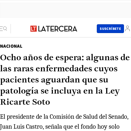
SUSCRÍBETE
NACIONAL
Ocho años de espera: algunas de
las raras enfermedades cuyos
pacientes aguardan que su
patología se incluya en la Ley
Ricarte Soto
El presidente de la Comisión de Salud del Senado,
Juan Luis Castro, señala que el fondo hoy solo