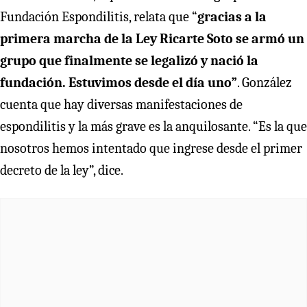
Fundación Espondilitis, relata que “
gracias a la
primera marcha de la Ley Ricarte Soto se armó un
grupo que finalmente se legalizó y nació la
fundación. Estuvimos desde el día uno”
. González
cuenta que hay diversas manifestaciones de
espondilitis y la más grave es la anquilosante. “Es la que
nosotros hemos intentado que ingrese desde el primer
decreto de la ley”, dice.