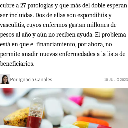
cubre a 27 patologías y que más del doble esperan
ser incluidas. Dos de ellas son espondilitis y
vasculitis, cuyos enfermos gastan millones de
pesos al año y aún no reciben ayuda. El problema
está en que el financiamiento, por ahora, no
permite añadir nuevas enfermedades a la lista de
beneficiarios.
Por
Ignacia Canales
10 JULIO 2023