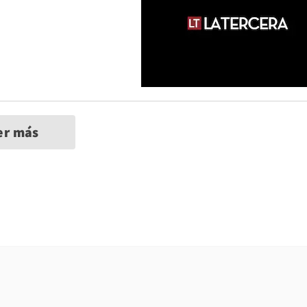
er más