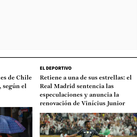
EL DEPORTIVO
nes de Chile
Retiene a una de sus estrellas: el
, según el
Real Madrid sentencia las
especulaciones y anuncia la
renovación de Vinícius Junior