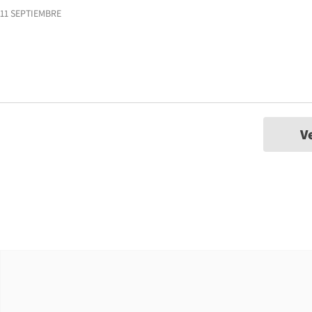
11 SEPTIEMBRE
V