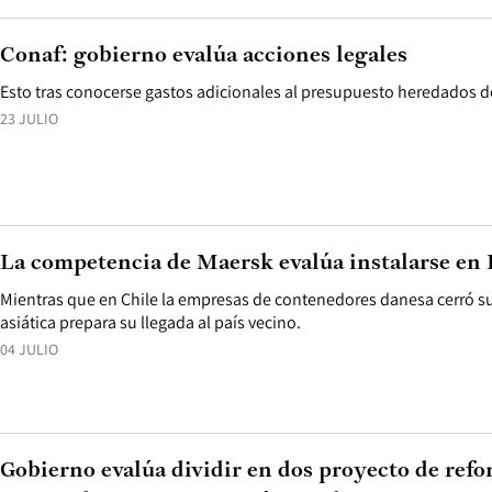
Conaf: gobierno evalúa acciones legales
Esto tras conocerse gastos adicionales al presupuesto heredados de
23 JULIO
La competencia de Maersk evalúa instalarse en 
Mientras que en Chile la empresas de contenedores danesa cerró s
asiática prepara su llegada al país vecino.
04 JULIO
Gobierno evalúa dividir en dos proyecto de ref