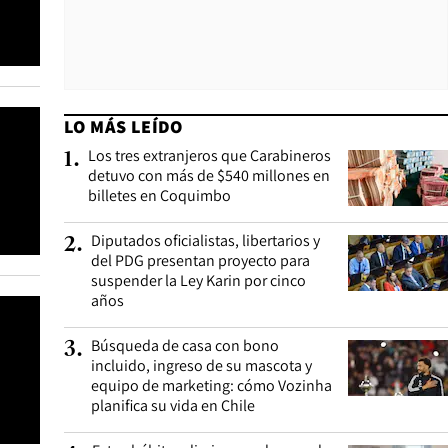
LO MÁS LEÍDO
Los tres extranjeros que Carabineros
1
.
detuvo con más de $540 millones en
billetes en Coquimbo
Diputados oficialistas, libertarios y
2
.
del PDG presentan proyecto para
suspender la Ley Karin por cinco
años
Búsqueda de casa con bono
3
.
incluido, ingreso de su mascota y
equipo de marketing: cómo Vozinha
planifica su vida en Chile