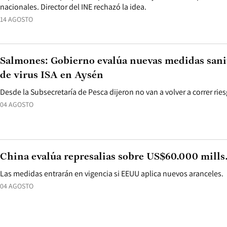
nacionales. Director del INE rechazó la idea.
14 AGOSTO
Salmones: Gobierno evalúa nuevas medidas sanit
de virus ISA en Aysén
Desde la Subsecretaría de Pesca dijeron no van a volver a correr ri
04 AGOSTO
China evalúa represalias sobre US$60.000 mills
Las medidas entrarán en vigencia si EEUU aplica nuevos aranceles.
04 AGOSTO