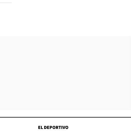
EL DEPORTIVO