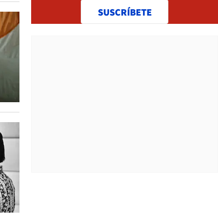
SUSCRÍBETE