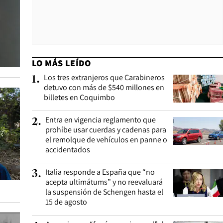
LO MÁS LEÍDO
Los tres extranjeros que Carabineros
1
.
detuvo con más de $540 millones en
billetes en Coquimbo
Entra en vigencia reglamento que
2
.
prohíbe usar cuerdas y cadenas para
el remolque de vehículos en panne o
accidentados
Italia responde a España que “no
3
.
acepta ultimátums” y no reevaluará
la suspensión de Schengen hasta el
15 de agosto