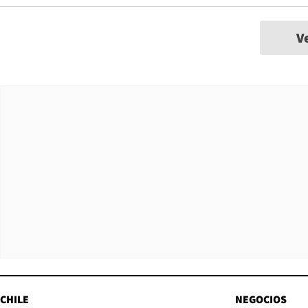
V
CHILE
NEGOCIOS