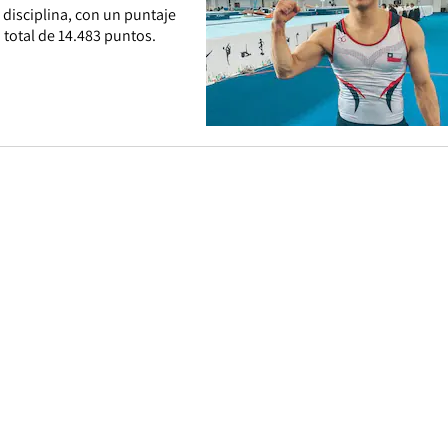
 disciplina, con un puntaje
 total de 14.483 puntos.