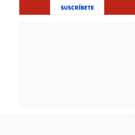
SUSCRÍBETE