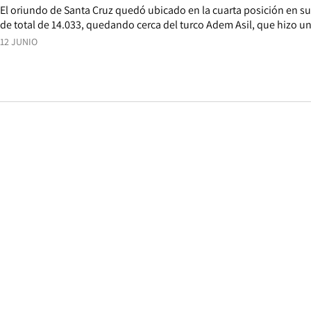
El oriundo de Santa Cruz quedó ubicado en la cuarta posición en su
de total de 14.033, quedando cerca del turco Adem Asil, que hizo un
12 JUNIO