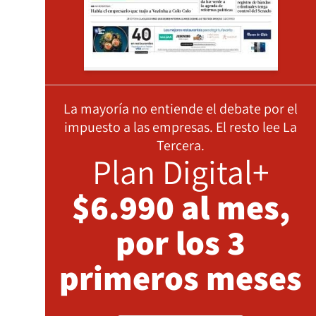
La mayoría no entiende el debate por el
impuesto a las empresas. El resto lee La
Tercera.
Plan Digital+
$6.990 al mes,
por los 3
primeros meses