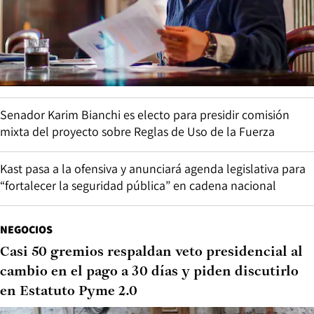
Senador Karim Bianchi es electo para presidir comisión
mixta del proyecto sobre Reglas de Uso de la Fuerza
Kast pasa a la ofensiva y anunciará agenda legislativa para
“fortalecer la seguridad pública” en cadena nacional
NEGOCIOS
Casi 50 gremios respaldan veto presidencial al
cambio en el pago a 30 días y piden discutirlo
en Estatuto Pyme 2.0