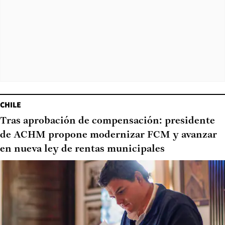
CHILE
Tras aprobación de compensación: presidente
de ACHM propone modernizar FCM y avanzar
en nueva ley de rentas municipales