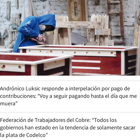
Andrónico Luksic responde a interpelación por pago de
contribuciones: “Voy a seguir pagando hasta el día que me
muera”
Federación de Trabajadores del Cobre: “Todos los
gobiernos han estado en la tendencia de solamente sacar
la plata de Codelco”