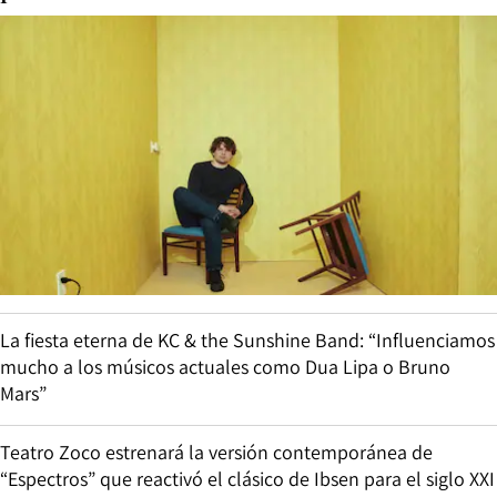
La fiesta eterna de KC & the Sunshine Band: “Influenciamos
mucho a los músicos actuales como Dua Lipa o Bruno
Mars”
Teatro Zoco estrenará la versión contemporánea de
“Espectros” que reactivó el clásico de Ibsen para el siglo XXI