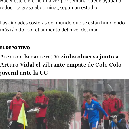
Hacer este ejercicio una vez por semana puede ayudar a
reducir la grasa abdominal, según un estudio
Las ciudades costeras del mundo que se están hundiendo
más rápido, por el aumento del nivel del mar
EL DEPORTIVO
Atento a la cantera: Vozinha observa junto a
Arturo Vidal el vibrante empate de Colo Colo
juvenil ante la UC