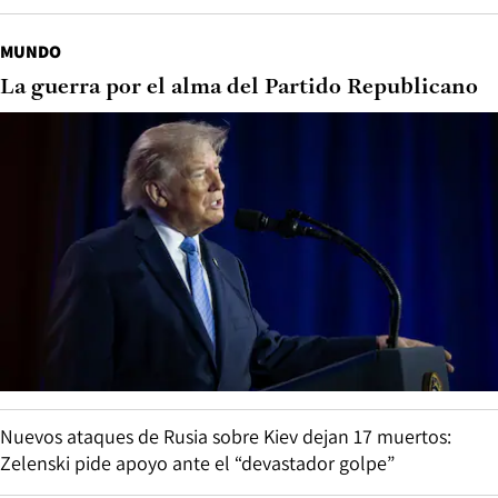
MUNDO
La guerra por el alma del Partido Republicano
Nuevos ataques de Rusia sobre Kiev dejan 17 muertos:
Zelenski pide apoyo ante el “devastador golpe”