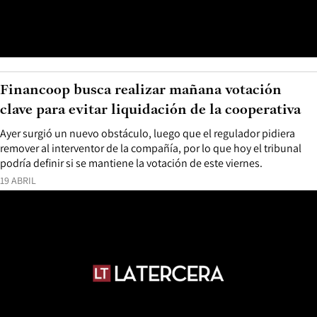
Financoop busca realizar mañana votación
clave para evitar liquidación de la cooperativa
Ayer surgió un nuevo obstáculo, luego que el regulador pidiera
remover al interventor de la compañía, por lo que hoy el tribunal
podría definir si se mantiene la votación de este viernes.
19 ABRIL