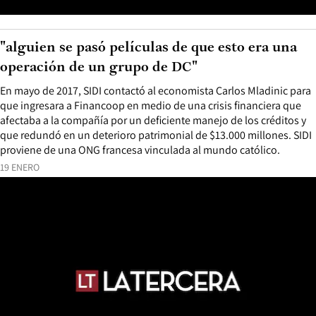
"alguien se pasó películas de que esto era una
operación de un grupo de DC"
En mayo de 2017, SIDI contactó al economista Carlos Mladinic para
que ingresara a Financoop en medio de una crisis financiera que
afectaba a la compañía por un deficiente manejo de los créditos y
que redundó en un deterioro patrimonial de $13.000 millones. SIDI
proviene de una ONG francesa vinculada al mundo católico.
19 ENERO