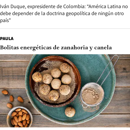
Iván Duque, expresidente de Colombia: “América Latina no
debe depender de la doctrina geopolítica de ningún otro
país”
PAULA
Bolitas energéticas de zanahoria y canela