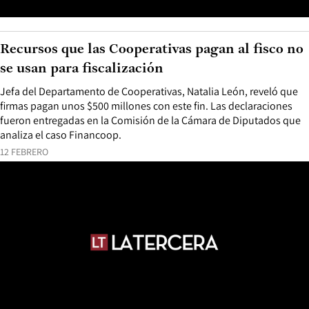
Recursos que las Cooperativas pagan al fisco no
se usan para fiscalización
Jefa del Departamento de Cooperativas, Natalia León, reveló que
firmas pagan unos $500 millones con este fin. Las declaraciones
fueron entregadas en la Comisión de la Cámara de Diputados que
analiza el caso Financoop.
12 FEBRERO