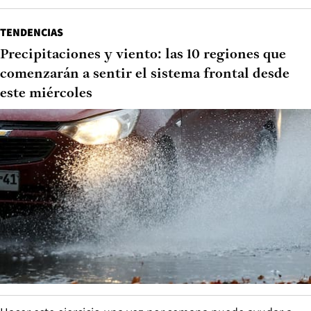
TENDENCIAS
Precipitaciones y viento: las 10 regiones que
comenzarán a sentir el sistema frontal desde
este miércoles