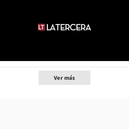
Ver más