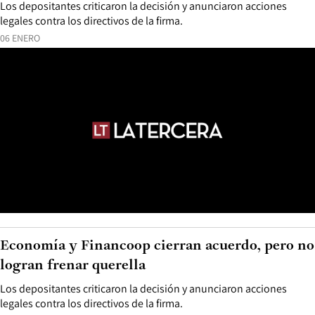
Los depositantes criticaron la decisión y anunciaron acciones
legales contra los directivos de la firma.
06 ENERO
Economía y Financoop cierran acuerdo, pero no
logran frenar querella
Los depositantes criticaron la decisión y anunciaron acciones
legales contra los directivos de la firma.