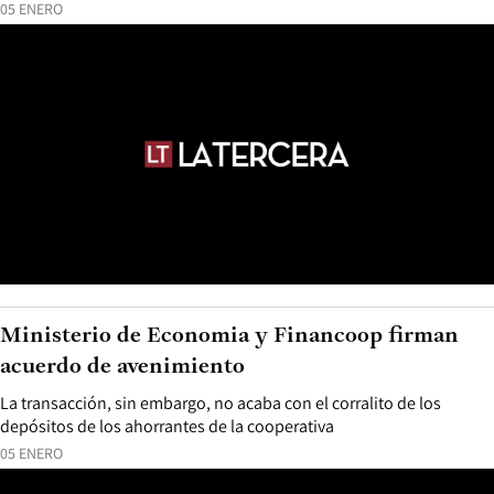
05 ENERO
Ministerio de Economia y Financoop firman
acuerdo de avenimiento
La transacción, sin embargo, no acaba con el corralito de los
depósitos de los ahorrantes de la cooperativa
05 ENERO