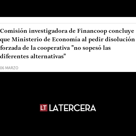
Comisión investigadora de Financoop concluye
que Ministerio de Economía al pedir disolución
forzada de la cooperativa "no sopesó las
diferentes alternativas"
06 MARZO