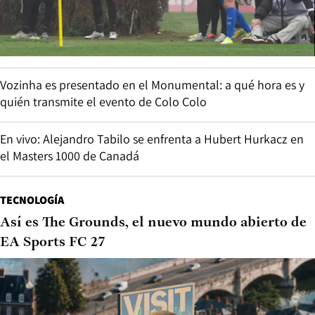
Vozinha es presentado en el Monumental: a qué hora es y
quién transmite el evento de Colo Colo
En vivo: Alejandro Tabilo se enfrenta a Hubert Hurkacz en
el Masters 1000 de Canadá
TECNOLOGÍA
Así es The Grounds, el nuevo mundo abierto de
EA Sports FC 27