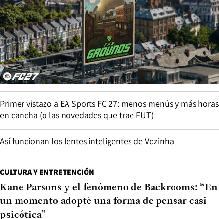
Primer vistazo a EA Sports FC 27: menos menús y más horas
en cancha (o las novedades que trae FUT)
Así funcionan los lentes inteligentes de Vozinha
CULTURA Y ENTRETENCIÓN
Kane Parsons y el fenómeno de Backrooms: “En
un momento adopté una forma de pensar casi
psicótica”