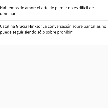
Hablemos de amor: el arte de perder no es difícil de
dominar
Catalina Gracia Hinke: “La conversación sobre pantallas no
puede seguir siendo sólo sobre prohibir”