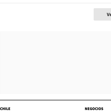
V
CHILE
NEGOCIOS