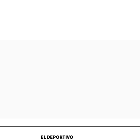
EL DEPORTIVO