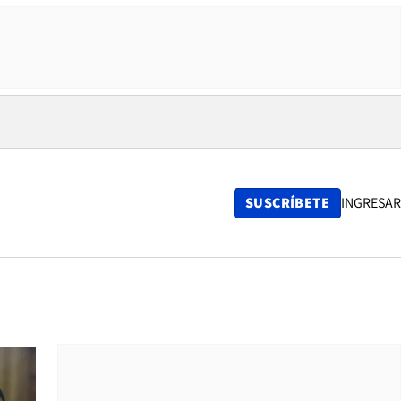
SUSCRÍBETE
INGRESAR