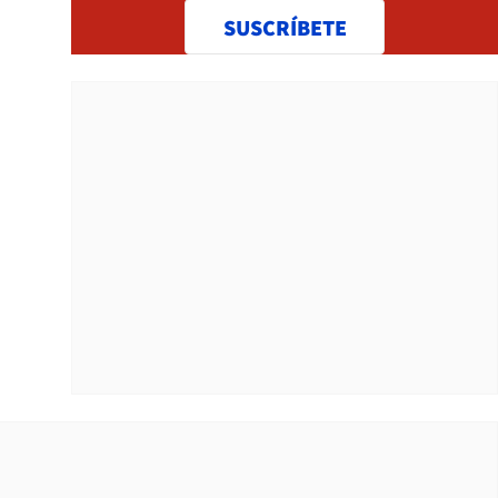
SUSCRÍBETE