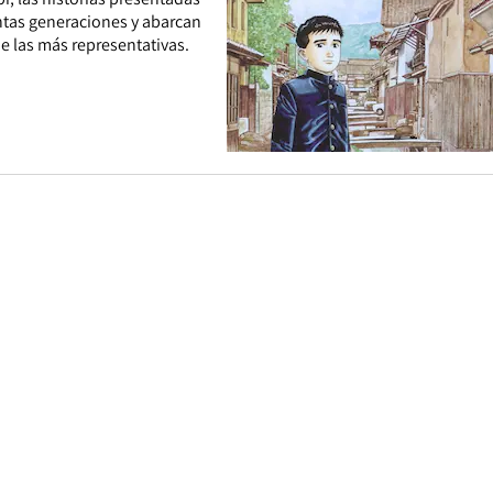
tas generaciones y abarcan
de las más representativas.