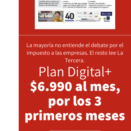
La mayoría no entiende el debate por el
impuesto a las empresas. El resto lee La
Tercera.
Plan Digital+
$6.990 al mes,
por los 3
primeros meses