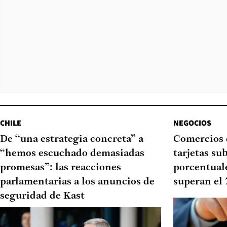
CHILE
NEGOCIOS
De “una estrategia concreta” a
Comercios 
“hemos escuchado demasiadas
tarjetas su
promesas”: las reacciones
porcentual
parlamentarias a los anuncios de
superan el
seguridad de Kast