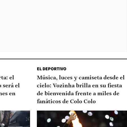
EL DEPORTIVO
ta: el
Música, luces y camiseta desde el
 será el
cielo: Vozinha brilla en su fiesta
nes en
de bienvenida frente a miles de
fanáticos de Colo Colo