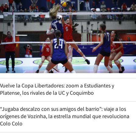
Vuelve la Copa Libertadores: zoom a Estudiantes y
Platense, los rivales de la UC y Coquimbo
“Jugaba descalzo con sus amigos del barrio”: viaje a los
orígenes de Vozinha, la estrella mundial que revoluciona
Colo Colo