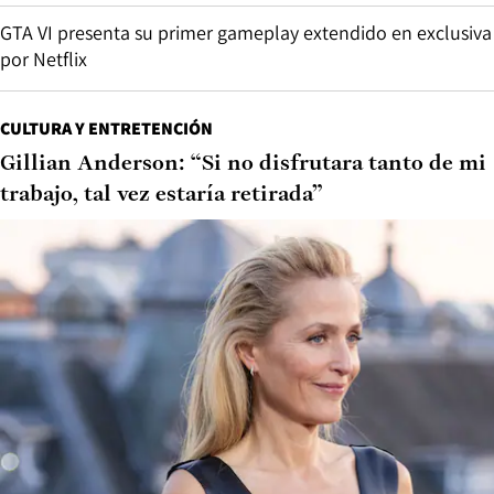
GTA VI presenta su primer gameplay extendido en exclusiva
por Netflix
CULTURA Y ENTRETENCIÓN
Gillian Anderson: “Si no disfrutara tanto de mi
trabajo, tal vez estaría retirada”