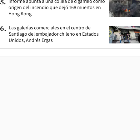
Informe apunta a una colilla de cigarrillo como
5
.
origen del incendio que dejó 168 muertos en
Hong Kong
Las galerías comerciales en el centro de
6
.
Santiago del embajador chileno en Estados
Unidos, Andrés Ergas