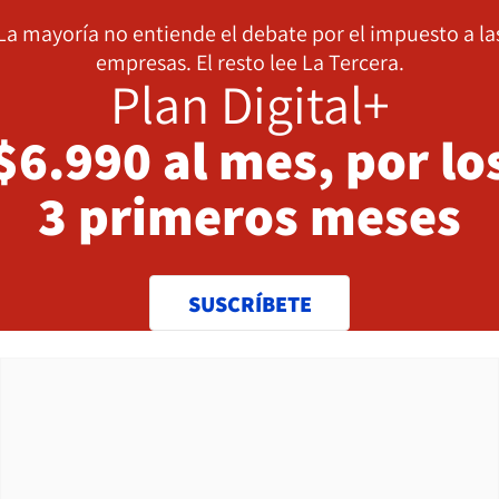
La mayoría no entiende el debate por el impuesto a la
empresas. El resto lee La Tercera.
Plan Digital+
$6.990 al mes, por lo
3 primeros meses
SUSCRÍBETE