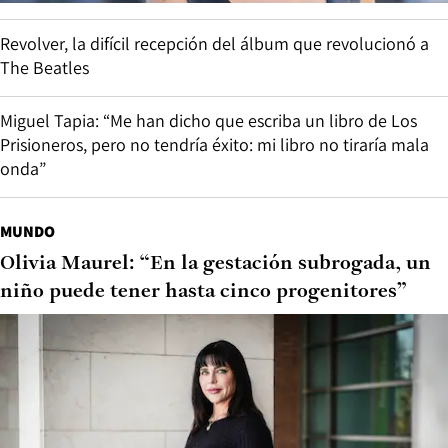
Revolver, la difícil recepción del álbum que revolucionó a
The Beatles
Miguel Tapia: “Me han dicho que escriba un libro de Los
Prisioneros, pero no tendría éxito: mi libro no tiraría mala
onda”
MUNDO
Olivia Maurel: “En la gestación subrogada, un
niño puede tener hasta cinco progenitores”