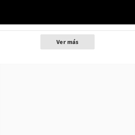
Ver más