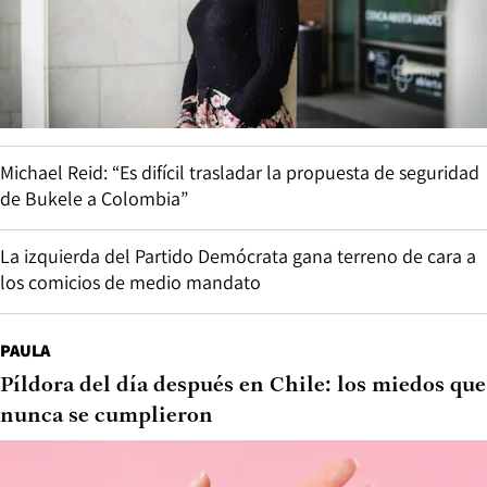
Michael Reid: “Es difícil trasladar la propuesta de seguridad
de Bukele a Colombia”
La izquierda del Partido Demócrata gana terreno de cara a
los comicios de medio mandato
PAULA
Píldora del día después en Chile: los miedos que
nunca se cumplieron