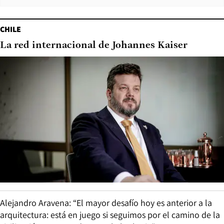
CHILE
La red internacional de Johannes Kaiser
Alejandro Aravena: “El mayor desafío hoy es anterior a la
arquitectura: está en juego si seguimos por el camino de la