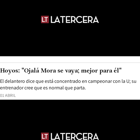
Hoyos: "Ojalá Mora se vaya; mejor para él"
El delantero dice que está concentrado en campeonar con la U; su
entrenador cree que es normal que parta.
01 ABRIL