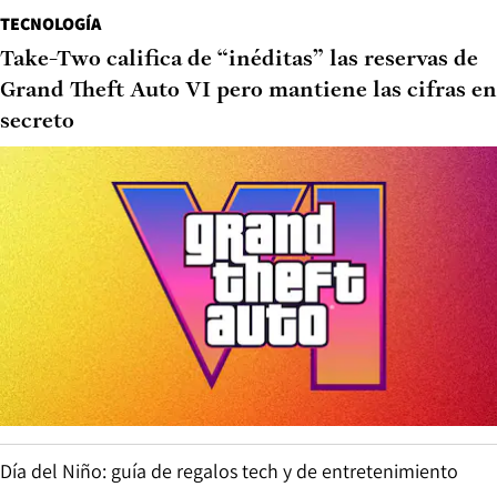
TECNOLOGÍA
Take-Two califica de “inéditas” las reservas de
Grand Theft Auto VI pero mantiene las cifras en
secreto
Día del Niño: guía de regalos tech y de entretenimiento