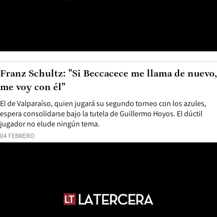
Franz Schultz: "Si Beccacece me llama de nuevo,
me voy con él"
El de Valparaíso, quien jugará su segundo torneo con los azules,
espera consolidarse bajo la tutela de Guillermo Hoyos. El dúctil
jugador no elude ningún tema.
04 FEBRERO