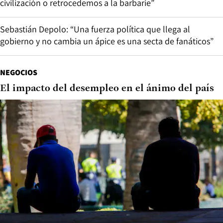
civilización o retrocedemos a la barbarie”
Sebastián Depolo: “Una fuerza política que llega al
gobierno y no cambia un ápice es una secta de fanáticos”
NEGOCIOS
El impacto del desempleo en el ánimo del país