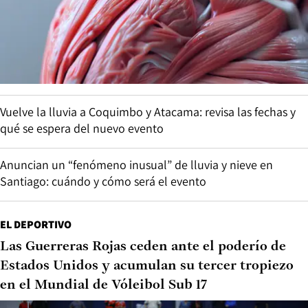
Vuelve la lluvia a Coquimbo y Atacama: revisa las fechas y
qué se espera del nuevo evento
Anuncian un “fenómeno inusual” de lluvia y nieve en
Santiago: cuándo y cómo será el evento
EL DEPORTIVO
Las Guerreras Rojas ceden ante el poderío de
Estados Unidos y acumulan su tercer tropiezo
en el Mundial de Vóleibol Sub 17