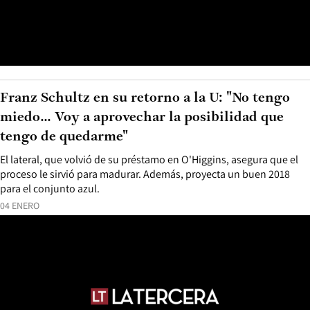
Franz Schultz en su retorno a la U: "No tengo
miedo... Voy a aprovechar la posibilidad que
tengo de quedarme"
El lateral, que volvió de su préstamo en O'Higgins, asegura que el
proceso le sirvió para madurar. Además, proyecta un buen 2018
para el conjunto azul.
04 ENERO