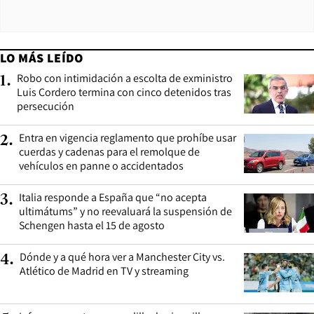
LO MÁS LEÍDO
Robo con intimidación a escolta de exministro
1
.
Luis Cordero termina con cinco detenidos tras
persecución
Entra en vigencia reglamento que prohíbe usar
2
.
cuerdas y cadenas para el remolque de
vehículos en panne o accidentados
Italia responde a España que “no acepta
3
.
ultimátums” y no reevaluará la suspensión de
Schengen hasta el 15 de agosto
Dónde y a qué hora ver a Manchester City vs.
4
.
Atlético de Madrid en TV y streaming