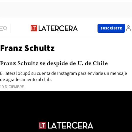
SUSCRÍBETE
Franz Schultz
Franz Schultz se despide de U. de Chile
El lateral ocupó su cuenta de Instagram para enviarle un mensaje
de agradecimiento al club.
19 DICIEMBRE