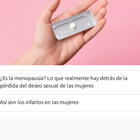
¿Es la menopausia? Lo que realmente hay detrás de la
pérdida del deseo sexual de las mujeres
Así son los infartos en las mujeres