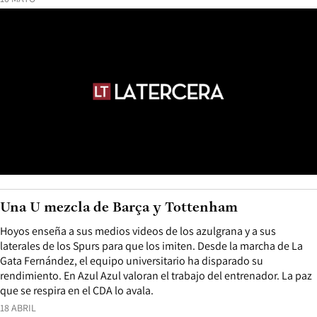
Una U mezcla de Barça y Tottenham
Hoyos enseña a sus medios videos de los azulgrana y a sus
laterales de los Spurs para que los imiten. Desde la marcha de La
Gata Fernández, el equipo universitario ha disparado su
rendimiento. En Azul Azul valoran el trabajo del entrenador. La paz
que se respira en el CDA lo avala.
18 ABRIL