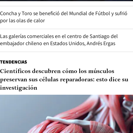
Concha y Toro se benefició del Mundial de Fútbol y sufrió
por las olas de calor
Las galerías comerciales en el centro de Santiago del
embajador chileno en Estados Unidos, Andrés Ergas
TENDENCIAS
Científicos descubren cómo los músculos
preservan sus células reparadoras: esto dice su
investigación