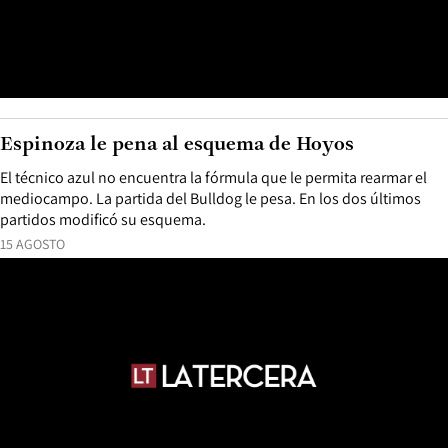
Espinoza le pena al esquema de Hoyos
El técnico azul no encuentra la fórmula que le permita rearmar el
mediocampo. La partida del Bulldog le pesa. En los dos últimos
partidos modificó su esquema.
15 AGOSTO