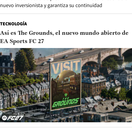
nuevo inversionista y garantiza su continuidad
TECNOLOGÍA
Así es The Grounds, el nuevo mundo abierto de
EA Sports FC 27