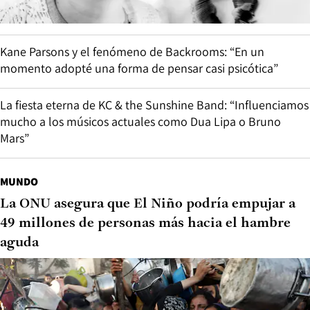
Kane Parsons y el fenómeno de Backrooms: “En un
momento adopté una forma de pensar casi psicótica”
La fiesta eterna de KC & the Sunshine Band: “Influenciamos
mucho a los músicos actuales como Dua Lipa o Bruno
Mars”
MUNDO
La ONU asegura que El Niño podría empujar a
49 millones de personas más hacia el hambre
aguda