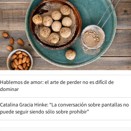
Hablemos de amor: el arte de perder no es difícil de
dominar
Catalina Gracia Hinke: “La conversación sobre pantallas no
puede seguir siendo sólo sobre prohibir”