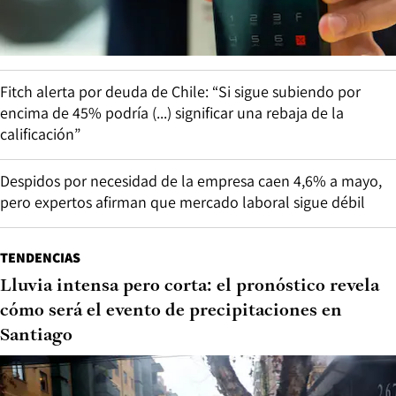
Fitch alerta por deuda de Chile: “Si sigue subiendo por
encima de 45% podría (...) significar una rebaja de la
calificación”
Despidos por necesidad de la empresa caen 4,6% a mayo,
pero expertos afirman que mercado laboral sigue débil
TENDENCIAS
Lluvia intensa pero corta: el pronóstico revela
cómo será el evento de precipitaciones en
Santiago