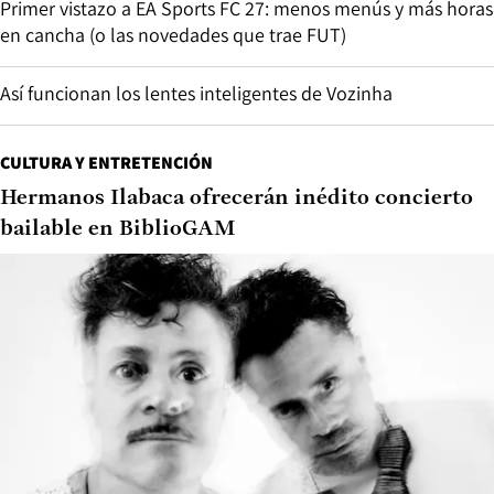
Primer vistazo a EA Sports FC 27: menos menús y más horas
en cancha (o las novedades que trae FUT)
Así funcionan los lentes inteligentes de Vozinha
CULTURA Y ENTRETENCIÓN
Hermanos Ilabaca ofrecerán inédito concierto
bailable en BiblioGAM