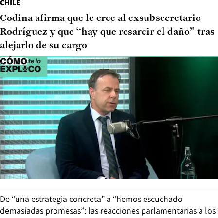
CHILE
Codina afirma que le cree al exsubsecretario
Rodríguez y que “hay que resarcir el daño” tras
alejarlo de su cargo
De “una estrategia concreta” a “hemos escuchado
demasiadas promesas”: las reacciones parlamentarias a los