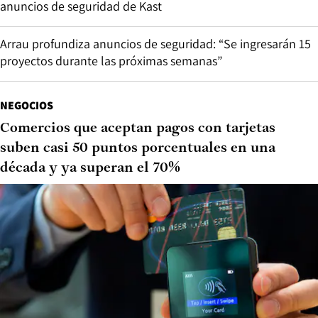
anuncios de seguridad de Kast
Arrau profundiza anuncios de seguridad: “Se ingresarán 15
proyectos durante las próximas semanas”
NEGOCIOS
Comercios que aceptan pagos con tarjetas
suben casi 50 puntos porcentuales en una
década y ya superan el 70%