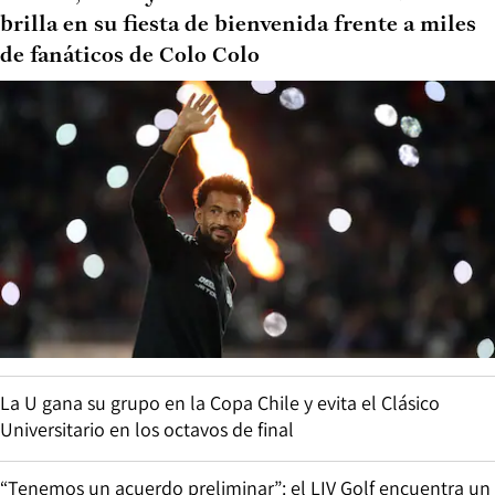
brilla en su fiesta de bienvenida frente a miles
de fanáticos de Colo Colo
La U gana su grupo en la Copa Chile y evita el Clásico
Universitario en los octavos de final
“Tenemos un acuerdo preliminar”: el LIV Golf encuentra un