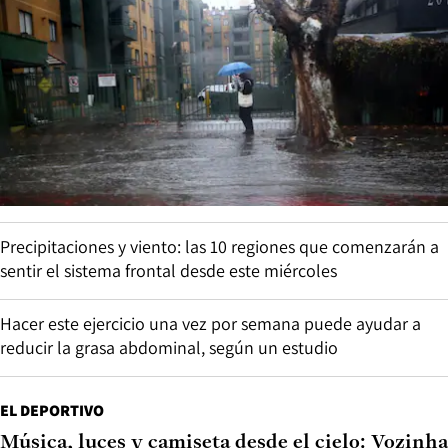
Precipitaciones y viento: las 10 regiones que comenzarán a
sentir el sistema frontal desde este miércoles
Hacer este ejercicio una vez por semana puede ayudar a
reducir la grasa abdominal, según un estudio
EL DEPORTIVO
Música, luces y camiseta desde el cielo: Vozinha