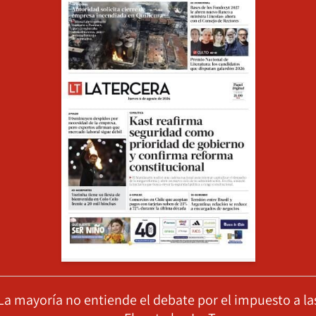
La mayoría no entiende el debate por el impuesto a la