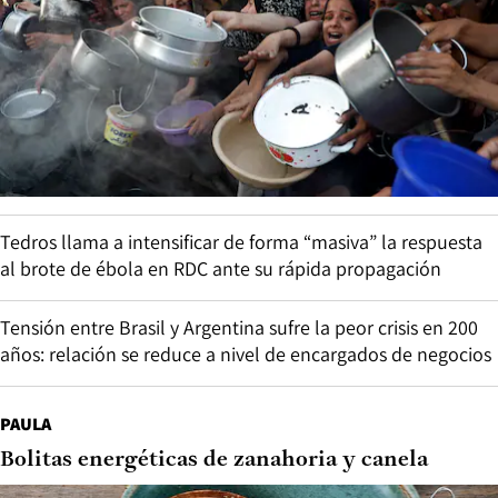
Tedros llama a intensificar de forma “masiva” la respuesta
al brote de ébola en RDC ante su rápida propagación
Tensión entre Brasil y Argentina sufre la peor crisis en 200
años: relación se reduce a nivel de encargados de negocios
PAULA
Bolitas energéticas de zanahoria y canela