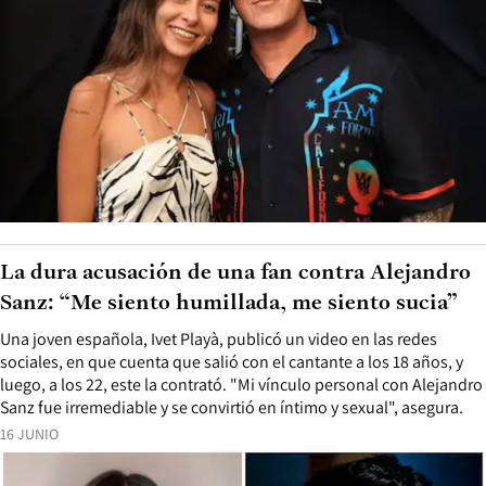
La dura acusación de una fan contra Alejandro
Sanz: “Me siento humillada, me siento sucia”
Una joven española, Ivet Playà, publicó un video en las redes
sociales, en que cuenta que salió con el cantante a los 18 años, y
luego, a los 22, este la contrató. "Mi vínculo personal con Alejandro
Sanz fue irremediable y se convirtió en íntimo y sexual", asegura.
16 JUNIO