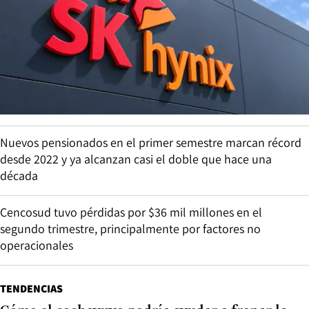
Nuevos pensionados en el primer semestre marcan récord
desde 2022 y ya alcanzan casi el doble que hace una
década
Cencosud tuvo pérdidas por $36 mil millones en el
segundo trimestre, principalmente por factores no
operacionales
TENDENCIAS