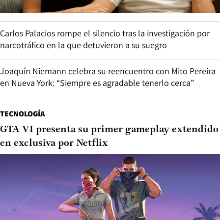
Carlos Palacios rompe el silencio tras la investigación por
narcotráfico en la que detuvieron a su suegro
Joaquín Niemann celebra su reencuentro con Mito Pereira
en Nueva York: “Siempre es agradable tenerlo cerca”
TECNOLOGÍA
GTA VI presenta su primer gameplay extendido
en exclusiva por Netflix