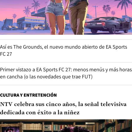
Así es The Grounds, el nuevo mundo abierto de EA Sports
FC 27
Primer vistazo a EA Sports FC 27: menos menús y más horas
en cancha (o las novedades que trae FUT)
CULTURA Y ENTRETENCIÓN
NTV celebra sus cinco años, la señal televisiva
dedicada con éxito a la niñez