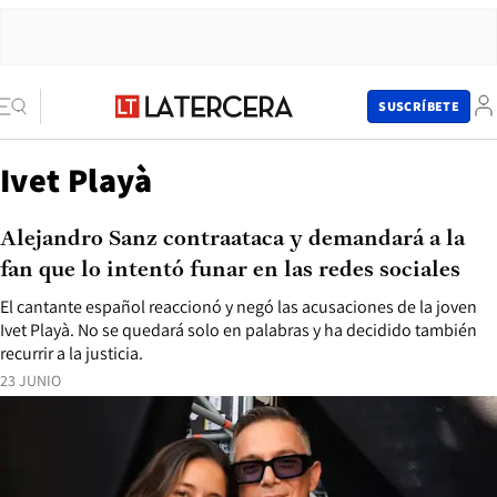
SUSCRÍBETE
Ivet Playà
Alejandro Sanz contraataca y demandará a la
fan que lo intentó funar en las redes sociales
El cantante español reaccionó y negó las acusaciones de la joven
Ivet Playà. No se quedará solo en palabras y ha decidido también
recurrir a la justicia.
23 JUNIO