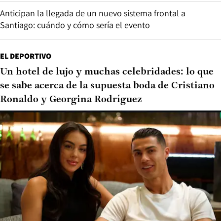
Anticipan la llegada de un nuevo sistema frontal a
Santiago: cuándo y cómo sería el evento
EL DEPORTIVO
Un hotel de lujo y muchas celebridades: lo que
se sabe acerca de la supuesta boda de Cristiano
Ronaldo y Georgina Rodríguez