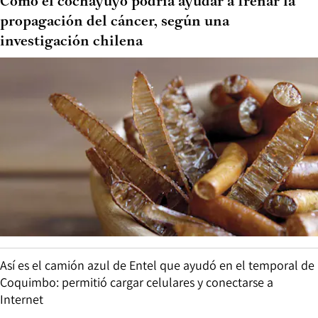
Cómo el cochayuyo podría ayudar a frenar la
propagación del cáncer, según una
investigación chilena
Así es el camión azul de Entel que ayudó en el temporal de
Coquimbo: permitió cargar celulares y conectarse a
Internet