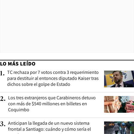
LO MÁS LEÍDO
TC rechaza por 7 votos contra 3 requerimiento
1
.
para destituir al entonces diputado Kaiser tras
dichos sobre el golpe de Estado
Los tres extranjeros que Carabineros detuvo
2
.
con más de $540 millones en billetes en
Coquimbo
Anticipan la llegada de un nuevo sistema
3
.
frontal a Santiago: cuándo y cómo sería el