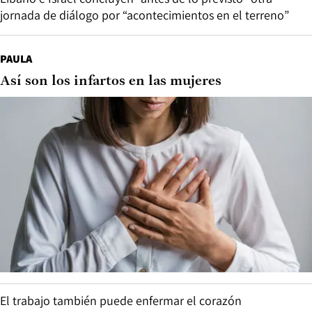
jornada de diálogo por “acontecimientos en el terreno”
PAULA
Así son los infartos en las mujeres
El trabajo también puede enfermar el corazón