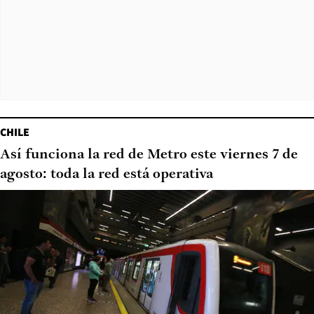
CHILE
Así funciona la red de Metro este viernes 7 de
agosto: toda la red está operativa