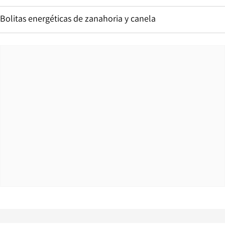
Bolitas energéticas de zanahoria y canela