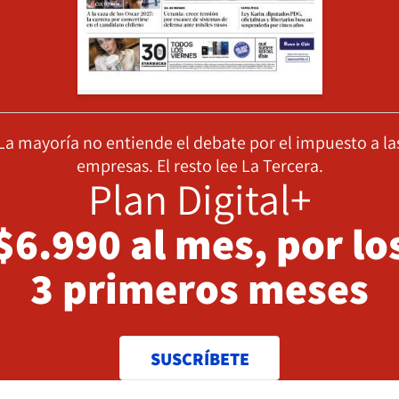
La mayoría no entiende el debate por el impuesto a la
empresas. El resto lee La Tercera.
Plan Digital+
$6.990 al mes, por lo
3 primeros meses
SUSCRÍBETE