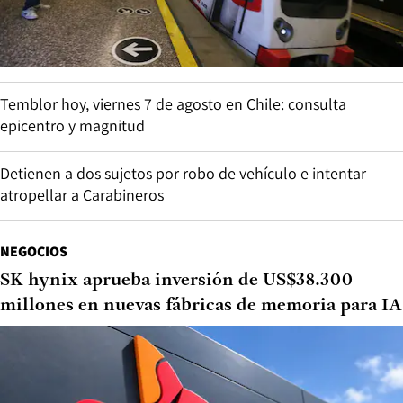
Temblor hoy, viernes 7 de agosto en Chile: consulta
epicentro y magnitud
Detienen a dos sujetos por robo de vehículo e intentar
atropellar a Carabineros
NEGOCIOS
SK hynix aprueba inversión de US$38.300
millones en nuevas fábricas de memoria para IA