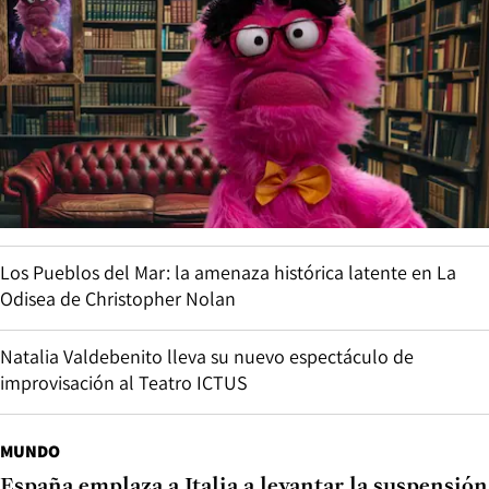
Los Pueblos del Mar: la amenaza histórica latente en La
Odisea de Christopher Nolan
Natalia Valdebenito lleva su nuevo espectáculo de
improvisación al Teatro ICTUS
MUNDO
España emplaza a Italia a levantar la suspensión