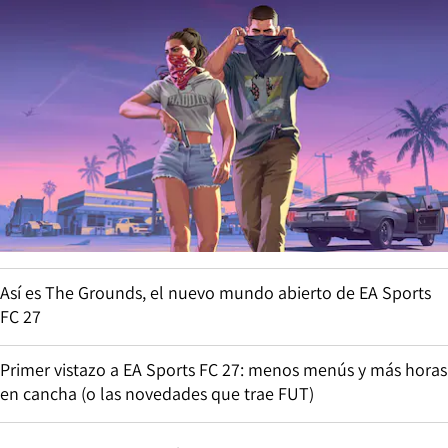
Así es The Grounds, el nuevo mundo abierto de EA Sports
FC 27
Primer vistazo a EA Sports FC 27: menos menús y más horas
en cancha (o las novedades que trae FUT)