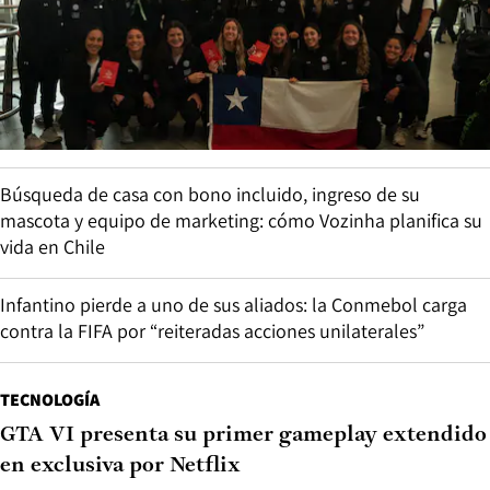
Búsqueda de casa con bono incluido, ingreso de su
mascota y equipo de marketing: cómo Vozinha planifica su
vida en Chile
Infantino pierde a uno de sus aliados: la Conmebol carga
contra la FIFA por “reiteradas acciones unilaterales”
TECNOLOGÍA
GTA VI presenta su primer gameplay extendido
en exclusiva por Netflix