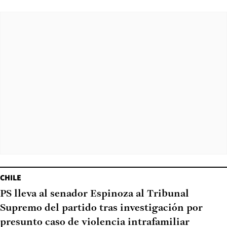
CHILE
PS lleva al senador Espinoza al Tribunal
Supremo del partido tras investigación por
presunto caso de violencia intrafamiliar