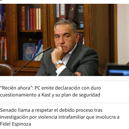
“Recién ahora”: PC emite declaración con duro
cuestionamiento a Kast y su plan de seguridad
Senado llama a respetar el debido proceso tras
investigación por violencia intrafamiliar que involucra a
Fidel Espinoza