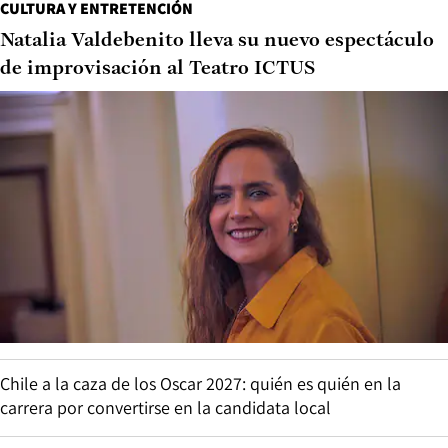
CULTURA Y ENTRETENCIÓN
Natalia Valdebenito lleva su nuevo espectáculo
de improvisación al Teatro ICTUS
Chile a la caza de los Oscar 2027: quién es quién en la
carrera por convertirse en la candidata local