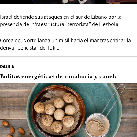
Israel defiende sus ataques en el sur de Líbano por la
presencia de infraestructura “terrorista” de Hezbolá
Corea del Norte lanza un misil hacia el mar tras criticar la
deriva “belicista” de Tokio
PAULA
Bolitas energéticas de zanahoria y canela