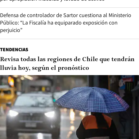
Defensa de controlador de Sartor cuestiona al Ministerio
Público: “La Fiscalía ha equiparado exposición con
perjuicio”
TENDENCIAS
Revisa todas las regiones de Chile que tendrán
lluvia hoy, según el pronóstico