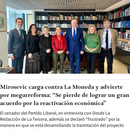
Mirosevic carga contra La Moneda y advierte
por megarreforma: “Se pierde de lograr un gran
acuerdo por la reactivación económica”
El senador del Partido Liberal, en entrevista con Desde La
Redacción de La Tercera, además se declaró “frustrado” por la
manera en que se está desarrollando la tramitación del proyecto