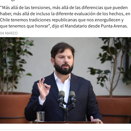
"Más allá de las tensiones, más allá de las diferencias que pueden
haber, más allá de incluso la diferente evaluación de los hechos, en
Chile tenemos tradiciones republicanas que nos enorgullecen y
que tenemos que honrar", dijo el Mandatario desde Punta Arenas.
04 MARZO