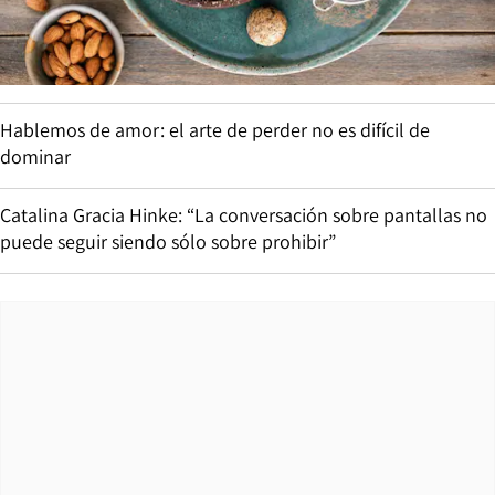
Hablemos de amor: el arte de perder no es difícil de
dominar
Catalina Gracia Hinke: “La conversación sobre pantallas no
puede seguir siendo sólo sobre prohibir”