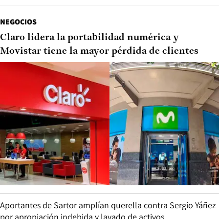
NEGOCIOS
Claro lidera la portabilidad numérica y
Movistar tiene la mayor pérdida de clientes
Aportantes de Sartor amplían querella contra Sergio Yáñez
por apropiación indebida y lavado de activos