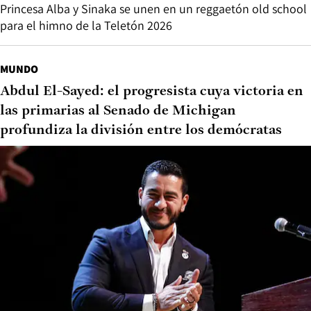
Princesa Alba y Sinaka se unen en un reggaetón old school
para el himno de la Teletón 2026
MUNDO
Abdul El-Sayed: el progresista cuya victoria en
las primarias al Senado de Michigan
profundiza la división entre los demócratas