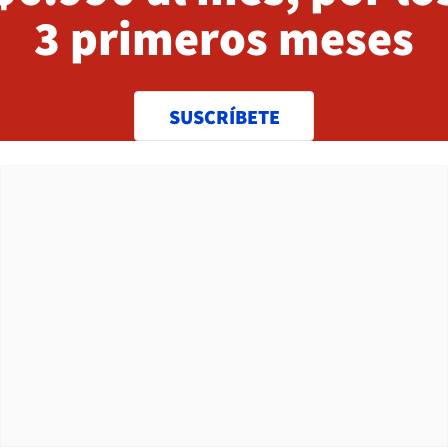
3 primeros meses
SUSCRÍBETE