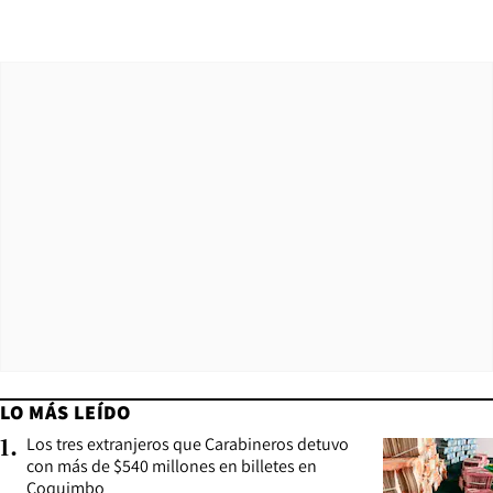
LO MÁS LEÍDO
Los tres extranjeros que Carabineros detuvo
1
.
con más de $540 millones en billetes en
Coquimbo