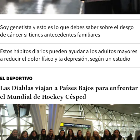
Soy genetista y esto es lo que debes saber sobre el riesgo
de cáncer si tienes antecedentes familiares
Estos hábitos diarios pueden ayudar a los adultos mayores
a reducir el dolor físico y la depresión, según un estudio
EL DEPORTIVO
Las Diablas viajan a Países Bajos para enfrentar
el Mundial de Hockey Césped