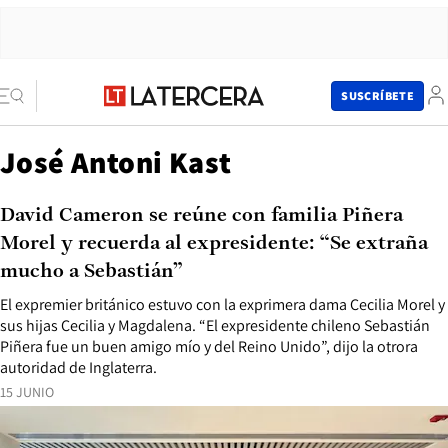
SUSCRÍBETE
José Antoni Kast
David Cameron se reúne con familia Piñera
Morel y recuerda al expresidente: “Se extraña
mucho a Sebastián”
El expremier británico estuvo con la exprimera dama Cecilia Morel y
sus hijas Cecilia y Magdalena. “El expresidente chileno Sebastián
Piñera fue un buen amigo mío y del Reino Unido”, dijo la otrora
autoridad de Inglaterra.
15 JUNIO