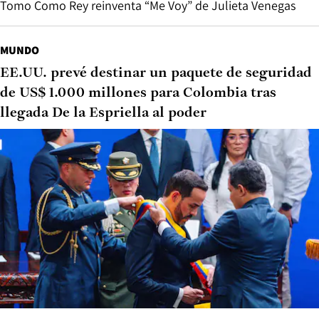
Tomo Como Rey reinventa “Me Voy” de Julieta Venegas
MUNDO
EE.UU. prevé destinar un paquete de seguridad
de US$ 1.000 millones para Colombia tras
llegada De la Espriella al poder