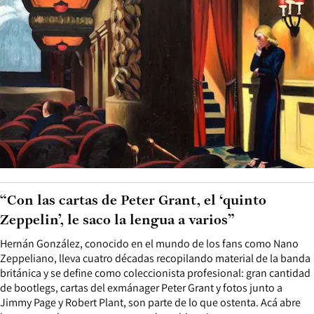
“Con las cartas de Peter Grant, el ‘quinto
Zeppelin’, le saco la lengua a varios”
Hernán González, conocido en el mundo de los fans como Nano
Zeppeliano, lleva cuatro décadas recopilando material de la banda
británica y se define como coleccionista profesional: gran cantidad
de bootlegs, cartas del exmánager Peter Grant y fotos junto a
Jimmy Page y Robert Plant, son parte de lo que ostenta. Acá abre