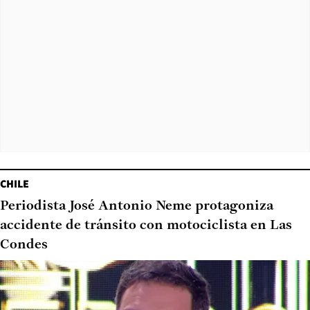
CHILE
Periodista José Antonio Neme protagoniza
accidente de tránsito con motociclista en Las
Condes