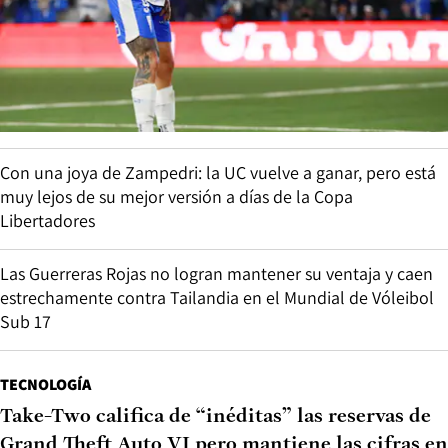
Con una joya de Zampedri: la UC vuelve a ganar, pero está
muy lejos de su mejor versión a días de la Copa
Libertadores
Las Guerreras Rojas no logran mantener su ventaja y caen
estrechamente contra Tailandia en el Mundial de Vóleibol
Sub 17
TECNOLOGÍA
Take-Two califica de “inéditas” las reservas de
Grand Theft Auto VI pero mantiene las cifras en