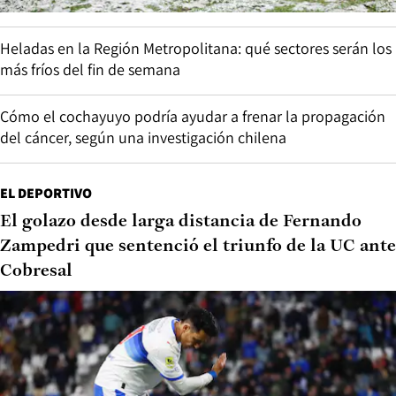
Heladas en la Región Metropolitana: qué sectores serán los
más fríos del fin de semana
Cómo el cochayuyo podría ayudar a frenar la propagación
del cáncer, según una investigación chilena
EL DEPORTIVO
El golazo desde larga distancia de Fernando
Zampedri que sentenció el triunfo de la UC ante
Cobresal