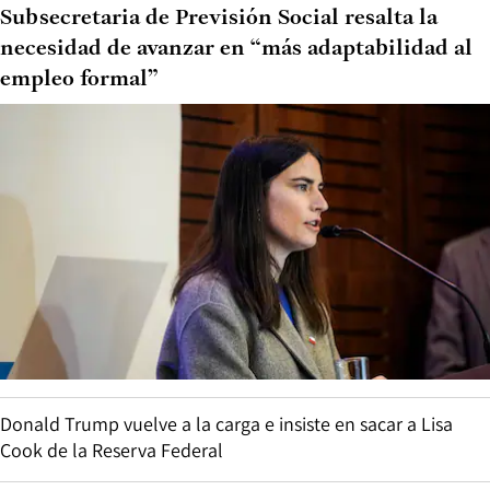
Subsecretaria de Previsión Social resalta la
necesidad de avanzar en “más adaptabilidad al
empleo formal”
Donald Trump vuelve a la carga e insiste en sacar a Lisa
Cook de la Reserva Federal