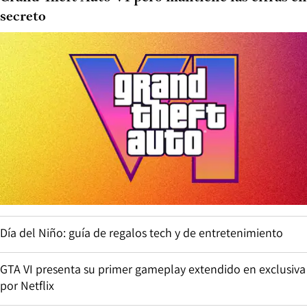
secreto
Día del Niño: guía de regalos tech y de entretenimiento
GTA VI presenta su primer gameplay extendido en exclusiva
por Netflix