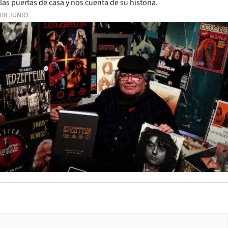
las puertas de casa y nos cuenta de su historia.
08 JUNIO