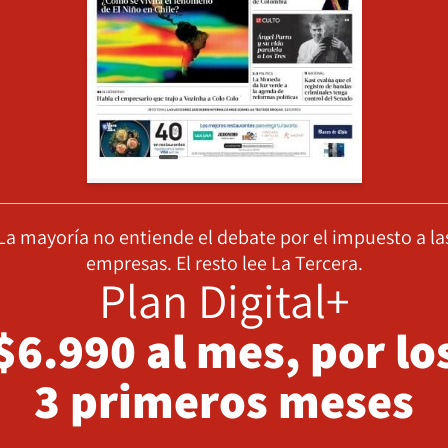
La mayoría no entiende el debate por el impuesto a la
empresas. El resto lee La Tercera.
Plan Digital+
$6.990 al mes, por lo
3 primeros meses