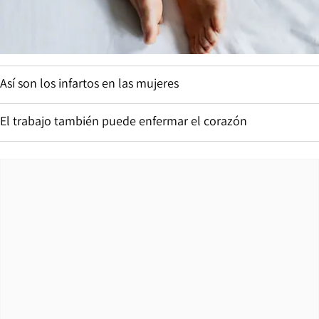
Así son los infartos en las mujeres
El trabajo también puede enfermar el corazón