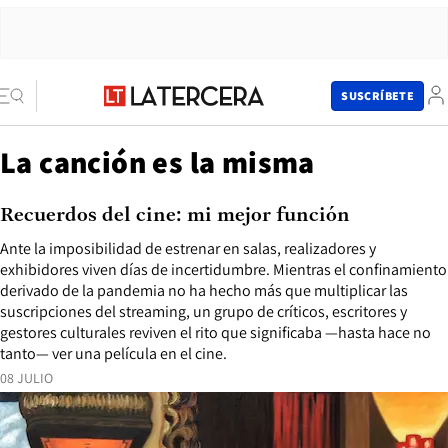
SUSCRÍBETE
La canción es la misma
Recuerdos del cine: mi mejor función
Ante la imposibilidad de estrenar en salas, realizadores y
exhibidores viven días de incertidumbre. Mientras el confinamiento
derivado de la pandemia no ha hecho más que multiplicar las
suscripciones del streaming, un grupo de críticos, escritores y
gestores culturales reviven el rito que significaba —hasta hace no
tanto— ver una película en el cine.
08 JULIO