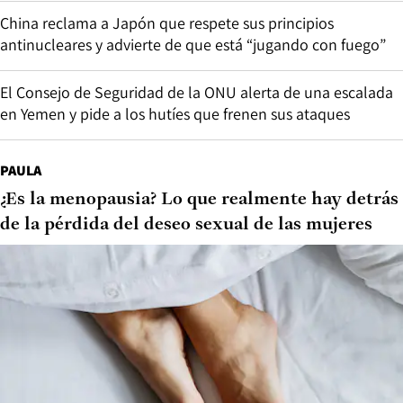
China reclama a Japón que respete sus principios
antinucleares y advierte de que está “jugando con fuego”
El Consejo de Seguridad de la ONU alerta de una escalada
en Yemen y pide a los hutíes que frenen sus ataques
PAULA
¿Es la menopausia? Lo que realmente hay detrás
de la pérdida del deseo sexual de las mujeres