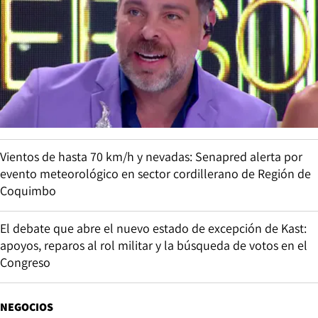
Vientos de hasta 70 km/h y nevadas: Senapred alerta por
evento meteorológico en sector cordillerano de Región de
Coquimbo
El debate que abre el nuevo estado de excepción de Kast:
apoyos, reparos al rol militar y la búsqueda de votos en el
Congreso
NEGOCIOS