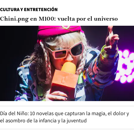
CULTURA Y ENTRETENCIÓN
Chini.png en M100: vuelta por el universo
Día del Niño: 10 novelas que capturan la magia, el dolor y
el asombro de la infancia y la juventud