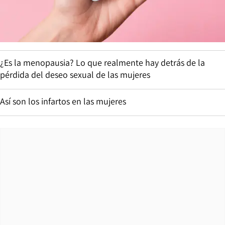
¿Es la menopausia? Lo que realmente hay detrás de la
pérdida del deseo sexual de las mujeres
Así son los infartos en las mujeres