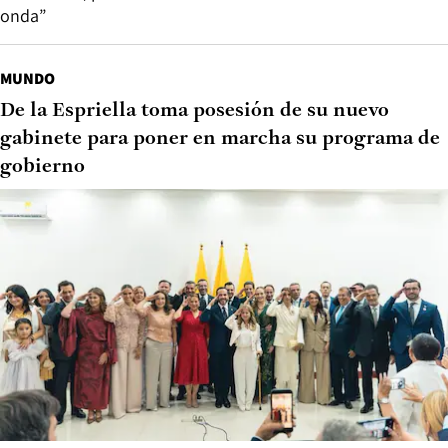
onda”
MUNDO
De la Espriella toma posesión de su nuevo
gabinete para poner en marcha su programa de
gobierno