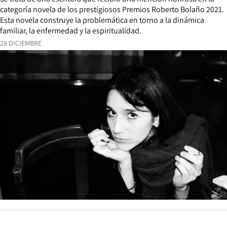
categoría novela de los prestigiosos Premios Roberto Bolaño 2021.
Esta novela construye la problemática en torno a la dinámica
familiar, la enfermedad y la espiritualidad.
28 DICIEMBRE