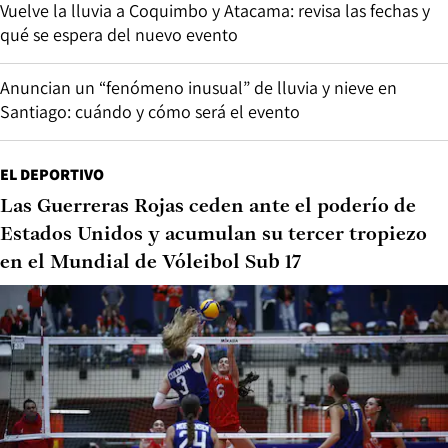
Vuelve la lluvia a Coquimbo y Atacama: revisa las fechas y
qué se espera del nuevo evento
Anuncian un “fenómeno inusual” de lluvia y nieve en
Santiago: cuándo y cómo será el evento
EL DEPORTIVO
Las Guerreras Rojas ceden ante el poderío de
Estados Unidos y acumulan su tercer tropiezo
en el Mundial de Vóleibol Sub 17