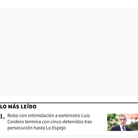
LO MÁS LEÍDO
Robo con intimidación a exministro Luis
1
.
Cordero termina con cinco detenidos tras
persecución hasta Lo Espejo