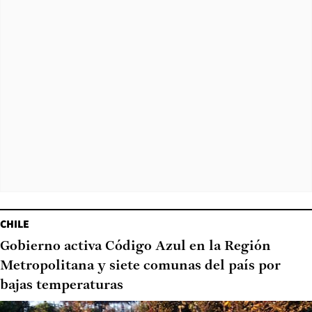
CHILE
Gobierno activa Código Azul en la Región
Metropolitana y siete comunas del país por
bajas temperaturas