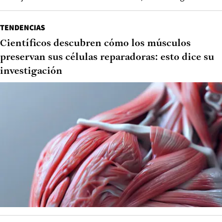
TENDENCIAS
Científicos descubren cómo los músculos
preservan sus células reparadoras: esto dice su
investigación