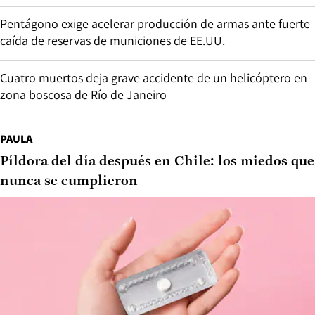
Pentágono exige acelerar producción de armas ante fuerte
caída de reservas de municiones de EE.UU.
Cuatro muertos deja grave accidente de un helicóptero en
zona boscosa de Río de Janeiro
PAULA
Píldora del día después en Chile: los miedos que
nunca se cumplieron