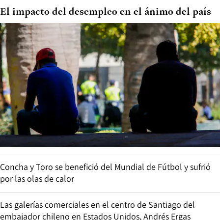
El impacto del desempleo en el ánimo del país
Concha y Toro se benefició del Mundial de Fútbol y sufrió
por las olas de calor
Las galerías comerciales en el centro de Santiago del
embajador chileno en Estados Unidos, Andrés Ergas