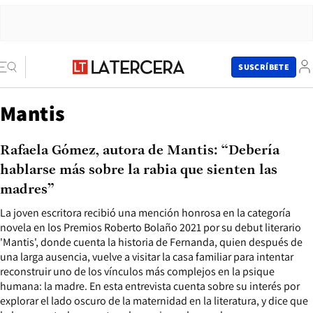
SUSCRÍBETE
Mantis
Rafaela Gómez, autora de Mantis: “Debería
hablarse más sobre la rabia que sienten las
madres”
La joven escritora recibió una mención honrosa en la categoría
novela en los Premios Roberto Bolaño 2021 por su debut literario
'Mantis', donde cuenta la historia de Fernanda, quien después de
una larga ausencia, vuelve a visitar la casa familiar para intentar
reconstruir uno de los vínculos más complejos en la psique
humana: la madre. En esta entrevista cuenta sobre su interés por
explorar el lado oscuro de la maternidad en la literatura, y dice que