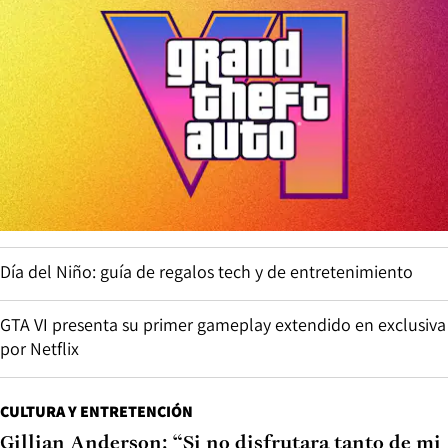
Día del Niño: guía de regalos tech y de entretenimiento
GTA VI presenta su primer gameplay extendido en exclusiva
por Netflix
CULTURA Y ENTRETENCIÓN
Gillian Anderson: “Si no disfrutara tanto de mi