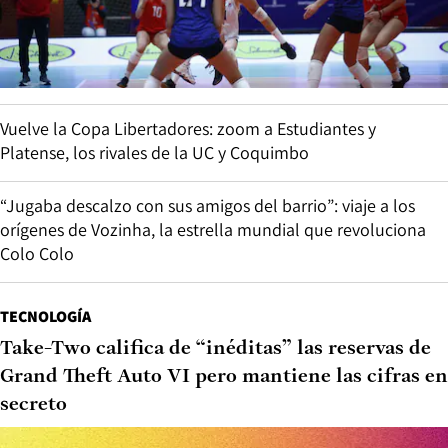
Vuelve la Copa Libertadores: zoom a Estudiantes y
Platense, los rivales de la UC y Coquimbo
“Jugaba descalzo con sus amigos del barrio”: viaje a los
orígenes de Vozinha, la estrella mundial que revoluciona
Colo Colo
TECNOLOGÍA
Take-Two califica de “inéditas” las reservas de
Grand Theft Auto VI pero mantiene las cifras en
secreto