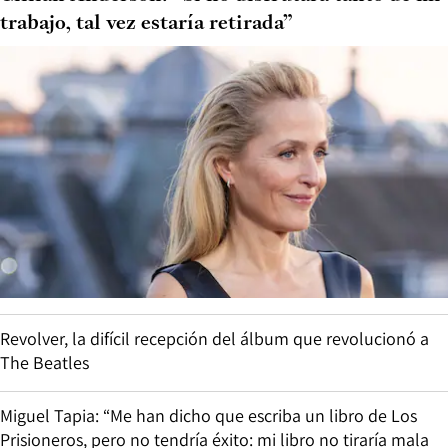
trabajo, tal vez estaría retirada”
Revolver, la difícil recepción del álbum que revolucionó a
The Beatles
Miguel Tapia: “Me han dicho que escriba un libro de Los
Prisioneros, pero no tendría éxito: mi libro no tiraría mala