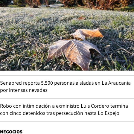
Senapred reporta 5.500 personas aisladas en La Araucanía
por intensas nevadas
Robo con intimidación a exministro Luis Cordero termina
con cinco detenidos tras persecución hasta Lo Espejo
NEGOCIOS