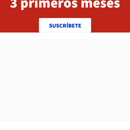
3 primeros meses
SUSCRÍBETE