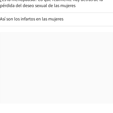
pérdida del deseo sexual de las mujeres
Así son los infartos en las mujeres