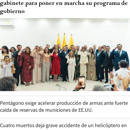
gabinete para poner en marcha su programa de
gobierno
Pentágono exige acelerar producción de armas ante fuerte
caída de reservas de municiones de EE.UU.
Cuatro muertos deja grave accidente de un helicóptero en