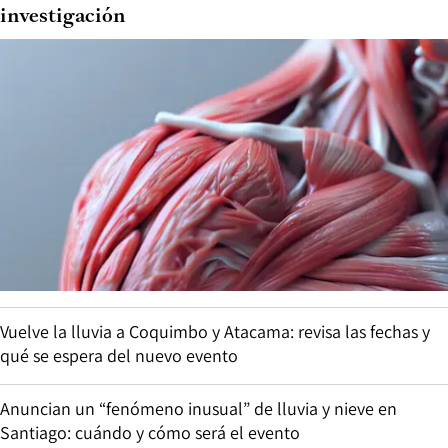
investigación
Vuelve la lluvia a Coquimbo y Atacama: revisa las fechas y
qué se espera del nuevo evento
Anuncian un “fenómeno inusual” de lluvia y nieve en
Santiago: cuándo y cómo será el evento