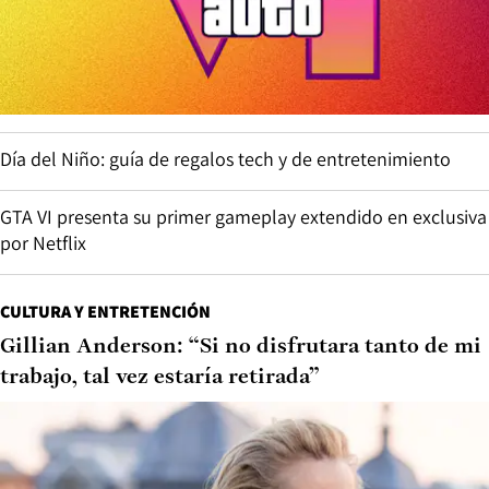
Día del Niño: guía de regalos tech y de entretenimiento
GTA VI presenta su primer gameplay extendido en exclusiva
por Netflix
CULTURA Y ENTRETENCIÓN
Gillian Anderson: “Si no disfrutara tanto de mi
trabajo, tal vez estaría retirada”