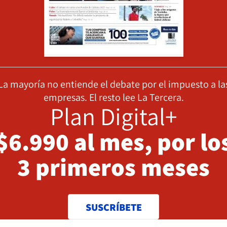
La mayoría no entiende el debate por el impuesto a la
empresas. El resto lee La Tercera.
Plan Digital+
$6.990 al mes, por lo
3 primeros meses
SUSCRÍBETE