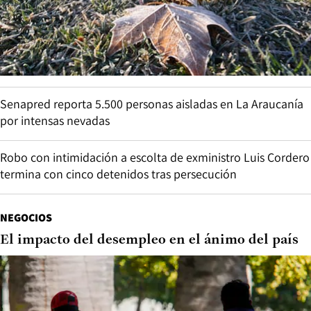
Senapred reporta 5.500 personas aisladas en La Araucanía
por intensas nevadas
Robo con intimidación a escolta de exministro Luis Cordero
termina con cinco detenidos tras persecución
NEGOCIOS
El impacto del desempleo en el ánimo del país