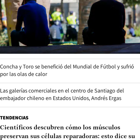
Concha y Toro se benefició del Mundial de Fútbol y sufrió
por las olas de calor
Las galerías comerciales en el centro de Santiago del
embajador chileno en Estados Unidos, Andrés Ergas
TENDENCIAS
Científicos descubren cómo los músculos
preservan sus células reparadoras: esto dice su