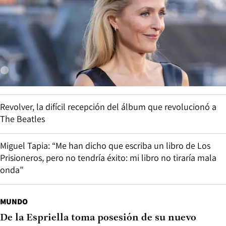
Revolver, la difícil recepción del álbum que revolucionó a
The Beatles
Miguel Tapia: “Me han dicho que escriba un libro de Los
Prisioneros, pero no tendría éxito: mi libro no tiraría mala
onda”
MUNDO
De la Espriella toma posesión de su nuevo