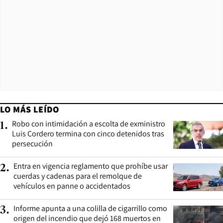
LO MÁS LEÍDO
Robo con intimidación a escolta de exministro
1
.
Luis Cordero termina con cinco detenidos tras
persecución
Entra en vigencia reglamento que prohíbe usar
2
.
cuerdas y cadenas para el remolque de
vehículos en panne o accidentados
Informe apunta a una colilla de cigarrillo como
3
.
origen del incendio que dejó 168 muertos en