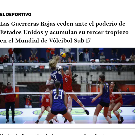
EL DEPORTIVO
Las Guerreras Rojas ceden ante el poderío de
Estados Unidos y acumulan su tercer tropiezo
en el Mundial de Vóleibol Sub 17