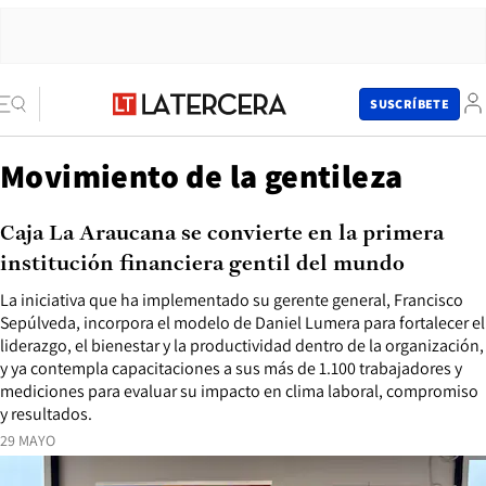
SUSCRÍBETE
Movimiento de la gentileza
Caja La Araucana se convierte en la primera
institución financiera gentil del mundo
La iniciativa que ha implementado su gerente general, Francisco
Sepúlveda, incorpora el modelo de Daniel Lumera para fortalecer el
liderazgo, el bienestar y la productividad dentro de la organización,
y ya contempla capacitaciones a sus más de 1.100 trabajadores y
mediciones para evaluar su impacto en clima laboral, compromiso
y resultados.
29 MAYO