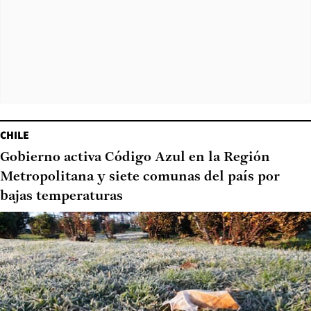
CHILE
Gobierno activa Código Azul en la Región
Metropolitana y siete comunas del país por
bajas temperaturas