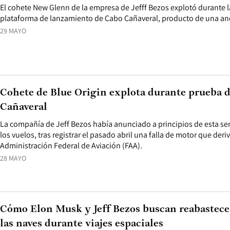
El cohete New Glenn de la empresa de Jefff Bezos explotó durante l
plataforma de lanzamiento de Cabo Cañaveral, producto de una an
29 MAYO
Cohete de Blue Origin explota durante prueba 
Cañaveral
La compañía de Jeff Bezos había anunciado a principios de esta se
los vuelos, tras registrar el pasado abril una falla de motor que deri
Administración Federal de Aviación (FAA).
28 MAYO
Cómo Elon Musk y Jeff Bezos buscan reabastece
las naves durante viajes espaciales