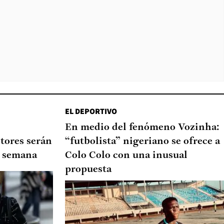
EL DEPORTIVO
En medio del fenómeno Vozinha:
tores serán
“futbolista” nigeriano se ofrece a
de semana
Colo Colo con una inusual
propuesta