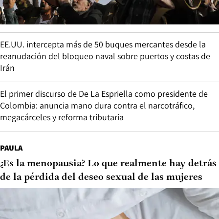
EE.UU. intercepta más de 50 buques mercantes desde la
reanudación del bloqueo naval sobre puertos y costas de
Irán
El primer discurso de De La Espriella como presidente de
Colombia: anuncia mano dura contra el narcotráfico,
megacárceles y reforma tributaria
PAULA
¿Es la menopausia? Lo que realmente hay detrás
de la pérdida del deseo sexual de las mujeres