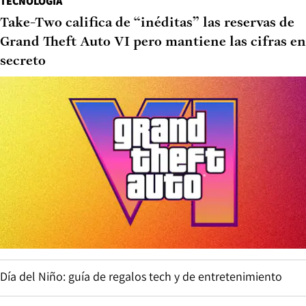
TECNOLOGÍA
Take-Two califica de “inéditas” las reservas de
Grand Theft Auto VI pero mantiene las cifras en
secreto
Día del Niño: guía de regalos tech y de entretenimiento