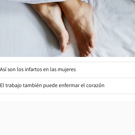
Así son los infartos en las mujeres
El trabajo también puede enfermar el corazón