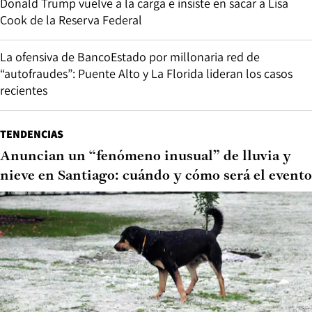
Donald Trump vuelve a la carga e insiste en sacar a Lisa
Cook de la Reserva Federal
La ofensiva de BancoEstado por millonaria red de
“autofraudes”: Puente Alto y La Florida lideran los casos
recientes
TENDENCIAS
Anuncian un “fenómeno inusual” de lluvia y
nieve en Santiago: cuándo y cómo será el evento