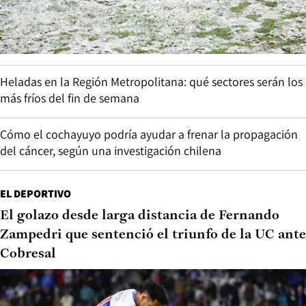
Heladas en la Región Metropolitana: qué sectores serán los
más fríos del fin de semana
Cómo el cochayuyo podría ayudar a frenar la propagación
del cáncer, según una investigación chilena
EL DEPORTIVO
El golazo desde larga distancia de Fernando
Zampedri que sentenció el triunfo de la UC ante
Cobresal