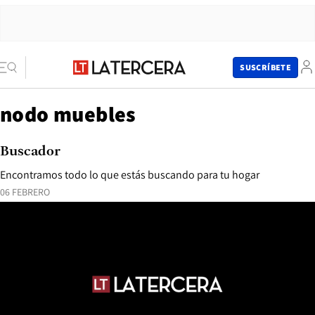
SUSCRÍBETE
nodo muebles
Buscador
Encontramos todo lo que estás buscando para tu hogar
06 FEBRERO