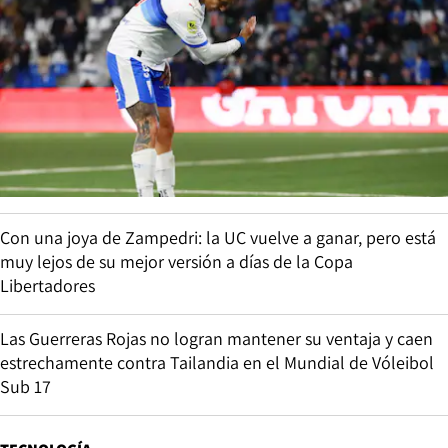
Con una joya de Zampedri: la UC vuelve a ganar, pero está
muy lejos de su mejor versión a días de la Copa
Libertadores
Las Guerreras Rojas no logran mantener su ventaja y caen
estrechamente contra Tailandia en el Mundial de Vóleibol
Sub 17