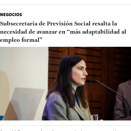
NEGOCIOS
Subsecretaria de Previsión Social resalta la
necesidad de avanzar en “más adaptabilidad al
empleo formal”