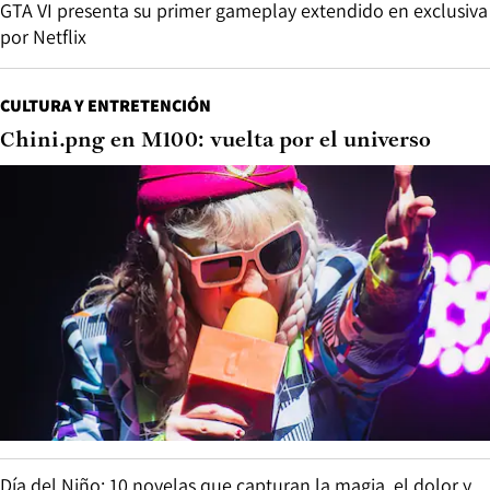
GTA VI presenta su primer gameplay extendido en exclusiva
por Netflix
CULTURA Y ENTRETENCIÓN
Chini.png en M100: vuelta por el universo
Día del Niño: 10 novelas que capturan la magia, el dolor y