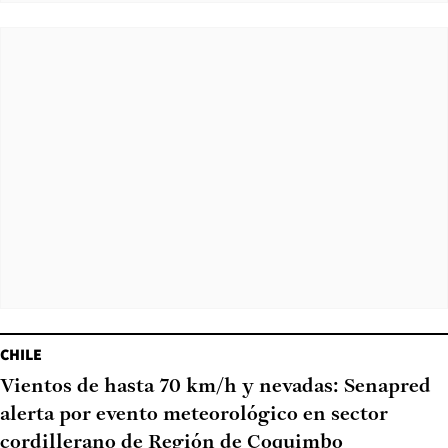
CHILE
Vientos de hasta 70 km/h y nevadas: Senapred
alerta por evento meteorológico en sector
cordillerano de Región de Coquimbo