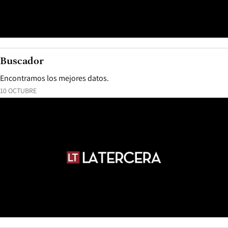
Buscador
Encontramos los mejores datos.
10 OCTUBRE