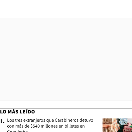
LO MÁS LEÍDO
Los tres extranjeros que Carabineros detuvo
1
.
con más de $540 millones en billetes en
Coquimbo