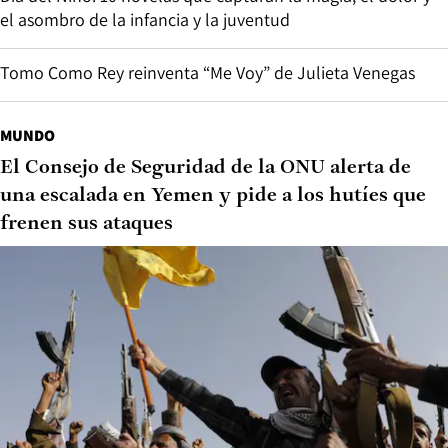
el asombro de la infancia y la juventud
Tomo Como Rey reinventa “Me Voy” de Julieta Venegas
MUNDO
El Consejo de Seguridad de la ONU alerta de
una escalada en Yemen y pide a los hutíes que
frenen sus ataques