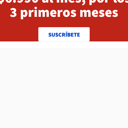
3 primeros meses
SUSCRÍBETE