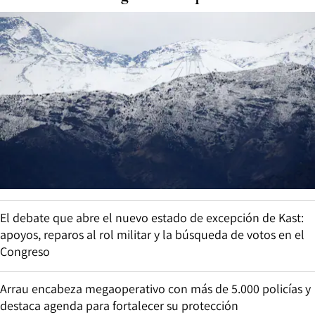
El debate que abre el nuevo estado de excepción de Kast:
apoyos, reparos al rol militar y la búsqueda de votos en el
Congreso
Arrau encabeza megaoperativo con más de 5.000 policías y
destaca agenda para fortalecer su protección