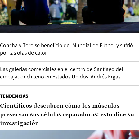
Concha y Toro se benefició del Mundial de Fútbol y sufrió
por las olas de calor
Las galerías comerciales en el centro de Santiago del
embajador chileno en Estados Unidos, Andrés Ergas
TENDENCIAS
Científicos descubren cómo los músculos
preservan sus células reparadoras: esto dice su
investigación