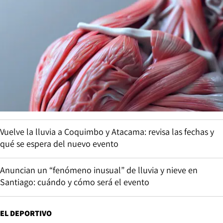
Vuelve la lluvia a Coquimbo y Atacama: revisa las fechas y
qué se espera del nuevo evento
Anuncian un “fenómeno inusual” de lluvia y nieve en
Santiago: cuándo y cómo será el evento
EL DEPORTIVO