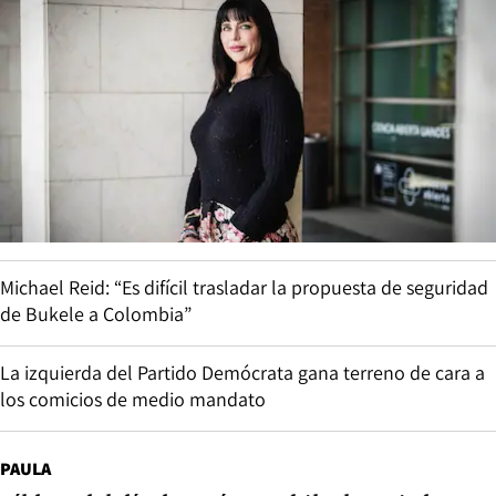
Michael Reid: “Es difícil trasladar la propuesta de seguridad
de Bukele a Colombia”
La izquierda del Partido Demócrata gana terreno de cara a
los comicios de medio mandato
PAULA