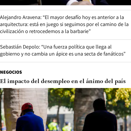
Alejandro Aravena: “El mayor desafío hoy es anterior a la
arquitectura: está en juego si seguimos por el camino de la
civilización o retrocedemos a la barbarie”
Sebastián Depolo: “Una fuerza política que llega al
gobierno y no cambia un ápice es una secta de fanáticos”
NEGOCIOS
El impacto del desempleo en el ánimo del país