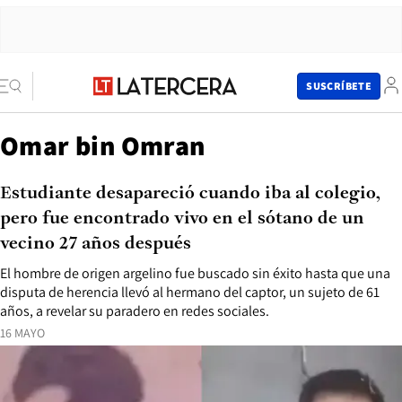
SUSCRÍBETE
Omar bin Omran
Estudiante desapareció cuando iba al colegio,
pero fue encontrado vivo en el sótano de un
vecino 27 años después
El hombre de origen argelino fue buscado sin éxito hasta que una
disputa de herencia llevó al hermano del captor, un sujeto de 61
años, a revelar su paradero en redes sociales.
16 MAYO