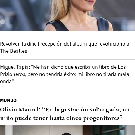
Revolver, la difícil recepción del álbum que revolucionó a
The Beatles
Miguel Tapia: “Me han dicho que escriba un libro de Los
Prisioneros, pero no tendría éxito: mi libro no tiraría mala
onda”
MUNDO
Olivia Maurel: “En la gestación subrogada, un
niño puede tener hasta cinco progenitores”