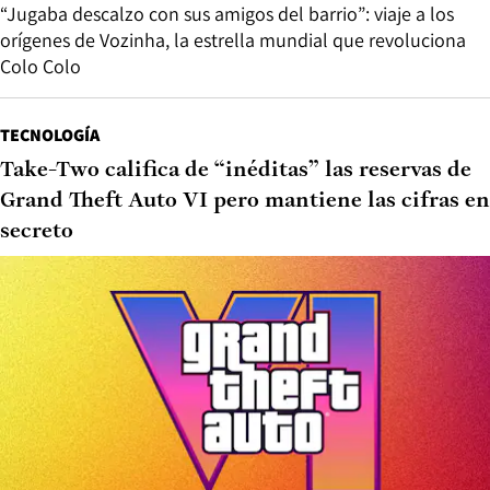
“Jugaba descalzo con sus amigos del barrio”: viaje a los
orígenes de Vozinha, la estrella mundial que revoluciona
Colo Colo
TECNOLOGÍA
Take-Two califica de “inéditas” las reservas de
Grand Theft Auto VI pero mantiene las cifras en
secreto