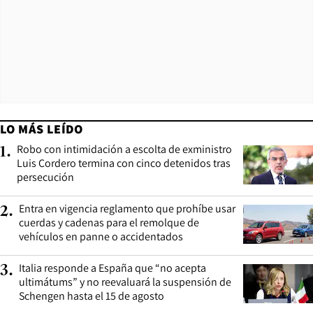
LO MÁS LEÍDO
Robo con intimidación a escolta de exministro
1
.
Luis Cordero termina con cinco detenidos tras
persecución
Entra en vigencia reglamento que prohíbe usar
2
.
cuerdas y cadenas para el remolque de
vehículos en panne o accidentados
Italia responde a España que “no acepta
3
.
ultimátums” y no reevaluará la suspensión de
Schengen hasta el 15 de agosto