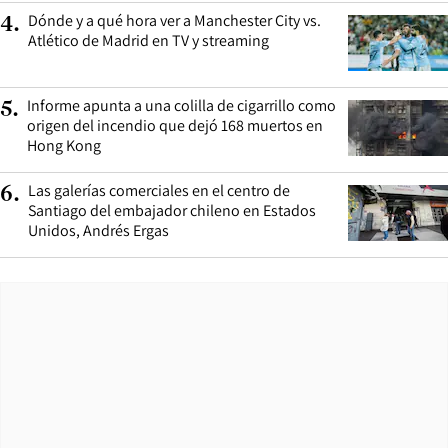
Dónde y a qué hora ver a Manchester City vs.
4
.
Atlético de Madrid en TV y streaming
Informe apunta a una colilla de cigarrillo como
5
.
origen del incendio que dejó 168 muertos en
Hong Kong
Las galerías comerciales en el centro de
6
.
Santiago del embajador chileno en Estados
Unidos, Andrés Ergas