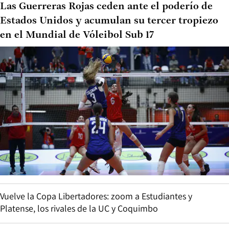
Las Guerreras Rojas ceden ante el poderío de
Estados Unidos y acumulan su tercer tropiezo
en el Mundial de Vóleibol Sub 17
Vuelve la Copa Libertadores: zoom a Estudiantes y
Platense, los rivales de la UC y Coquimbo