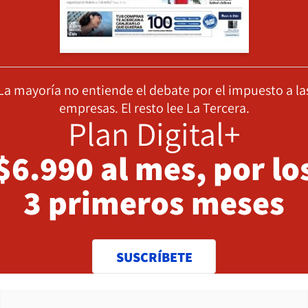
La mayoría no entiende el debate por el impuesto a la
empresas. El resto lee La Tercera.
Plan Digital+
$6.990 al mes, por lo
3 primeros meses
SUSCRÍBETE