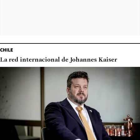
CHILE
La red internacional de Johannes Kaiser