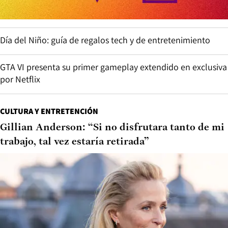
Día del Niño: guía de regalos tech y de entretenimiento
GTA VI presenta su primer gameplay extendido en exclusiva
por Netflix
CULTURA Y ENTRETENCIÓN
Gillian Anderson: “Si no disfrutara tanto de mi
trabajo, tal vez estaría retirada”