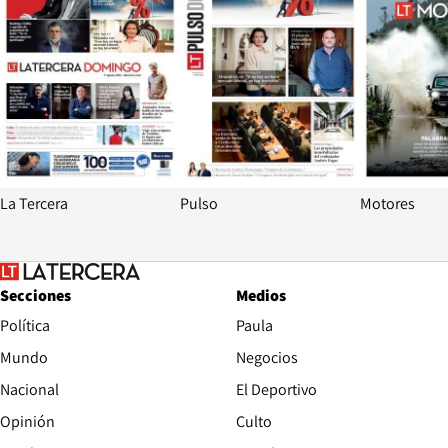
La Tercera
Pulso
Motores
Secciones
Medios
Política
Paula
Mundo
Negocios
Nacional
El Deportivo
Opinión
Culto