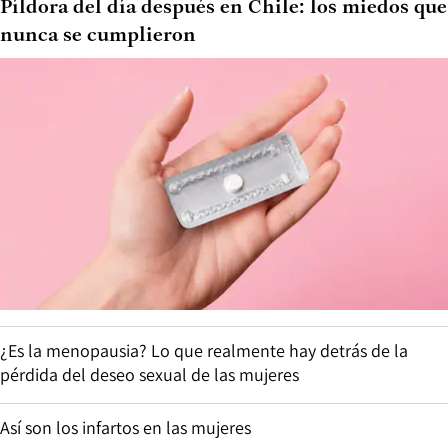
Píldora del día después en Chile: los miedos que
nunca se cumplieron
¿Es la menopausia? Lo que realmente hay detrás de la
pérdida del deseo sexual de las mujeres
Así son los infartos en las mujeres