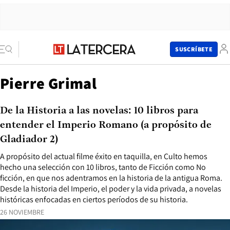
SUSCRÍBETE
Pierre Grimal
De la Historia a las novelas: 10 libros para
entender el Imperio Romano (a propósito de
Gladiador 2)
A propósito del actual filme éxito en taquilla, en Culto hemos
hecho una selección con 10 libros, tanto de Ficción como No
ficción, en que nos adentramos en la historia de la antigua Roma.
Desde la historia del Imperio, el poder y la vida privada, a novelas
históricas enfocadas en ciertos períodos de su historia.
26 NOVIEMBRE