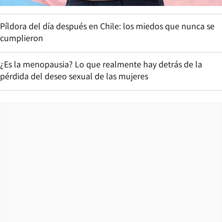
Píldora del día después en Chile: los miedos que nunca se
cumplieron
¿Es la menopausia? Lo que realmente hay detrás de la
pérdida del deseo sexual de las mujeres