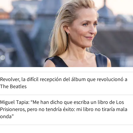
Revolver, la difícil recepción del álbum que revolucionó a
The Beatles
Miguel Tapia: “Me han dicho que escriba un libro de Los
Prisioneros, pero no tendría éxito: mi libro no tiraría mala
onda”