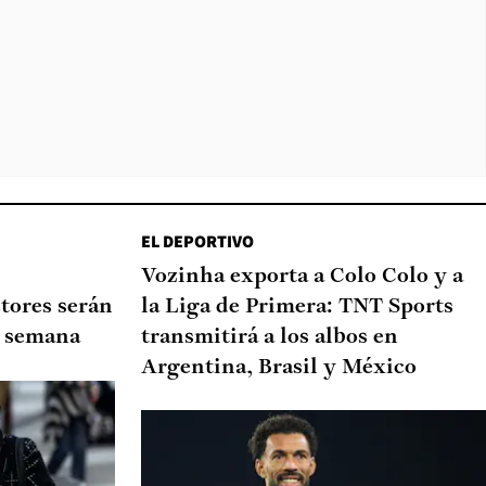
EL DEPORTIVO
Vozinha exporta a Colo Colo y a
tores serán
la Liga de Primera: TNT Sports
de semana
transmitirá a los albos en
Argentina, Brasil y México