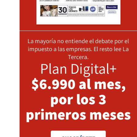
La mayoría no entiende el debate por el
impuesto a las empresas. El resto lee La
Tercera.
Plan Digital+
$6.990 al mes,
por los 3
primeros meses