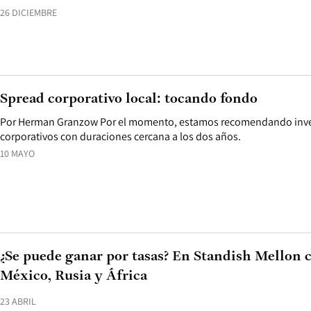
26 DICIEMBRE
Spread corporativo local: tocando fondo
Por Herman Granzow Por el momento, estamos recomendando inver
corporativos con duraciones cercana a los dos años.
10 MAYO
¿Se puede ganar por tasas? En Standish Mellon c
México, Rusia y África
23 ABRIL