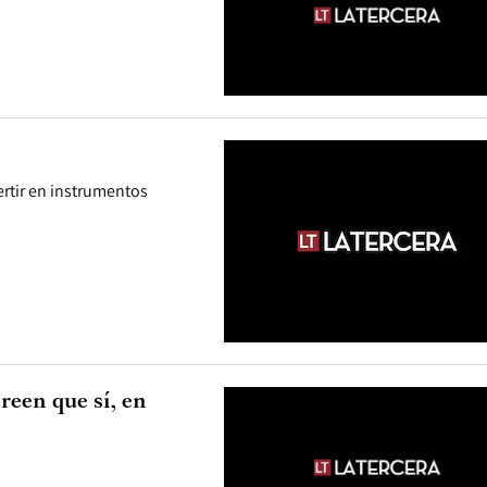
tir en instrumentos
reen que sí, en