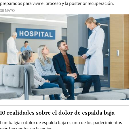
preparados para vivir el proceso y la posterior recuperación.
30 MAYO
10 realidades sobre el dolor de espalda baja
Lumbalgia o dolor de espalda baja es uno de los padecimientos
más frecuentes en la mujer.