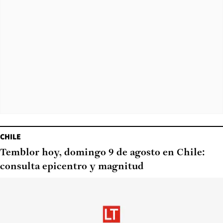
CHILE
Temblor hoy, domingo 9 de agosto en Chile:
consulta epicentro y magnitud