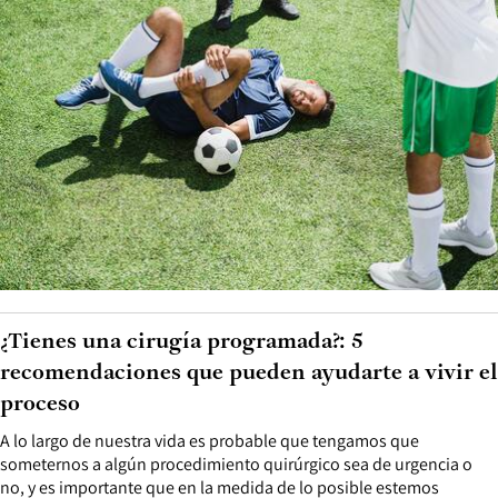
¿Tienes una cirugía programada?: 5
recomendaciones que pueden ayudarte a vivir el
proceso
A lo largo de nuestra vida es probable que tengamos que
someternos a algún procedimiento quirúrgico sea de urgencia o
no, y es importante que en la medida de lo posible estemos