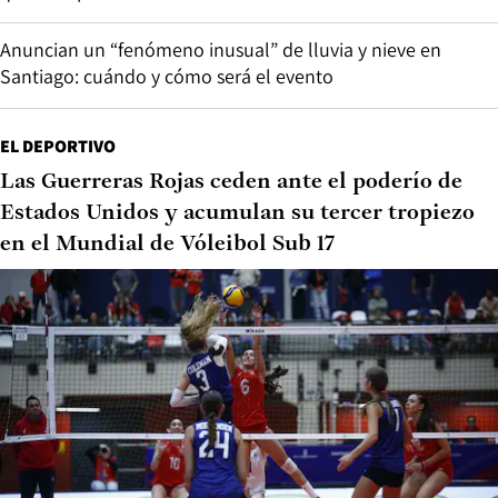
Anuncian un “fenómeno inusual” de lluvia y nieve en
Santiago: cuándo y cómo será el evento
EL DEPORTIVO
Las Guerreras Rojas ceden ante el poderío de
Estados Unidos y acumulan su tercer tropiezo
en el Mundial de Vóleibol Sub 17