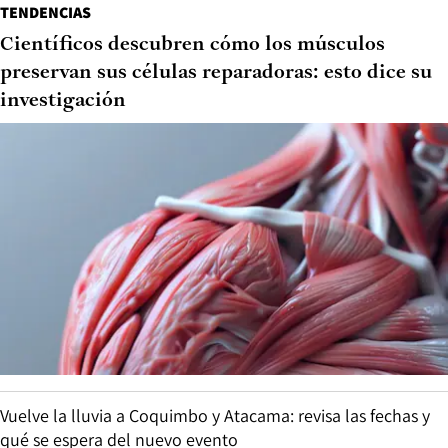
TENDENCIAS
Científicos descubren cómo los músculos
preservan sus células reparadoras: esto dice su
investigación
Vuelve la lluvia a Coquimbo y Atacama: revisa las fechas y
qué se espera del nuevo evento