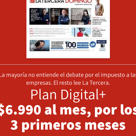
La mayoría no entiende el debate por el impuesto a la
empresas. El resto lee La Tercera.
Plan Digital+
$6.990 al mes, por lo
3 primeros meses