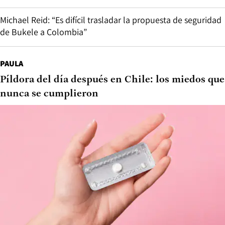
Michael Reid: “Es difícil trasladar la propuesta de seguridad
de Bukele a Colombia”
PAULA
Píldora del día después en Chile: los miedos que
nunca se cumplieron