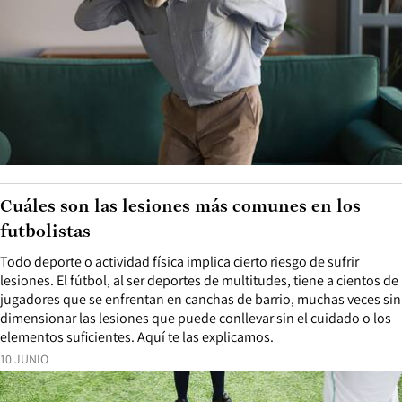
Cuáles son las lesiones más comunes en los
futbolistas
Todo deporte o actividad física implica cierto riesgo de sufrir
lesiones. El fútbol, al ser deportes de multitudes, tiene a cientos de
jugadores que se enfrentan en canchas de barrio, muchas veces sin
dimensionar las lesiones que puede conllevar sin el cuidado o los
elementos suficientes. Aquí te las explicamos.
10 JUNIO