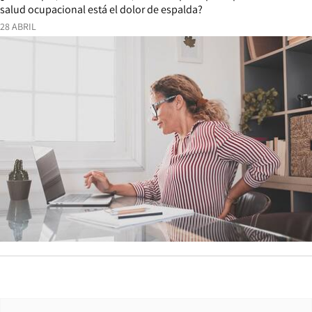
salud ocupacional está el dolor de espalda?
28 ABRIL