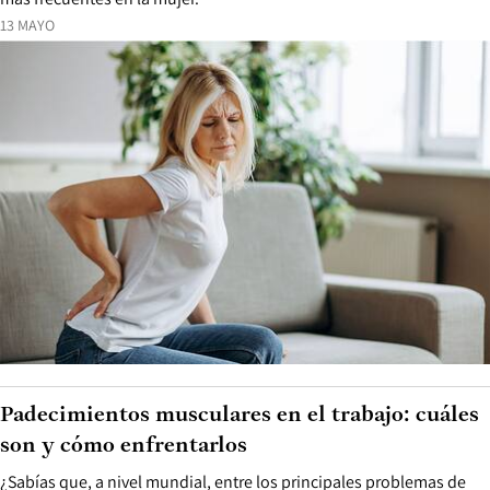
13 MAYO
Padecimientos musculares en el trabajo: cuáles
son y cómo enfrentarlos
¿Sabías que, a nivel mundial, entre los principales problemas de