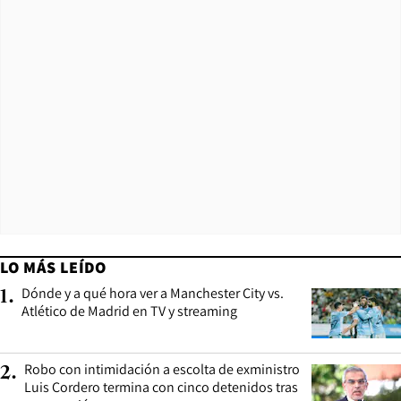
LO MÁS LEÍDO
Dónde y a qué hora ver a Manchester City vs.
1
.
Atlético de Madrid en TV y streaming
Robo con intimidación a escolta de exministro
2
.
Luis Cordero termina con cinco detenidos tras