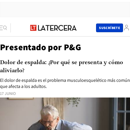
SUSCRÍBETE
Presentado por P&G
Dolor de espalda: ¿Por qué se presenta y cómo
aliviarlo?
El dolor de espalda es el problema musculoesquelético más común
que afecta a los adultos.
17 JUNIO