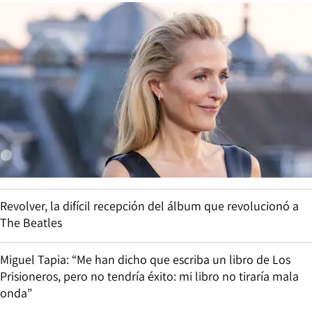
Revolver, la difícil recepción del álbum que revolucionó a
The Beatles
Miguel Tapia: “Me han dicho que escriba un libro de Los
Prisioneros, pero no tendría éxito: mi libro no tiraría mala
onda”