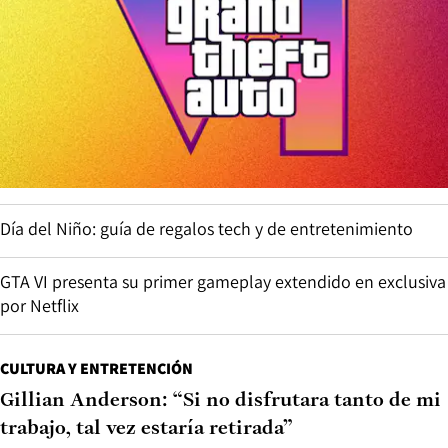
Día del Niño: guía de regalos tech y de entretenimiento
GTA VI presenta su primer gameplay extendido en exclusiva
por Netflix
CULTURA Y ENTRETENCIÓN
Gillian Anderson: “Si no disfrutara tanto de mi
trabajo, tal vez estaría retirada”