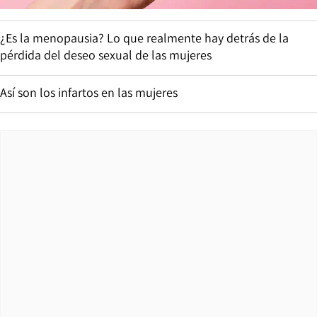
¿Es la menopausia? Lo que realmente hay detrás de la
pérdida del deseo sexual de las mujeres
Así son los infartos en las mujeres