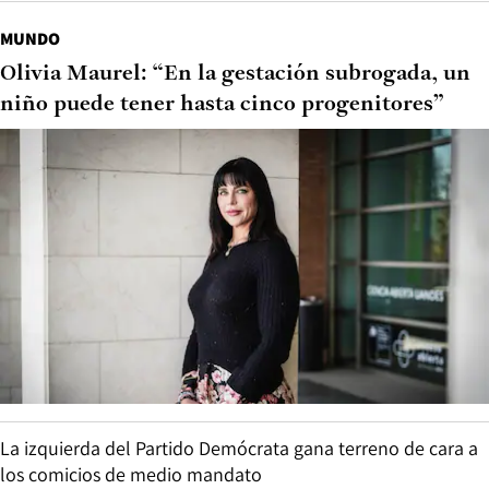
MUNDO
Olivia Maurel: “En la gestación subrogada, un
niño puede tener hasta cinco progenitores”
La izquierda del Partido Demócrata gana terreno de cara a
los comicios de medio mandato