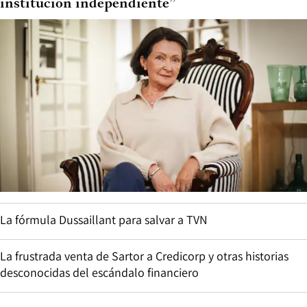
institución independiente”
La fórmula Dussaillant para salvar a TVN
La frustrada venta de Sartor a Credicorp y otras historias
desconocidas del escándalo financiero