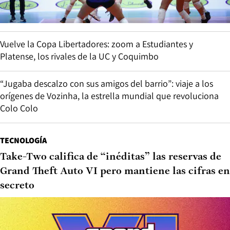
Vuelve la Copa Libertadores: zoom a Estudiantes y
Platense, los rivales de la UC y Coquimbo
“Jugaba descalzo con sus amigos del barrio”: viaje a los
orígenes de Vozinha, la estrella mundial que revoluciona
Colo Colo
TECNOLOGÍA
Take-Two califica de “inéditas” las reservas de
Grand Theft Auto VI pero mantiene las cifras en
secreto