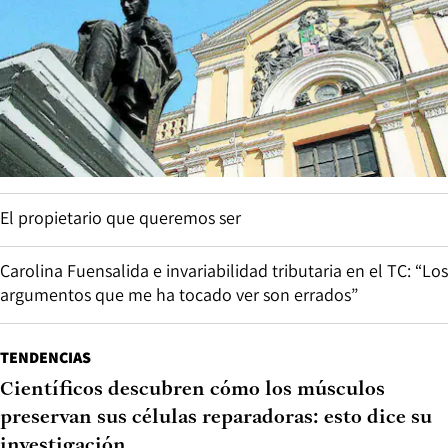
El propietario que queremos ser
Carolina Fuensalida e invariabilidad tributaria en el TC: “Los
argumentos que me ha tocado ver son errados”
TENDENCIAS
Científicos descubren cómo los músculos
preservan sus células reparadoras: esto dice su
investigación