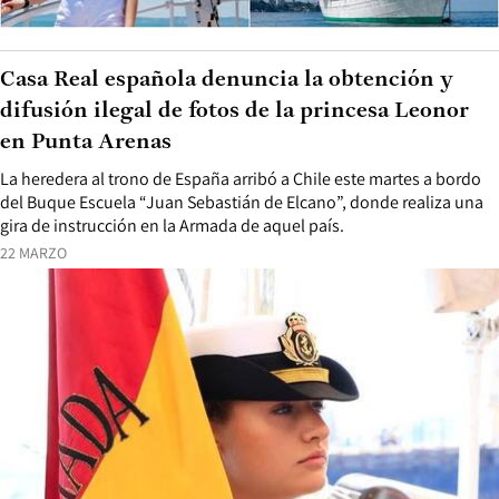
Casa Real española denuncia la obtención y
difusión ilegal de fotos de la princesa Leonor
en Punta Arenas
La heredera al trono de España arribó a Chile este martes a bordo
del Buque Escuela “Juan Sebastián de Elcano”, donde realiza una
gira de instrucción en la Armada de aquel país.
22 MARZO