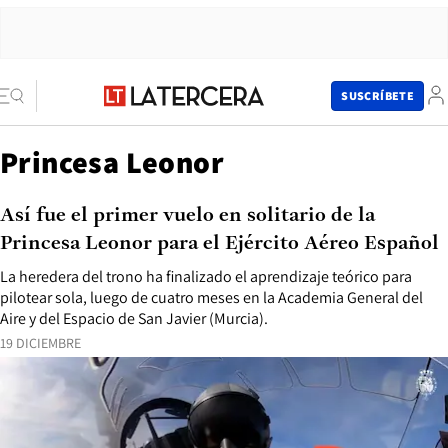
SUSCRÍBETE
Princesa Leonor
Así fue el primer vuelo en solitario de la
Princesa Leonor para el Ejército Aéreo Español
La heredera del trono ha finalizado el aprendizaje teórico para
pilotear sola, luego de cuatro meses en la Academia General del
Aire y del Espacio de San Javier (Murcia).
19 DICIEMBRE