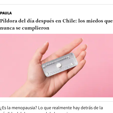
PAULA
Píldora del día después en Chile: los miedos que
nunca se cumplieron
¿Es la menopausia? Lo que realmente hay detrás de la