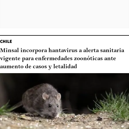
CHILE
Minsal incorpora hantavirus a alerta sanitaria
vigente para enfermedades zoonóticas ante
aumento de casos y letalidad