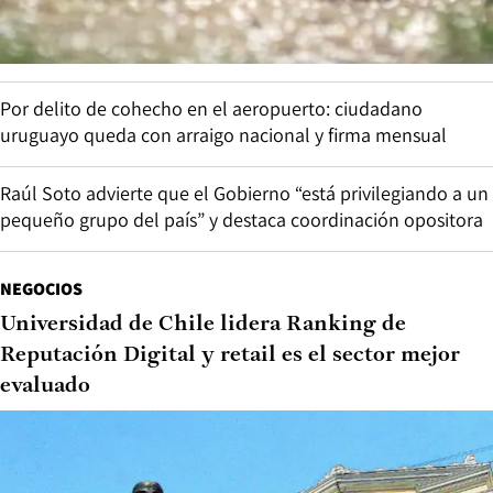
Por delito de cohecho en el aeropuerto: ciudadano
uruguayo queda con arraigo nacional y firma mensual
Raúl Soto advierte que el Gobierno “está privilegiando a un
pequeño grupo del país” y destaca coordinación opositora
NEGOCIOS
Universidad de Chile lidera Ranking de
Reputación Digital y retail es el sector mejor
evaluado