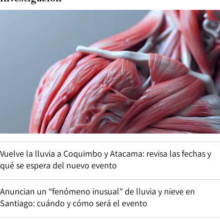
Vuelve la lluvia a Coquimbo y Atacama: revisa las fechas y
qué se espera del nuevo evento
Anuncian un “fenómeno inusual” de lluvia y nieve en
Santiago: cuándo y cómo será el evento