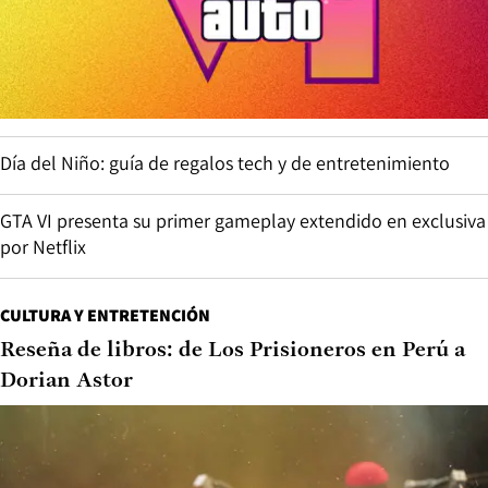
Día del Niño: guía de regalos tech y de entretenimiento
GTA VI presenta su primer gameplay extendido en exclusiva
por Netflix
CULTURA Y ENTRETENCIÓN
Reseña de libros: de Los Prisioneros en Perú a
Dorian Astor