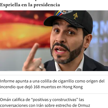
Espriella en la presidencia
Informe apunta a una colilla de cigarrillo como origen del
incendio que dejó 168 muertos en Hong Kong
Omán califica de “positivas y constructivas” las
conversaciones con Irán sobre estrecho de Ormuz