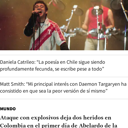
Daniela Catrileo: “La poesía en Chile sigue siendo
profundamente fecunda, se escribe pese a todo”
Matt Smith: “Mi principal interés con Daemon Targaryen ha
consistido en que sea la peor versión de sí mismo”
MUNDO
Ataque con explosivos deja dos heridos en
Colombia en el primer día de Abelardo de la