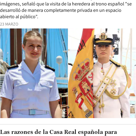
imágenes, señaló que la visita de la heredera al trono español "se
desarrolló de manera completamente privada en un espacio
abierto al público".
23 MARZO
Las razones de la Casa Real española para