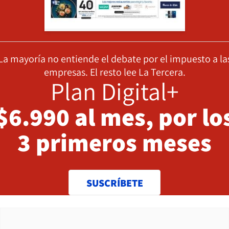
La mayoría no entiende el debate por el impuesto a la
empresas. El resto lee La Tercera.
Plan Digital+
$6.990 al mes, por lo
3 primeros meses
SUSCRÍBETE