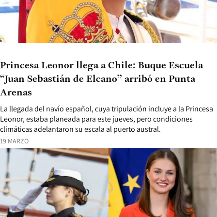
Princesa Leonor llega a Chile: Buque Escuela
“Juan Sebastián de Elcano” arribó en Punta
Arenas
La llegada del navío español, cuya tripulación incluye a la Princesa
Leonor, estaba planeada para este jueves, pero condiciones
climáticas adelantaron su escala al puerto austral.
19 MARZO