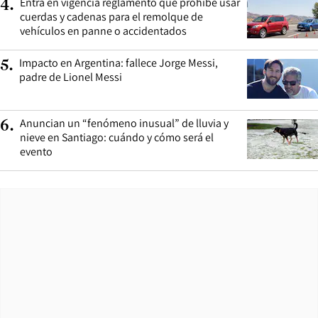
Entra en vigencia reglamento que prohíbe usar
4
.
cuerdas y cadenas para el remolque de
vehículos en panne o accidentados
Impacto en Argentina: fallece Jorge Messi,
5
.
padre de Lionel Messi
Anuncian un “fenómeno inusual” de lluvia y
6
.
nieve en Santiago: cuándo y cómo será el
evento