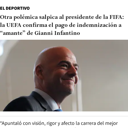
EL DEPORTIVO
Otra polémica salpica al presidente de la FIFA:
la UEFA confirma el pago de indemnización a
“amante” de Gianni Infantino
“Apuntaló con visión, rigor y afecto la carrera del mejor