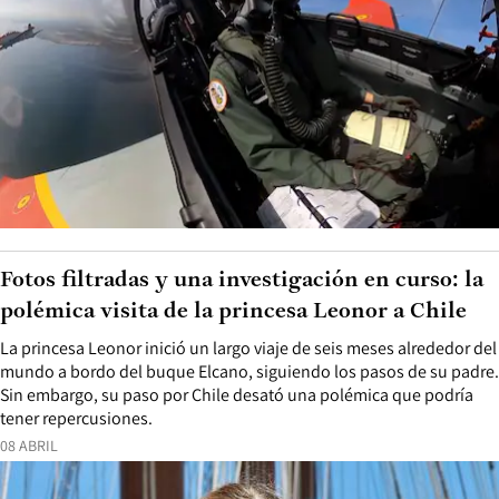
Fotos filtradas y una investigación en curso: la
polémica visita de la princesa Leonor a Chile
La princesa Leonor inició un largo viaje de seis meses alrededor del
mundo a bordo del buque Elcano, siguiendo los pasos de su padre.
Sin embargo, su paso por Chile desató una polémica que podría
tener repercusiones.
08 ABRIL