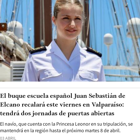
El buque escuela español Juan Sebastián de
Elcano recalará este viernes en Valparaíso:
tendrá dos jornadas de puertas abiertas
El navío, que cuenta con la Princesa Leonor en su tripulación, se
mantendrá en la región hasta el próximo martes 8 de abril.
03 ABRIL