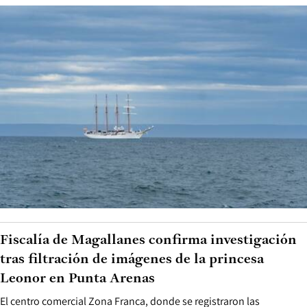
Fiscalía de Magallanes confirma investigación
tras filtración de imágenes de la princesa
Leonor en Punta Arenas
El centro comercial Zona Franca, donde se registraron las