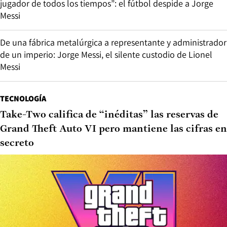
jugador de todos los tiempos”: el fútbol despide a Jorge
Messi
De una fábrica metalúrgica a representante y administrador
de un imperio: Jorge Messi, el silente custodio de Lionel
Messi
TECNOLOGÍA
Take-Two califica de “inéditas” las reservas de
Grand Theft Auto VI pero mantiene las cifras en
secreto