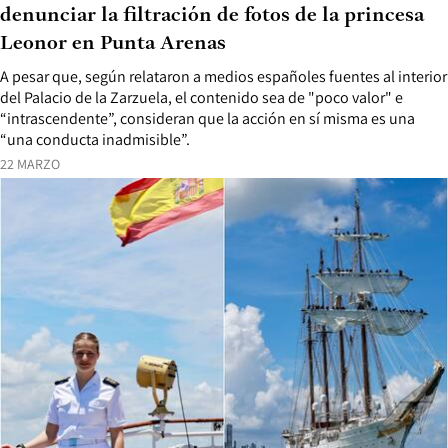
denunciar la filtración de fotos de la princesa
Leonor en Punta Arenas
A pesar que, según relataron a medios españoles fuentes al interior
del Palacio de la Zarzuela, el contenido sea de "poco valor" e
“intrascendente”, consideran que la acción en sí misma es una
“una conducta inadmisible”.
22 MARZO