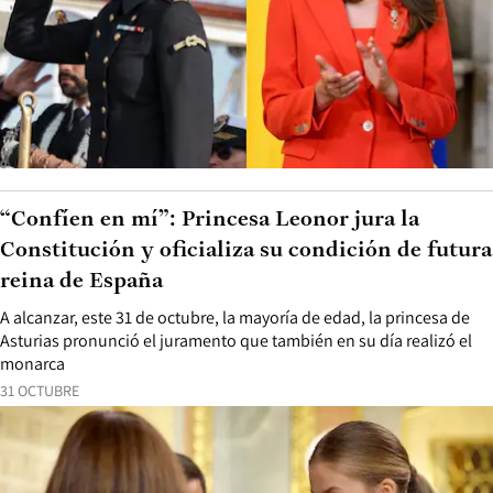
“Confíen en mí”: Princesa Leonor jura la
Constitución y oficializa su condición de futura
reina de España
A alcanzar, este 31 de octubre, la mayoría de edad, la princesa de
Asturias pronunció el juramento que también en su día realizó el
monarca
31 OCTUBRE