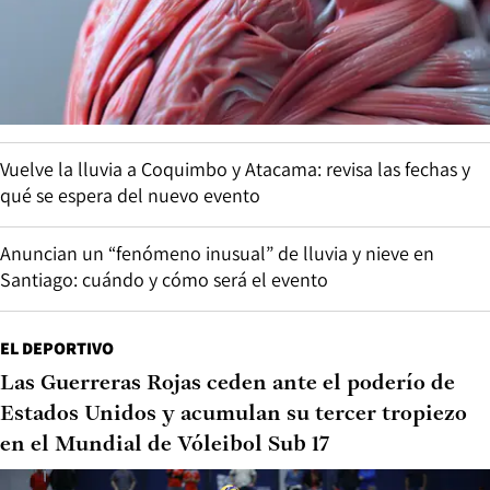
Vuelve la lluvia a Coquimbo y Atacama: revisa las fechas y
qué se espera del nuevo evento
Anuncian un “fenómeno inusual” de lluvia y nieve en
Santiago: cuándo y cómo será el evento
EL DEPORTIVO
Las Guerreras Rojas ceden ante el poderío de
Estados Unidos y acumulan su tercer tropiezo
en el Mundial de Vóleibol Sub 17