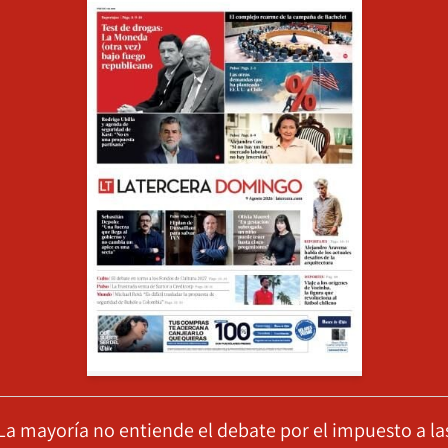
La mayoría no entiende el debate por el impuesto a la