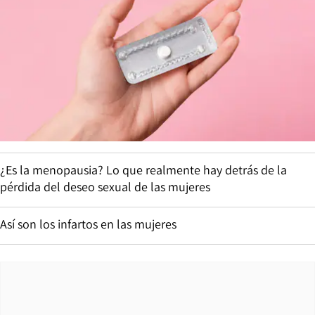
¿Es la menopausia? Lo que realmente hay detrás de la
pérdida del deseo sexual de las mujeres
Así son los infartos en las mujeres