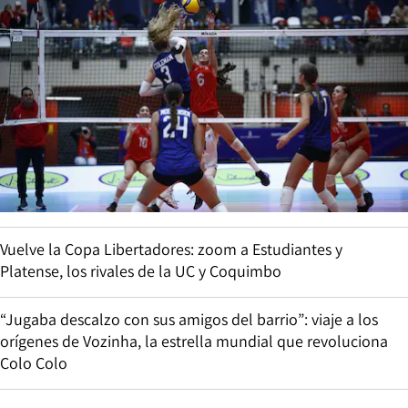
Vuelve la Copa Libertadores: zoom a Estudiantes y
Platense, los rivales de la UC y Coquimbo
“Jugaba descalzo con sus amigos del barrio”: viaje a los
orígenes de Vozinha, la estrella mundial que revoluciona
Colo Colo