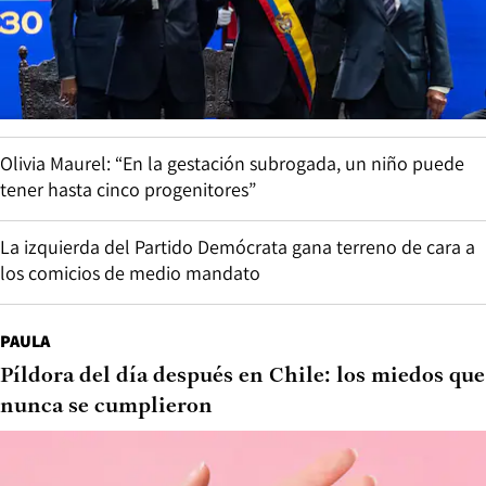
Olivia Maurel: “En la gestación subrogada, un niño puede
tener hasta cinco progenitores”
La izquierda del Partido Demócrata gana terreno de cara a
los comicios de medio mandato
PAULA
Píldora del día después en Chile: los miedos que
nunca se cumplieron