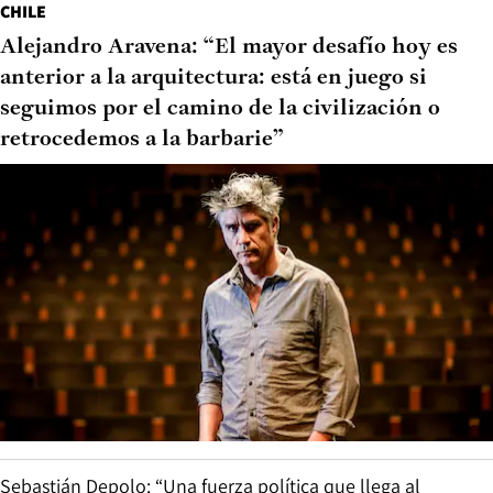
CHILE
Alejandro Aravena: “El mayor desafío hoy es
anterior a la arquitectura: está en juego si
seguimos por el camino de la civilización o
retrocedemos a la barbarie”
Sebastián Depolo: “Una fuerza política que llega al