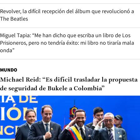
Revolver, la difícil recepción del álbum que revolucionó a
The Beatles
Miguel Tapia: “Me han dicho que escriba un libro de Los
Prisioneros, pero no tendría éxito: mi libro no tiraría mala
onda”
MUNDO
Michael Reid: “Es difícil trasladar la propuesta
de seguridad de Bukele a Colombia”