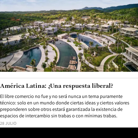
América Latina: ¿Una respuesta liberal?
El libre comercio no fue y no será nunca un tema puramente
técnico: solo en un mundo donde ciertas ideas y ciertos valores
preponderen sobre otros estará garantizada la existencia de
espacios de intercambio sin trabas o con mínimas trabas.
28 JULIO