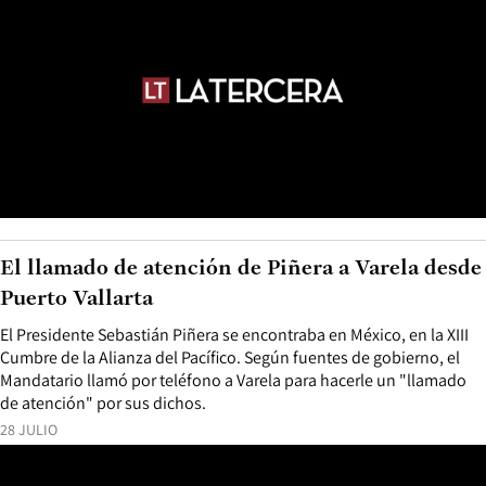
El llamado de atención de Piñera a Varela desde
Puerto Vallarta
El Presidente Sebastián Piñera se encontraba en México, en la XIII
Cumbre de la Alianza del Pacífico. Según fuentes de gobierno, el
Mandatario llamó por teléfono a Varela para hacerle un "llamado
de atención" por sus dichos.
28 JULIO