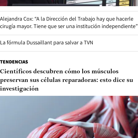
Alejandra Cox: “A la Dirección del Trabajo hay que hacerle
cirugía mayor. Tiene que ser una institución independiente”
La fórmula Dussaillant para salvar a TVN
TENDENCIAS
Científicos descubren cómo los músculos
preservan sus células reparadoras: esto dice su
investigación