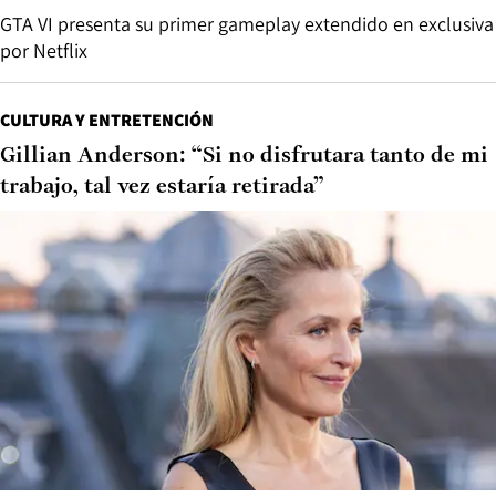
GTA VI presenta su primer gameplay extendido en exclusiva
por Netflix
CULTURA Y ENTRETENCIÓN
Gillian Anderson: “Si no disfrutara tanto de mi
trabajo, tal vez estaría retirada”