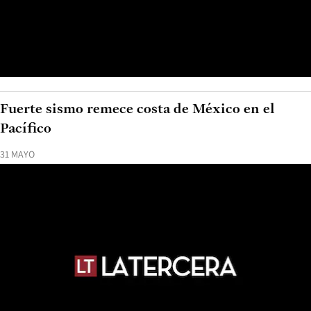
Fuerte sismo remece costa de México en el
Pacífico
31 MAYO