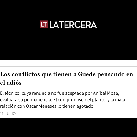
Los conflictos que tienen a Guede pensando en
el adiós
El técnico, cuya renuncia no fue aceptada por Aníbal Mosa,
evaluará su permanencia. El compromiso del plantel y la mala
relación con Oscar Meneses lo tienen agotado.
11 JULIO