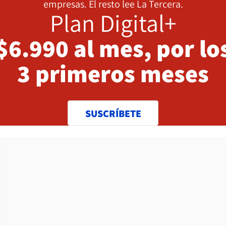
empresas. El resto lee La Tercera.
Plan Digital+
$6.990 al mes, por lo
3 primeros meses
SUSCRÍBETE