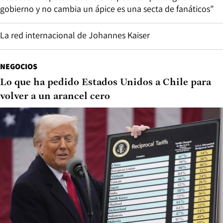
gobierno y no cambia un ápice es una secta de fanáticos”
La red internacional de Johannes Kaiser
NEGOCIOS
Lo que ha pedido Estados Unidos a Chile para
volver a un arancel cero