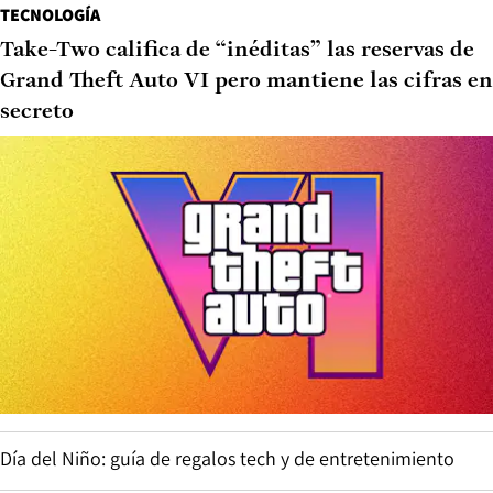
TECNOLOGÍA
Take-Two califica de “inéditas” las reservas de
Grand Theft Auto VI pero mantiene las cifras en
secreto
Día del Niño: guía de regalos tech y de entretenimiento