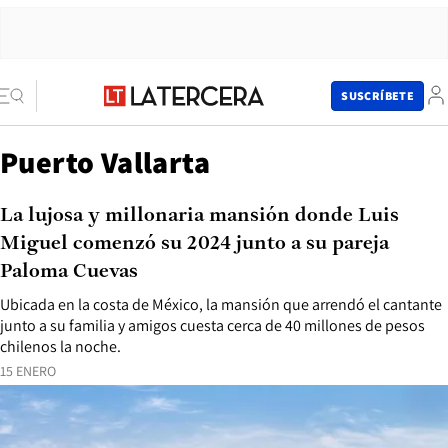
SUSCRÍBETE
Puerto Vallarta
La lujosa y millonaria mansión donde Luis
Miguel comenzó su 2024 junto a su pareja
Paloma Cuevas
Ubicada en la costa de México, la mansión que arrendó el cantante
junto a su familia y amigos cuesta cerca de 40 millones de pesos
chilenos la noche.
15 ENERO