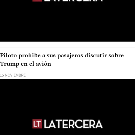
Piloto prohibe a sus pasajeros discutir sobre
Trump en el avión
15 NOVIEMBRE