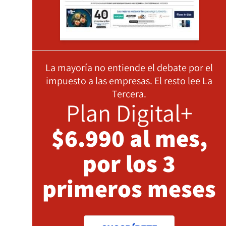
La mayoría no entiende el debate por el
impuesto a las empresas. El resto lee La
Tercera.
Plan Digital+
$6.990 al mes,
por los 3
primeros meses