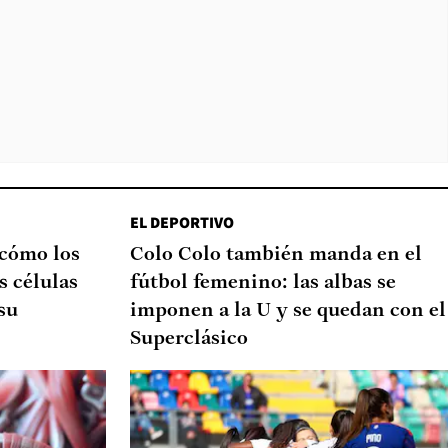
EL DEPORTIVO
 cómo los
Colo Colo también manda en el
s células
fútbol femenino: las albas se
su
imponen a la U y se quedan con el
Superclásico