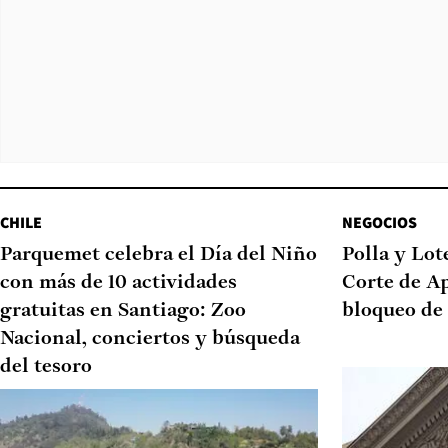
CHILE
NEGOCIOS
Parquemet celebra el Día del Niño
Polla y Lot
con más de 10 actividades
Corte de A
gratuitas en Santiago: Zoo
bloqueo de
Nacional, conciertos y búsqueda
del tesoro