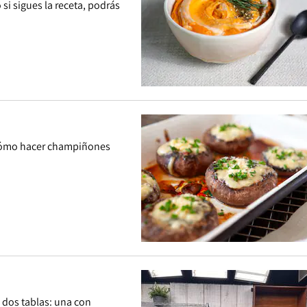
si sigues la receta, podrás
 cómo hacer champiñones
 dos tablas: una con