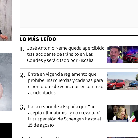
LO MÁS LEÍDO
José Antonio Neme queda apercibido
1
.
tras accidente de tránsito en Las
Condes y será citado por Fiscalía
Entra en vigencia reglamento que
2
.
prohíbe usar cuerdas y cadenas para
el remolque de vehículos en panne o
accidentados
Italia responde a España que “no
3
.
acepta ultimátums” y no reevaluará
la suspensión de Schengen hasta el
15 de agosto