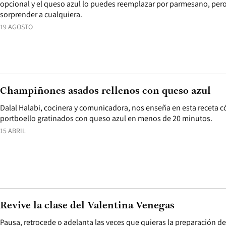
opcional y el queso azul lo puedes reemplazar por parmesano, pero 
sorprender a cualquiera.
19 AGOSTO
Champiñones asados rellenos con queso azul
Dalal Halabi, cocinera y comunicadora, nos enseña en esta receta
portboello gratinados con queso azul en menos de 20 minutos.
15 ABRIL
Revive la clase del Valentina Venegas
Pausa, retrocede o adelanta las veces que quieras la preparación de