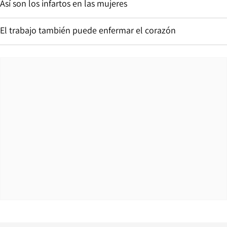
Así son los infartos en las mujeres
El trabajo también puede enfermar el corazón