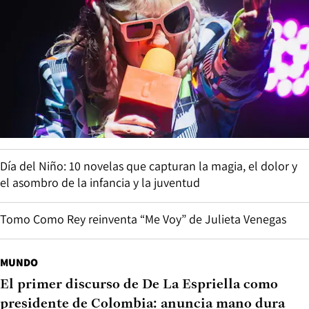
Día del Niño: 10 novelas que capturan la magia, el dolor y
el asombro de la infancia y la juventud
Tomo Como Rey reinventa “Me Voy” de Julieta Venegas
MUNDO
El primer discurso de De La Espriella como
presidente de Colombia: anuncia mano dura