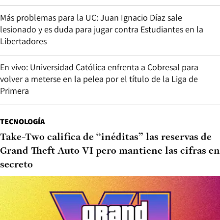
Más problemas para la UC: Juan Ignacio Díaz sale
lesionado y es duda para jugar contra Estudiantes en la
Libertadores
En vivo: Universidad Católica enfrenta a Cobresal para
volver a meterse en la pelea por el título de la Liga de
Primera
TECNOLOGÍA
Take-Two califica de “inéditas” las reservas de
Grand Theft Auto VI pero mantiene las cifras en
secreto