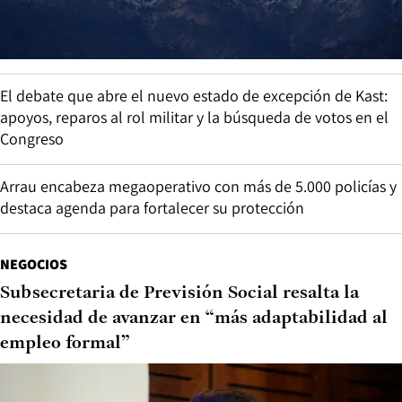
El debate que abre el nuevo estado de excepción de Kast:
apoyos, reparos al rol militar y la búsqueda de votos en el
Congreso
Arrau encabeza megaoperativo con más de 5.000 policías y
destaca agenda para fortalecer su protección
NEGOCIOS
Subsecretaria de Previsión Social resalta la
necesidad de avanzar en “más adaptabilidad al
empleo formal”