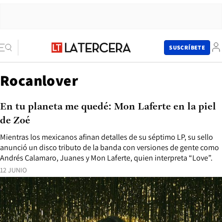
SUSCRÍBETE
Rocanlover
En tu planeta me quedé: Mon Laferte en la piel
de Zoé
Mientras los mexicanos afinan detalles de su séptimo LP, su sello
anunció un disco tributo de la banda con versiones de gente como
Andrés Calamaro, Juanes y Mon Laferte, quien interpreta “Love”.
12 JUNIO