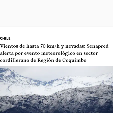
CHILE
Vientos de hasta 70 km/h y nevadas: Senapred
alerta por evento meteorológico en sector
cordillerano de Región de Coquimbo