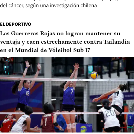
del cáncer, según una investigación chilena
EL DEPORTIVO
Las Guerreras Rojas no logran mantener su
ventaja y caen estrechamente contra Tailandia
en el Mundial de Vóleibol Sub 17