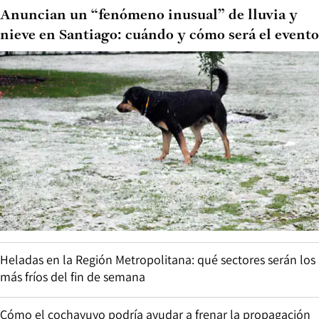
Anuncian un “fenómeno inusual” de lluvia y
nieve en Santiago: cuándo y cómo será el evento
Heladas en la Región Metropolitana: qué sectores serán los
más fríos del fin de semana
Cómo el cochayuyo podría ayudar a frenar la propagación