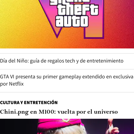
Día del Niño: guía de regalos tech y de entretenimiento
GTA VI presenta su primer gameplay extendido en exclusiva
por Netflix
CULTURA Y ENTRETENCIÓN
Chini.png en M100: vuelta por el universo