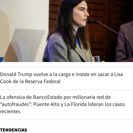
Donald Trump vuelve a la carga e insiste en sacar a Lisa
Cook de la Reserva Federal
La ofensiva de BancoEstado por millonaria red de
“autofraudes”: Puente Alto y La Florida lideran los casos
recientes
TENDENCIAS