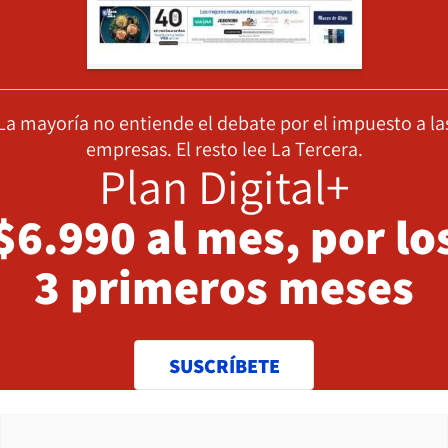
La mayoría no entiende el debate por el impuesto a la
empresas. El resto lee La Tercera.
Plan Digital+
$6.990 al mes, por lo
3 primeros meses
SUSCRÍBETE