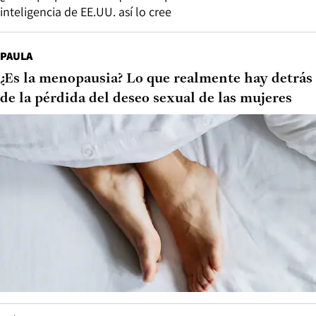
inteligencia de EE.UU. así lo cree
PAULA
¿Es la menopausia? Lo que realmente hay detrás
de la pérdida del deseo sexual de las mujeres