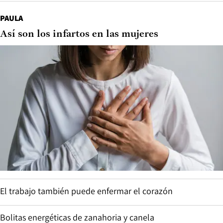
PAULA
Así son los infartos en las mujeres
El trabajo también puede enfermar el corazón
Bolitas energéticas de zanahoria y canela