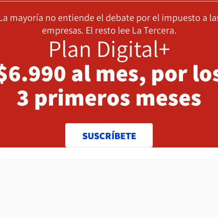
La mayoría no entiende el debate por el impuesto a la
empresas. El resto lee La Tercera.
Plan Digital+
$6.990 al mes, por lo
3 primeros meses
SUSCRÍBETE