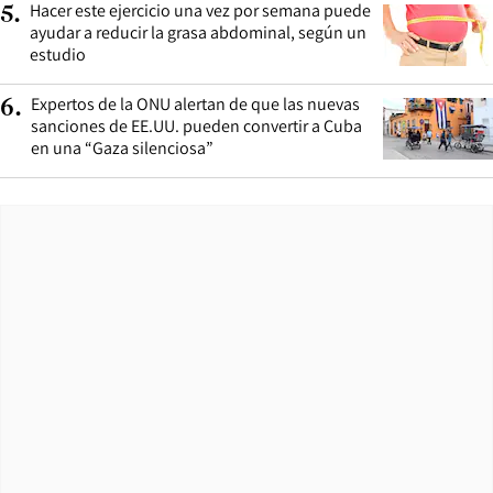
Hacer este ejercicio una vez por semana puede
5
.
ayudar a reducir la grasa abdominal, según un
estudio
Expertos de la ONU alertan de que las nuevas
6
.
sanciones de EE.UU. pueden convertir a Cuba
en una “Gaza silenciosa”