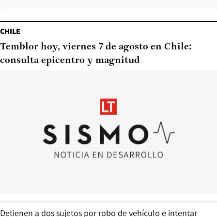
CHILE
Temblor hoy, viernes 7 de agosto en Chile:
consulta epicentro y magnitud
Detienen a dos sujetos por robo de vehículo e intentar