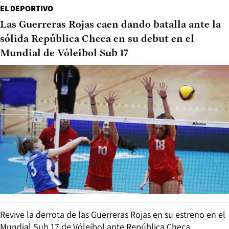
EL DEPORTIVO
Las Guerreras Rojas caen dando batalla ante la
sólida República Checa en su debut en el
Mundial de Vóleibol Sub 17
Revive la derrota de las Guerreras Rojas en su estreno en el
Mundial Sub 17 de Vóleibol ante República Checa