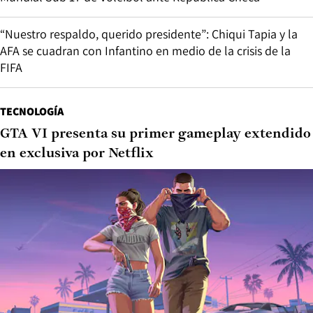
“Nuestro respaldo, querido presidente”: Chiqui Tapia y la
AFA se cuadran con Infantino en medio de la crisis de la
FIFA
TECNOLOGÍA
GTA VI presenta su primer gameplay extendido
en exclusiva por Netflix