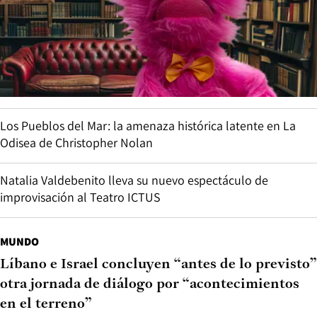
Los Pueblos del Mar: la amenaza histórica latente en La
Odisea de Christopher Nolan
Natalia Valdebenito lleva su nuevo espectáculo de
improvisación al Teatro ICTUS
MUNDO
Líbano e Israel concluyen “antes de lo previsto”
otra jornada de diálogo por “acontecimientos
en el terreno”