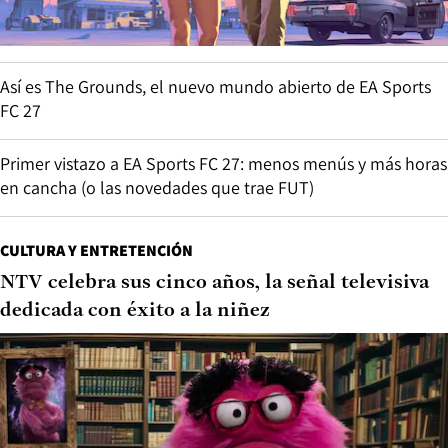
Así es The Grounds, el nuevo mundo abierto de EA Sports
FC 27
Primer vistazo a EA Sports FC 27: menos menús y más horas
en cancha (o las novedades que trae FUT)
CULTURA Y ENTRETENCIÓN
NTV celebra sus cinco años, la señal televisiva
dedicada con éxito a la niñez