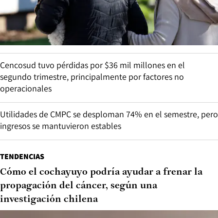
Cencosud tuvo pérdidas por $36 mil millones en el
segundo trimestre, principalmente por factores no
operacionales
Utilidades de CMPC se desploman 74% en el semestre, pero
ingresos se mantuvieron estables
TENDENCIAS
Cómo el cochayuyo podría ayudar a frenar la
propagación del cáncer, según una
investigación chilena