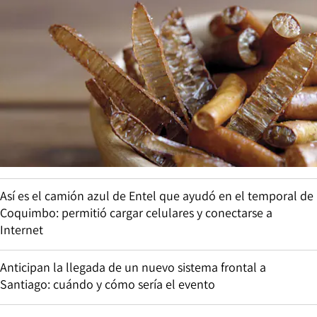
Así es el camión azul de Entel que ayudó en el temporal de
Coquimbo: permitió cargar celulares y conectarse a
Internet
Anticipan la llegada de un nuevo sistema frontal a
Santiago: cuándo y cómo sería el evento