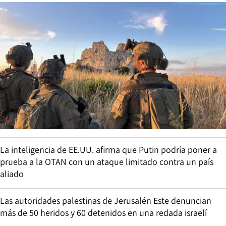
La inteligencia de EE.UU. afirma que Putin podría poner a
prueba a la OTAN con un ataque limitado contra un país
aliado
Las autoridades palestinas de Jerusalén Este denuncian
más de 50 heridos y 60 detenidos en una redada israelí