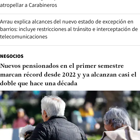
atropellar a Carabineros
Arrau explica alcances del nuevo estado de excepción en
barrios: incluye restricciones al tránsito e interceptación de
telecomunicaciones
NEGOCIOS
Nuevos pensionados en el primer semestre
marcan récord desde 2022 y ya alcanzan casi el
doble que hace una década