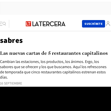
SUSCRÍBETE
sabres
Las nuevas cartas de 5 restaurantes capitalinos
Cambian las estaciones, los productos, los ánimos. Ergo, los
sabores que se ofrecen y los que buscamos. Aquí los refrescones
de temporada que cinco restaurantes capitalinos estrenan estos
días.
16 SEPTIEMBRE