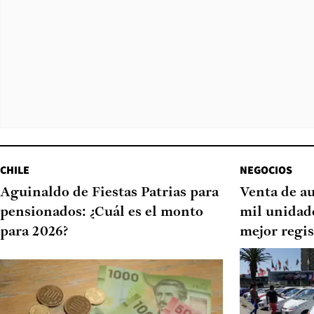
CHILE
NEGOCIOS
Aguinaldo de Fiestas Patrias para
Venta de au
pensionados: ¿Cuál es el monto
mil unidade
para 2026?
mejor regis