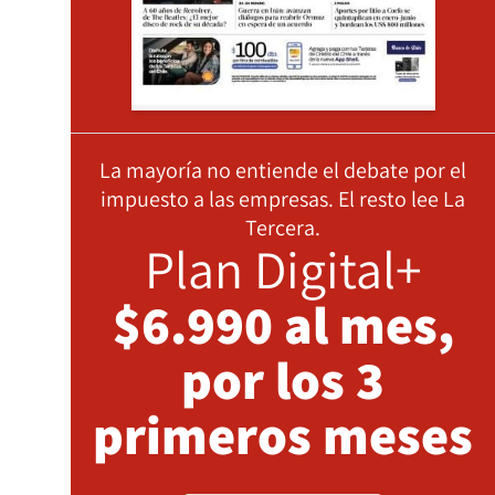
La mayoría no entiende el debate por el
impuesto a las empresas. El resto lee La
Tercera.
Plan Digital+
$6.990 al mes,
por los 3
primeros meses