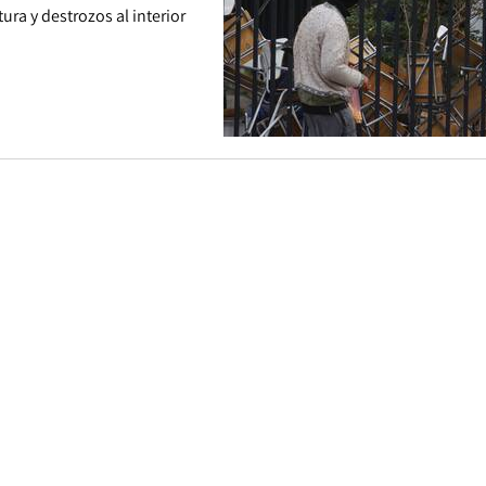
ra y destrozos al interior