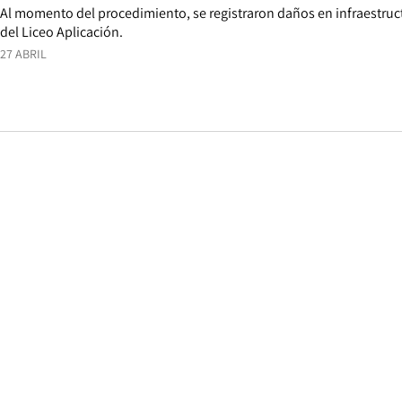
Al momento del procedimiento, se registraron daños en infraestructu
del Liceo Aplicación.
27 ABRIL