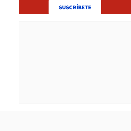
SUSCRÍBETE