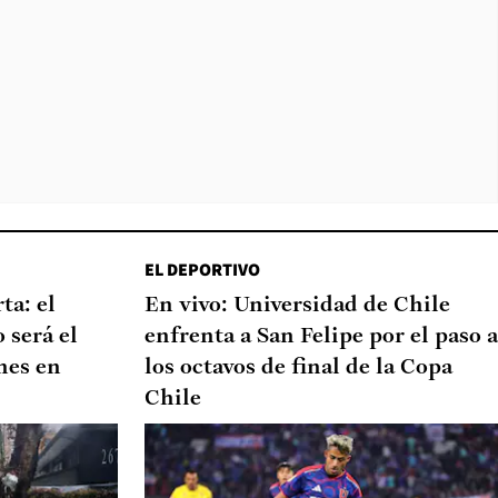
EL DEPORTIVO
ta: el
En vivo: Universidad de Chile
 será el
enfrenta a San Felipe por el paso a
nes en
los octavos de final de la Copa
Chile