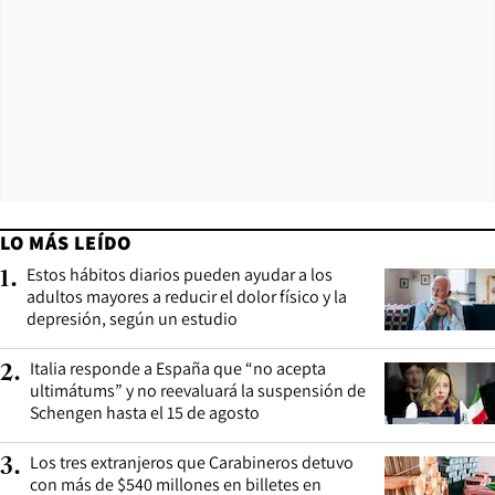
LO MÁS LEÍDO
Estos hábitos diarios pueden ayudar a los
1
.
adultos mayores a reducir el dolor físico y la
depresión, según un estudio
Italia responde a España que “no acepta
2
.
ultimátums” y no reevaluará la suspensión de
Schengen hasta el 15 de agosto
Los tres extranjeros que Carabineros detuvo
3
.
con más de $540 millones en billetes en