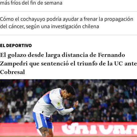
más fríos del fin de semana
Cómo el cochayuyo podría ayudar a frenar la propagación
del cáncer, según una investigación chilena
EL DEPORTIVO
El golazo desde larga distancia de Fernando
Zampedri que sentenció el triunfo de la UC ante
Cobresal