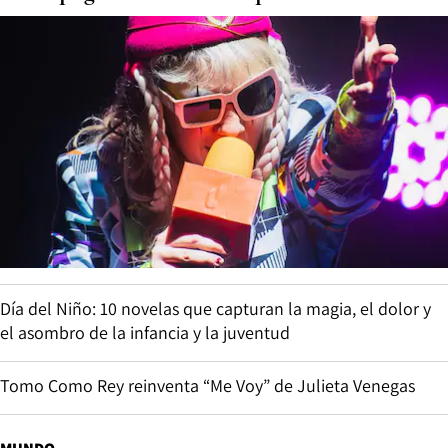
Día del Niño: 10 novelas que capturan la magia, el dolor y
el asombro de la infancia y la juventud
Tomo Como Rey reinventa “Me Voy” de Julieta Venegas