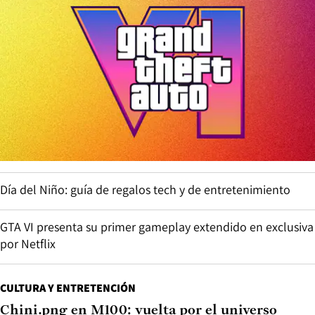
Día del Niño: guía de regalos tech y de entretenimiento
GTA VI presenta su primer gameplay extendido en exclusiva
por Netflix
CULTURA Y ENTRETENCIÓN
Chini.png en M100: vuelta por el universo