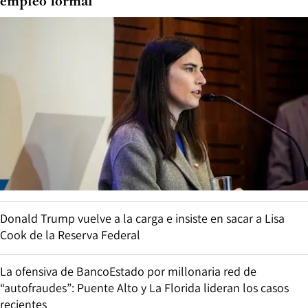
empleo formal”
Donald Trump vuelve a la carga e insiste en sacar a Lisa
Cook de la Reserva Federal
La ofensiva de BancoEstado por millonaria red de
“autofraudes”: Puente Alto y La Florida lideran los casos
recientes