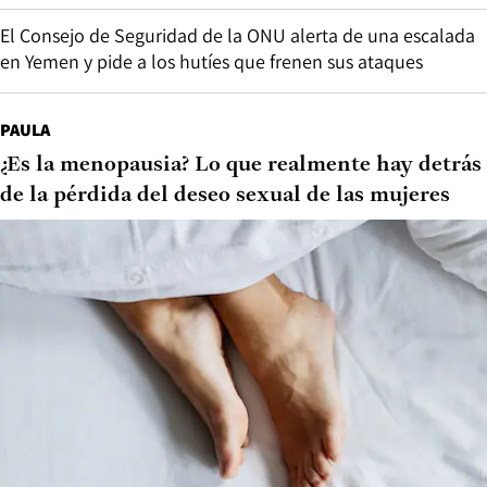
El Consejo de Seguridad de la ONU alerta de una escalada
en Yemen y pide a los hutíes que frenen sus ataques
PAULA
¿Es la menopausia? Lo que realmente hay detrás
de la pérdida del deseo sexual de las mujeres