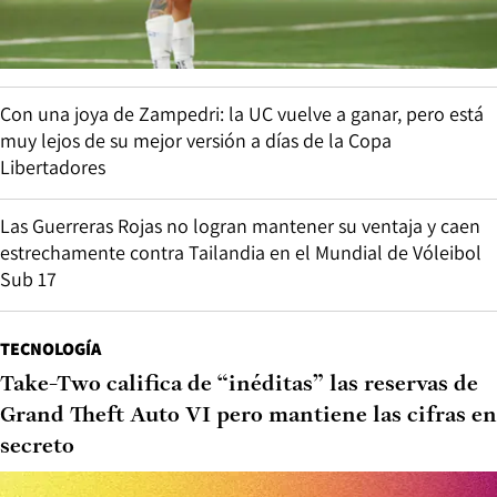
Con una joya de Zampedri: la UC vuelve a ganar, pero está
muy lejos de su mejor versión a días de la Copa
Libertadores
Las Guerreras Rojas no logran mantener su ventaja y caen
estrechamente contra Tailandia en el Mundial de Vóleibol
Sub 17
TECNOLOGÍA
Take-Two califica de “inéditas” las reservas de
Grand Theft Auto VI pero mantiene las cifras en
secreto