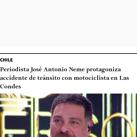
CHILE
Periodista José Antonio Neme protagoniza
accidente de tránsito con motociclista en Las
Condes