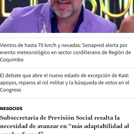
Vientos de hasta 70 km/h y nevadas: Senapred alerta por
evento meteorológico en sector cordillerano de Región de
Coquimbo
El debate que abre el nuevo estado de excepción de Kast:
apoyos, reparos al rol militar y la búsqueda de votos en el
Congreso
NEGOCIOS
Subsecretaria de Previsión Social resalta la
necesidad de avanzar en “más adaptabilidad al