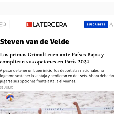
SUSCRÍBETE
Steven van de Velde
Los primos Grimalt caen ante Países Bajos y
complican sus opciones en París 2024
A pesar de tener un buen inicio, los deportistas nacionales no
lograron sostener la ventaja y perdieron en dos sets. Ahora deberán
jugarse sus opciones frente a Italia el viernes.
31 JULIO