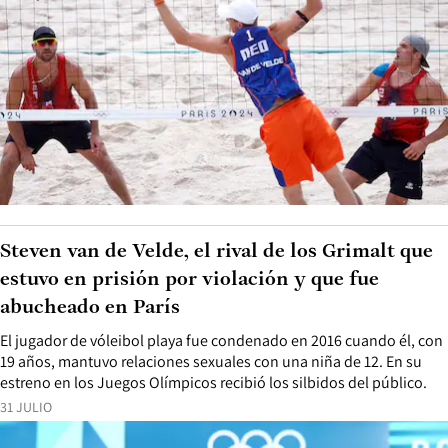
Steven van de Velde, el rival de los Grimalt que
estuvo en prisión por violación y que fue
abucheado en París
El jugador de vóleibol playa fue condenado en 2016 cuando él, con
19 años, mantuvo relaciones sexuales con una niña de 12. En su
estreno en los Juegos Olímpicos recibió los silbidos del público.
31 JULIO