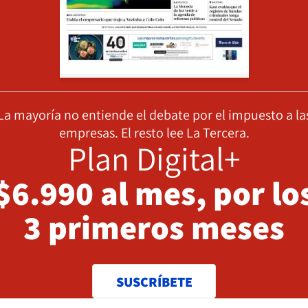
La mayoría no entiende el debate por el impuesto a la
empresas. El resto lee La Tercera.
Plan Digital+
$6.990 al mes, por lo
3 primeros meses
SUSCRÍBETE