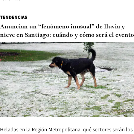
TENDENCIAS
Anuncian un “fenómeno inusual” de lluvia y
nieve en Santiago: cuándo y cómo será el evento
Heladas en la Región Metropolitana: qué sectores serán los