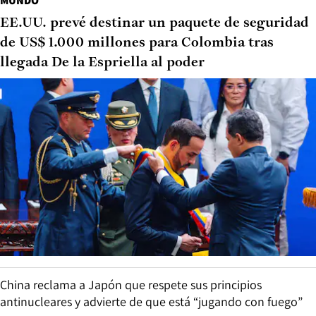
MUNDO
EE.UU. prevé destinar un paquete de seguridad
de US$ 1.000 millones para Colombia tras
llegada De la Espriella al poder
China reclama a Japón que respete sus principios
antinucleares y advierte de que está “jugando con fuego”