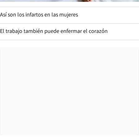
Así son los infartos en las mujeres
El trabajo también puede enfermar el corazón