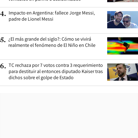
Impacto en Argentina: fallece Jorge Messi,
4
.
padre de Lionel Messi
¿El más grande del siglo?: Cómo se vivirá
5
.
realmente el fenómeno de El Niño en Chile
TC rechaza por 7 votos contra 3 requerimiento
6
.
para destituir al entonces diputado Kaiser tras
dichos sobre el golpe de Estado