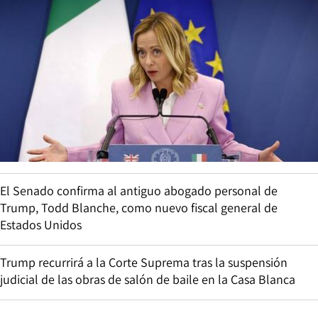
El Senado confirma al antiguo abogado personal de
Trump, Todd Blanche, como nuevo fiscal general de
Estados Unidos
Trump recurrirá a la Corte Suprema tras la suspensión
judicial de las obras de salón de baile en la Casa Blanca