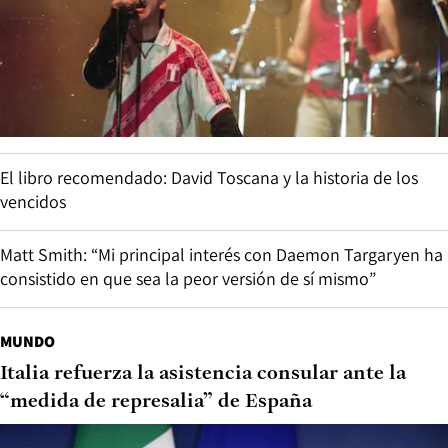
El libro recomendado: David Toscana y la historia de los
vencidos
Matt Smith: “Mi principal interés con Daemon Targaryen ha
consistido en que sea la peor versión de sí mismo”
MUNDO
Italia refuerza la asistencia consular ante la
“medida de represalia” de España