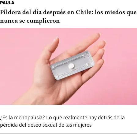
PAULA
Píldora del día después en Chile: los miedos que
nunca se cumplieron
¿Es la menopausia? Lo que realmente hay detrás de la
pérdida del deseo sexual de las mujeres