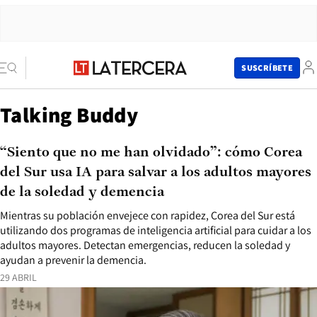
SUSCRÍBETE
Talking Buddy
“Siento que no me han olvidado”: cómo Corea
del Sur usa IA para salvar a los adultos mayores
de la soledad y demencia
Mientras su población envejece con rapidez, Corea del Sur está
utilizando dos programas de inteligencia artificial para cuidar a los
adultos mayores. Detectan emergencias, reducen la soledad y
ayudan a prevenir la demencia.
29 ABRIL