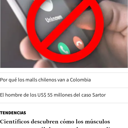
Por qué los malls chilenos van a Colombia
El hombre de los US$ 55 millones del caso Sartor
TENDENCIAS
Científicos descubren cómo los músculos