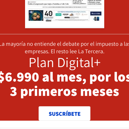
La mayoría no entiende el debate por el impuesto a la
empresas. El resto lee La Tercera.
Plan Digital+
$6.990 al mes, por lo
3 primeros meses
SUSCRÍBETE