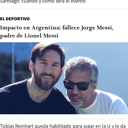
Santiago: cuándo y cómo será el evento
EL DEPORTIVO
Impacto en Argentina: fallece Jorge Messi,
padre de Lionel Messi
Tobías Reinhart queda habilitado para jugar en la U y le da