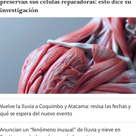
preservan sus células reparadoras: esto dice su
investigación
Vuelve la lluvia a Coquimbo y Atacama: revisa las fechas y
qué se espera del nuevo evento
Anuncian un “fenómeno inusual” de lluvia y nieve en