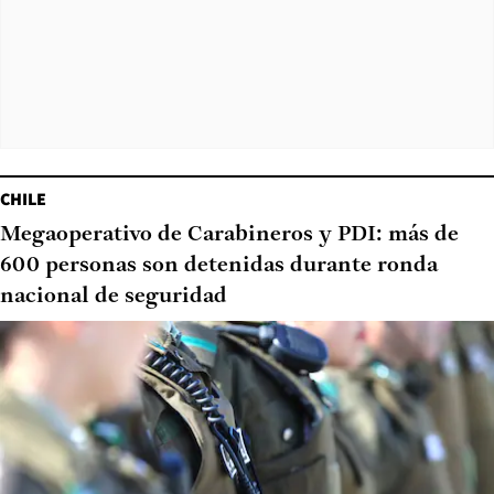
CHILE
Megaoperativo de Carabineros y PDI: más de
600 personas son detenidas durante ronda
nacional de seguridad