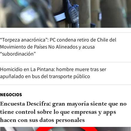
“Torpeza anacrónica”: PC condena retiro de Chile del
Movimiento de Países No Alineados y acusa
“subordinación”
Homicidio en La Pintana: hombre muere tras ser
apuñalado en bus del transporte público
NEGOCIOS
Encuesta Descifra: gran mayoría siente que no
tiene control sobre lo que empresas y apps
hacen con sus datos personales