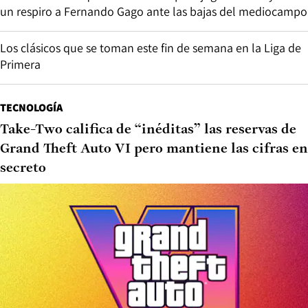
un respiro a Fernando Gago ante las bajas del mediocampo
Los clásicos que se toman este fin de semana en la Liga de
Primera
TECNOLOGÍA
Take-Two califica de “inéditas” las reservas de
Grand Theft Auto VI pero mantiene las cifras en
secreto