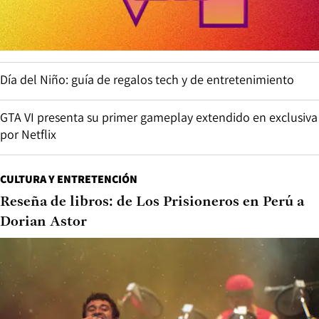
Día del Niño: guía de regalos tech y de entretenimiento
GTA VI presenta su primer gameplay extendido en exclusiva
por Netflix
CULTURA Y ENTRETENCIÓN
Reseña de libros: de Los Prisioneros en Perú a
Dorian Astor